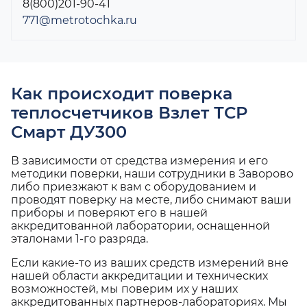
8(800)201-90-41
771@metrotochka.ru
Как происходит поверка
теплосчетчиков Взлет ТСР
Смарт ДУ300
В зависимости от средства измерения и его
методики поверки, наши сотрудники в Заворово
либо приезжают к вам с оборудованием и
проводят поверку на месте, либо снимают ваши
приборы и поверяют его в нашей
аккредитованной лаборатории, оснащенной
эталонами 1-го разряда.
Если какие-то из ваших средств измерений вне
нашей области аккредитации и технических
возможностей, мы поверим их у наших
аккредитованных партнеров-лабораториях. Мы