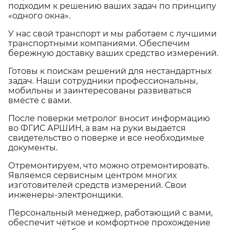
подходим к решению ваших задач по принципу
«одного окна».
У нас свой транспорт и мы работаем с лучшими
транспортными компаниями. Обеспечим
бережную доставку ваших средство измерений.
Готовы к поискам решений для нестандартных
задач. Наши сотрудники профессиональны,
мобильны и заинтересованы развиваться
вместе с вами.
После поверки метролог вносит информацию
во ФГИС АРШИН, а вам на руки выдается
свидетельство о поверке и все необходимые
документы.
Отремонтируем, что можно отремонтировать.
Являемся сервисным центром многих
изготовителей средств измерений. Свои
инженеры-электронщики.
Персональный менеджер, работающий с вами,
обеспечит чёткое и комфортное прохождение