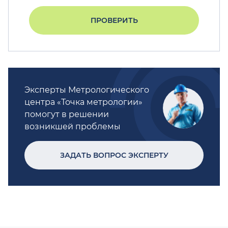
ПРОВЕРИТЬ
Эксперты Метрологического
центра «Точка метрологии»
помогут в решении
возникшей проблемы
ЗАДАТЬ ВОПРОС ЭКСПЕРТУ