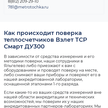
8(812) 209-29-10
781@metrotochka.ru
Как происходит поверка
теплосчетчиков Взлет ТСР
Смарт ДУ300
В зависимости от средства измерения и его
методики поверки, наши сотрудники в
Яльгелево либо приезжают к вам с
оборудованием и проводят поверку на месте,
либо снимают ваши приборы и поверяют его в
нашей аккредитованной лаборатории,
оснащенной эталонами 1-го разряда.
Если какие-то из ваших средств измерений вне
нашей области аккредитации и технических
возможностей, мы поверим их у наших
аккредитованных партнеров-лабораториях. Мы