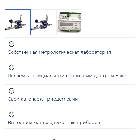
Собственная метрологическая лаборатория
Являемся официальным сервисным центром Взлет
Свой автопарк, приедем сами
Выполним монтаж/демонтаж приборов