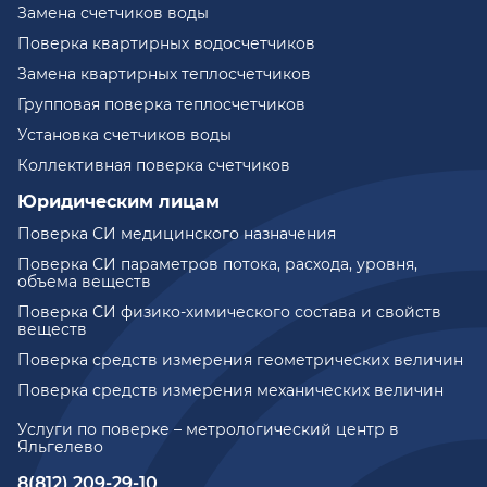
Замена счетчиков воды
Поверка квартирных водосчетчиков
Замена квартирных теплосчетчиков
Групповая поверка теплосчетчиков
Установка счетчиков воды
Коллективная поверка счетчиков
Юридическим лицам
Поверка СИ медицинского назначения
Поверка СИ параметров потока, расхода, уровня,
объема веществ
Поверка СИ физико-химического состава и свойств
веществ
Поверка средств измерения геометрических величин
Поверка средств измерения механических величин
Услуги по поверке – метрологический центр в
Яльгелево
8(812) 209-29-10