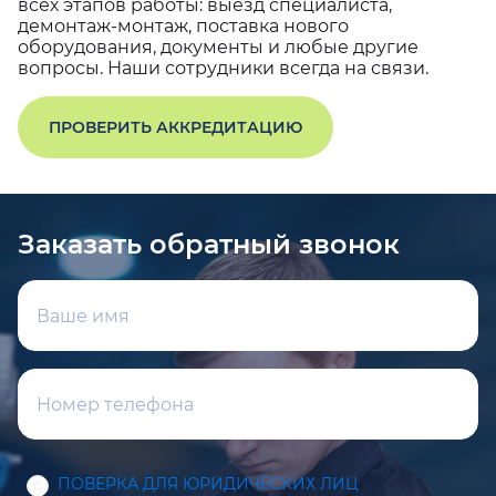
всех этапов работы: выезд специалиста,
демонтаж-монтаж, поставка нового
оборудования, документы и любые другие
вопросы. Наши сотрудники всегда на связи.
ПРОВЕРИТЬ АККРЕДИТАЦИЮ
Заказать обратный звонок
ПОВЕРКА ДЛЯ ЮРИДИЧЕСКИХ ЛИЦ