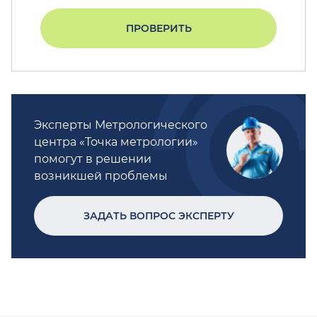
ПРОВЕРИТЬ
Эксперты Метрологического
центра «Точка метрологии»
помогут в решении
возникшей проблемы
ЗАДАТЬ ВОПРОС ЭКСПЕРТУ