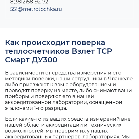
8(3812)58-92-72
551@metrotochka.ru
Как происходит поверка
теплосчетчиков Взлет ТСР
Смарт ДУ300
В зависимости от средства измерения и его
методики поверки, наши сотрудники в Яланкуле
либо приезжают к вам с оборудованием и
проводят поверку на месте, либо снимают ваши
приборы и поверяют его в нашей
аккредитованной лаборатории, оснащенной
эталонами 1-го разряда.
Если какие-то из ваших средств измерений вне
нашей области аккредитации и технических
возможностей, мы поверим их у наших
аккредитованных партнеров-лабораториях. Мы