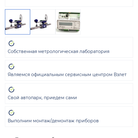
Собственная метрологическая лаборатория
Являемся официальным сервисным центром Взлет
Свой автопарк, приедем сами
Выполним монтаж/демонтаж приборов