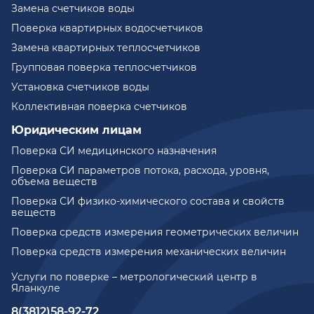
Замена счетчиков воды
Поверка квартирных водосчетчиков
Замена квартирных теплосчетчиков
Групповая поверка теплосчетчиков
Установка счетчиков воды
Коллективная поверка счетчиков
Юридическим лицам
Поверка СИ медицинского назначения
Поверка СИ параметров потока, расхода, уровня,
объема веществ
Поверка СИ физико-химического состава и свойств
веществ
Поверка средств измерения геометрических величин
Поверка средств измерения механических величин
Услуги по поверке – метрологический центр в
Яланкуле
8(3812)58-92-72