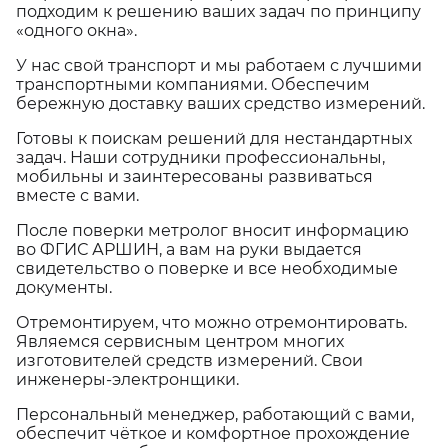
подходим к решению ваших задач по принципу
«одного окна».
У нас свой транспорт и мы работаем с лучшими
транспортными компаниями. Обеспечим
бережную доставку ваших средство измерений.
Готовы к поискам решений для нестандартных
задач. Наши сотрудники профессиональны,
мобильны и заинтересованы развиваться
вместе с вами.
После поверки метролог вносит информацию
во ФГИС АРШИН, а вам на руки выдается
свидетельство о поверке и все необходимые
документы.
Отремонтируем, что можно отремонтировать.
Являемся сервисным центром многих
изготовителей средств измерений. Свои
инженеры-электронщики.
Персональный менеджер, работающий с вами,
обеспечит чёткое и комфортное прохождение