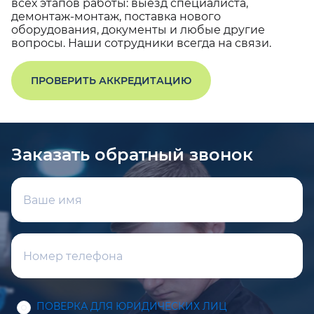
всех этапов работы: выезд специалиста,
демонтаж-монтаж, поставка нового
оборудования, документы и любые другие
вопросы. Наши сотрудники всегда на связи.
ПРОВЕРИТЬ АККРЕДИТАЦИЮ
Заказать обратный звонок
ПОВЕРКА ДЛЯ ЮРИДИЧЕСКИХ ЛИЦ