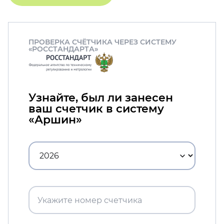
ПРОВЕРКА СЧЁТЧИКА ЧЕРЕЗ СИСТЕМУ
«РОССТАНДАРТА»
Узнайте, был ли занесен
ваш счетчик в систему
«Аршин»