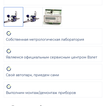
Собственная метрологическая лаборатория
Являемся официальным сервисным центром Взлет
Свой автопарк, приедем сами
Выполним монтаж/демонтаж приборов