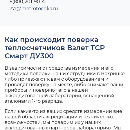
8(800)201-90-41
771@metrotochka.ru
Как происходит поверка
теплосчетчиков Взлет ТСР
Смарт ДУ300
В зависимости от средства измерения и его
методики поверки, наши сотрудники в Вохринке
либо приезжают к вам с оборудованием и
проводят поверку на месте, либо снимают ваши
приборы и поверяют его в нашей
аккредитованной лаборатории, оснащенной
эталонами 1-го разряда.
Если какие-то из ваших средств измерений вне
нашей области аккредитации и технических
возможностей, мы поверим их у наших
аккредитованных партнеров-лабораториях. Мы