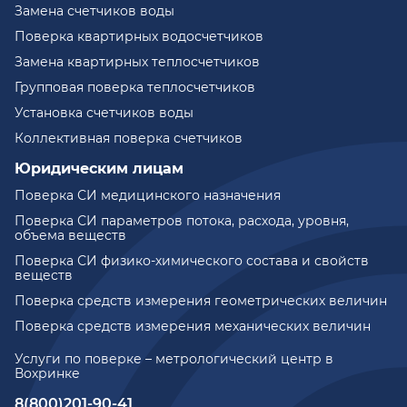
Замена счетчиков воды
Поверка квартирных водосчетчиков
Замена квартирных теплосчетчиков
Групповая поверка теплосчетчиков
Установка счетчиков воды
Коллективная поверка счетчиков
Юридическим лицам
Поверка СИ медицинского назначения
Поверка СИ параметров потока, расхода, уровня,
объема веществ
Поверка СИ физико-химического состава и свойств
веществ
Поверка средств измерения геометрических величин
Поверка средств измерения механических величин
Услуги по поверке – метрологический центр в
Вохринке
8(800)201-90-41