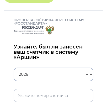
ПРОВЕРКА СЧЁТЧИКА ЧЕРЕЗ СИСТЕМУ
«РОССТАНДАРТА»
Узнайте, был ли занесен
ваш счетчик в систему
«Аршин»