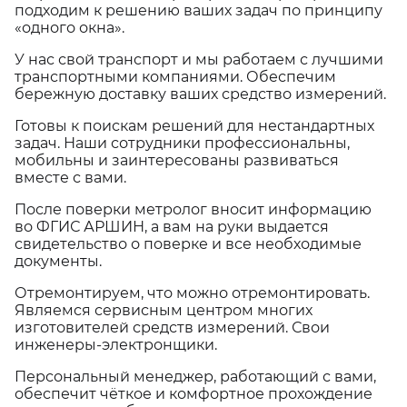
подходим к решению ваших задач по принципу
«одного окна».
У нас свой транспорт и мы работаем с лучшими
транспортными компаниями. Обеспечим
бережную доставку ваших средство измерений.
Готовы к поискам решений для нестандартных
задач. Наши сотрудники профессиональны,
мобильны и заинтересованы развиваться
вместе с вами.
После поверки метролог вносит информацию
во ФГИС АРШИН, а вам на руки выдается
свидетельство о поверке и все необходимые
документы.
Отремонтируем, что можно отремонтировать.
Являемся сервисным центром многих
изготовителей средств измерений. Свои
инженеры-электронщики.
Персональный менеджер, работающий с вами,
обеспечит чёткое и комфортное прохождение