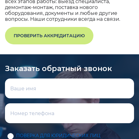
всех этапов работы: выезд специалиста,
демонтаж-монтаж, поставка нового
оборудования, документы и любые другие
вопросы. Наши сотрудники всегда на связи.
ПРОВЕРИТЬ АККРЕДИТАЦИЮ
Заказать обратный звонок
ПОВЕРКА ДЛЯ ЮРИДИЧЕСКИХ ЛИЦ