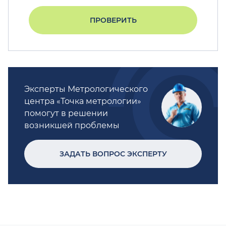
ПРОВЕРИТЬ
Эксперты Метрологического
центра «Точка метрологии»
помогут в решении
возникшей проблемы
ЗАДАТЬ ВОПРОС ЭКСПЕРТУ