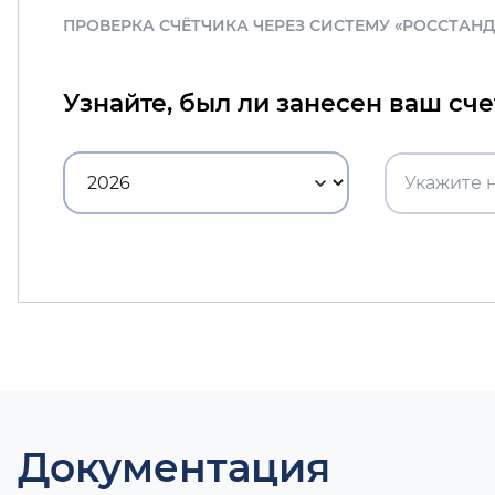
ПРОВЕРКА СЧЁТЧИКА ЧЕРЕЗ СИСТЕМУ «РОССТАН
Узнайте, был ли занесен ваш сч
Документация