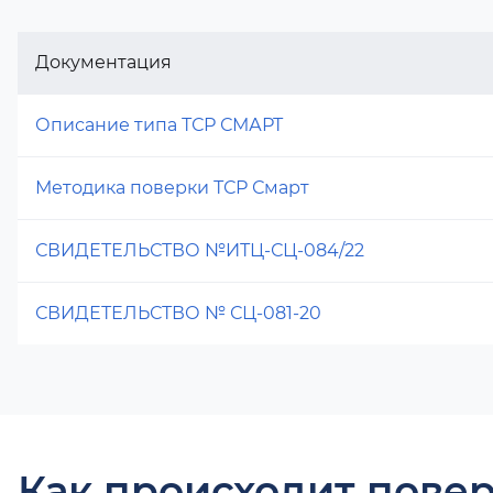
Документация
Описание типа ТСР СМАРТ
Методика поверки ТСР Смарт
СВИДЕТЕЛЬСТВО №ИТЦ-СЦ-084/22
СВИДЕТЕЛЬСТВО № СЦ-081-20
Как происходит повер