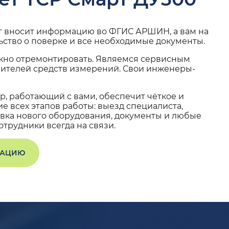
г вносит информацию во ФГИС АРШИН, а вам на
ьство о поверке и все необходимые документы.
жно отремонтировать. Являемся сервисным
вителей средств измерений. Свои инженеры-
, работающий с вами, обеспечит чёткое и
 всех этапов работы: выезд специалиста,
вка нового оборудования, документы и любые
трудники всегда на связи.
ТАЦИЮ