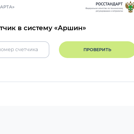
ДАРТА»
етчик в систему «Аршин»
ПРОВЕРИТЬ