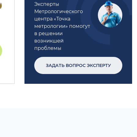
Эксперты
Метрологического
центра «Точка
метрологии» помогут
в решении
возникшей
проблемы
ЗАДАТЬ ВОПРОС ЭКСПЕРТУ