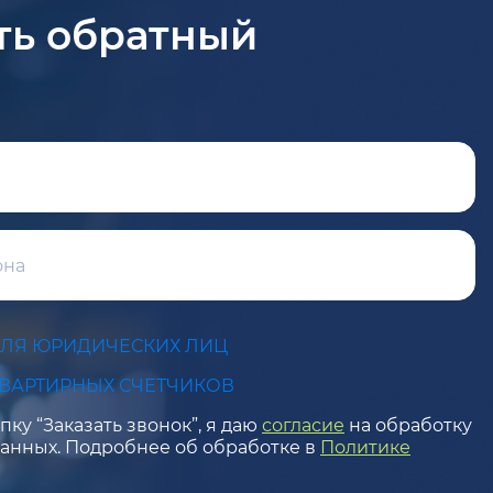
ть обратный
ДЛЯ ЮРИДИЧЕСКИХ ЛИЦ
КВАРТИРНЫХ СЧЕТЧИКОВ
ку “Заказать звонок”, я даю
согласие
на обработку
анных. Подробнее об обработке в
Политике