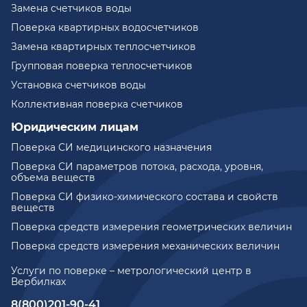
Замена счетчиков воды
Поверка квартирных водосчетчиков
Замена квартирных теплосчетчиков
Групповая поверка теплосчетчиков
Установка счетчиков воды
Коллективная поверка счетчиков
Юридическим лицам
Поверка СИ медицинского назначения
Поверка СИ параметров потока, расхода, уровня,
объема веществ
Поверка СИ физико-химического состава и свойств
веществ
Поверка средств измерения геометрических величин
Поверка средств измерения механических величин
Услуги по поверке – метрологический центр в
Вербилках
8(800)201-90-41