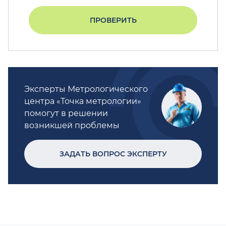
ПРОВЕРИТЬ
Эксперты Метрологического
центра «Точка метрологии»
помогут в решении
возникшей проблемы
ЗАДАТЬ ВОПРОС ЭКСПЕРТУ