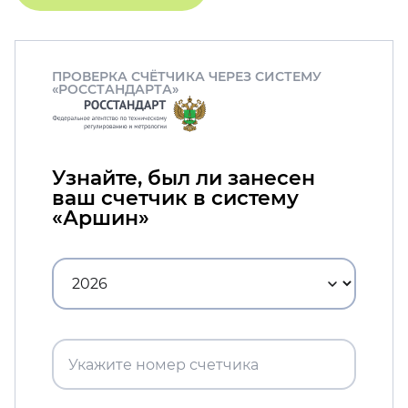
ПРОВЕРКА СЧЁТЧИКА ЧЕРЕЗ СИСТЕМУ
«РОССТАНДАРТА»
Узнайте, был ли занесен
ваш счетчик в систему
«Аршин»