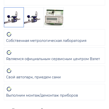
Собственная метрологическая лаборатория
Являемся официальным сервисным центром Взлет
Свой автопарк, приедем сами
Выполним монтаж/демонтаж приборов