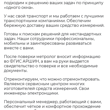
подходим к решению ваших задач по принципу
«одного окна».
У нас свой транспорт и мы работаем с лучшими
транспортными компаниями. Обеспечим
бережную доставку ваших средство измерений.
Готовы к поискам решений для нестандартных
задач. Наши сотрудники профессиональны,
мобильны и заинтересованы развиваться
вместе с вами.
После поверки метролог вносит информацию
во ФГИС АРШИН, а вам на руки выдается
свидетельство о поверке и все необходимые
документы.
Отремонтируем, что можно отремонтировать.
Являемся сервисным центром многих
изготовителей средств измерений. Свои
инженеры-электронщики.
Персональный менеджер, работающий с вами,
обеспечит чёткое и комфортное прохождение