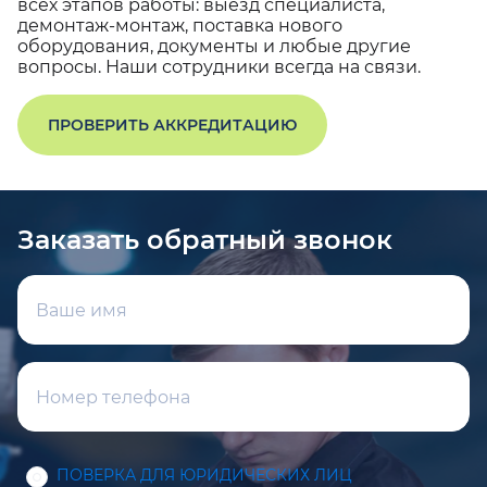
всех этапов работы: выезд специалиста,
демонтаж-монтаж, поставка нового
оборудования, документы и любые другие
вопросы. Наши сотрудники всегда на связи.
ПРОВЕРИТЬ АККРЕДИТАЦИЮ
Заказать обратный звонок
ПОВЕРКА ДЛЯ ЮРИДИЧЕСКИХ ЛИЦ