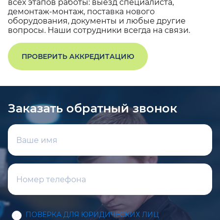
всех этапов работы: выезд специалиста,
демонтаж-монтаж, поставка нового
оборудования, документы и любые другие
вопросы. Наши сотрудники всегда на связи.
ПРОВЕРИТЬ АККРЕДИТАЦИЮ
Заказать обратный звонок
ПОВЕРКА ДЛЯ ЮРИДИЧЕСКИХ ЛИЦ