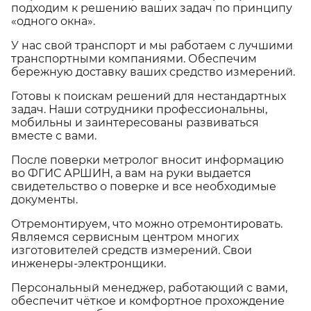
подходим к решению ваших задач по принципу
«одного окна».
У нас свой транспорт и мы работаем с лучшими
транспортными компаниями. Обеспечим
бережную доставку ваших средство измерений.
Готовы к поискам решений для нестандартных
задач. Наши сотрудники профессиональны,
мобильны и заинтересованы развиваться
вместе с вами.
После поверки метролог вносит информацию
во ФГИС АРШИН, а вам на руки выдается
свидетельство о поверке и все необходимые
документы.
Отремонтируем, что можно отремонтировать.
Являемся сервисным центром многих
изготовителей средств измерений. Свои
инженеры-электронщики.
Персональный менеджер, работающий с вами,
обеспечит чёткое и комфортное прохождение