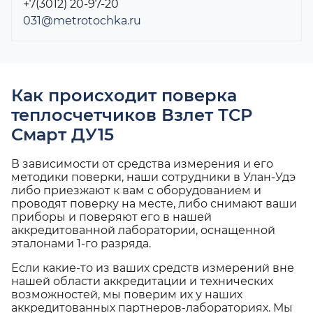
+7(3012) 20-97-20
031@metrotochka.ru
Как происходит поверка
теплосчетчиков Взлет ТСР
Смарт ДУ15
В зависимости от средства измерения и его
методики поверки, наши сотрудники в Улан-Удэ
либо приезжают к вам с оборудованием и
проводят поверку на месте, либо снимают ваши
приборы и поверяют его в нашей
аккредитованной лаборатории, оснащенной
эталонами 1-го разряда.
Если какие-то из ваших средств измерений вне
нашей области аккредитации и технических
возможностей, мы поверим их у наших
аккредитованных партнеров-лабораториях. Мы