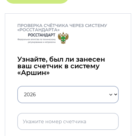
ПРОВЕРКА СЧЁТЧИКА ЧЕРЕЗ СИСТЕМУ
«РОССТАНДАРТА»
Узнайте, был ли занесен
ваш счетчик в систему
«Аршин»