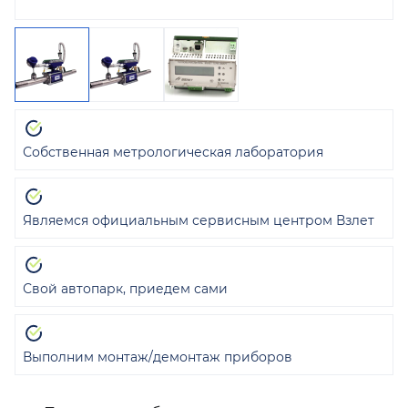
Собственная метрологическая лаборатория
Являемся официальным сервисным центром Взлет
Свой автопарк, приедем сами
Выполним монтаж/демонтаж приборов