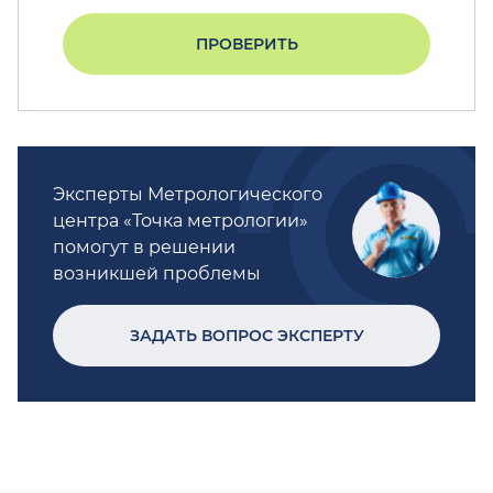
ПРОВЕРИТЬ
Эксперты Метрологического
центра «Точка метрологии»
помогут в решении
возникшей проблемы
ЗАДАТЬ ВОПРОС ЭКСПЕРТУ