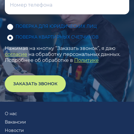
ПОВЕРКА ДЛЯ ЮРИДИЧЕСКИХ ЛИЦ
ПОВЕРКА КВАРТИРНЫХ СЧЕТЧИКОВ
Нажимая на кнопку “Заказать звонок”, я даю
согласие
на обработку персональных данных.
Подробнее об обработке в
Политике
ЗАКАЗАТЬ ЗВОНОК
О нас
Вакансии
Новости