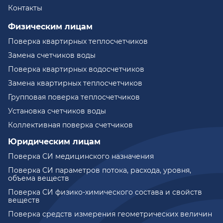
Контакты
Физическим лицам
Поверка квартирных теплосчетчиков
Замена счетчиков воды
Поверка квартирных водосчетчиков
Замена квартирных теплосчетчиков
Групповая поверка теплосчетчиков
Установка счетчиков воды
Коллективная поверка счетчиков
Юридическим лицам
Поверка СИ медицинского назначения
Поверка СИ параметров потока, расхода, уровня,
объема веществ
Поверка СИ физико-химического состава и свойств
веществ
Поверка средств измерения геометрических величин