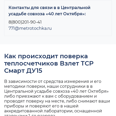
Контакты для связи в в Центральной
усадьбе совхоза «40 лет Октября»:
8(800)201-90-41
771@metrotochka.ru
Как происходит поверка
теплосчетчиков Взлет ТСР
Смарт ДУ15
В зависимости от средства измерения и его
методики поверки, наши сотрудники в в
Центральной усадьбе совхоза «40 лет Октября»
либо приезжают к вам с оборудованием и
проводят поверку на месте, либо снимают ваши
приборы и поверяют его в нашей
аккредитованной лаборатории, оснащенной
эталонами 1-го разряда.