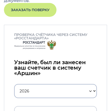
документов.
ЗАКАЗАТЬ ПОВЕРКУ
ПРОВЕРКА СЧЁТЧИКА ЧЕРЕЗ СИСТЕМУ
«РОССТАНДАРТА»
Узнайте, был ли занесен
ваш счетчик в систему
«Аршин»