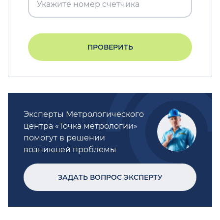
ПРОВЕРИТЬ
Эксперты Метрологического
центра «Точка метрологии»
помогут в решении
возникшей проблемы
ЗАДАТЬ ВОПРОС ЭКСПЕРТУ