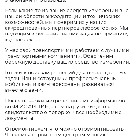
Если какие-то из ваших средств измерений вне
нашей области аккредитации и технических
возможностей, мы поверим их у наших
аккредитованных партнеров-лабораториях. Мы
подходим к решению ваших задач по принципу
«одного окна».
У нас свой транспорт и мы работаем с лучшими
транспортными компаниями. Обеспечим
бережную доставку ваших средство измерений.
Готовы к поискам решений для нестандартных
задач. Наши сотрудники профессиональны,
мобильны и заинтересованы развиваться
вместе с вами.
После поверки метролог вносит информацию
во ФГИС АРШИН, а вам на руки выдается
свидетельство о поверке и все необходимые
документы.
Отремонтируем, что можно отремонтировать.
Являемся сервисным центром многих