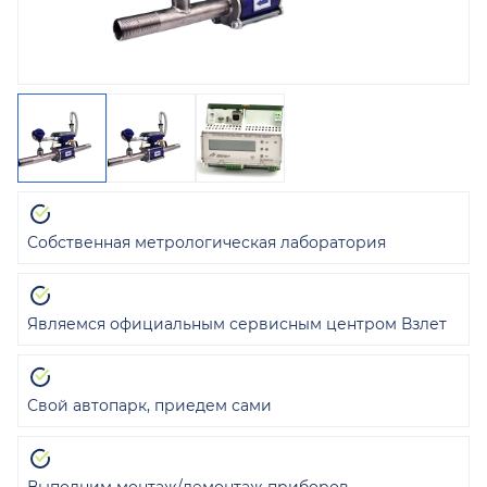
Собственная метрологическая лаборатория
Являемся официальным сервисным центром Взлет
Свой автопарк, приедем сами