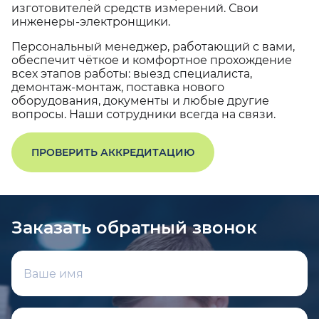
изготовителей средств измерений. Свои
инженеры-электронщики.
Персональный менеджер, работающий с вами,
обеспечит чёткое и комфортное прохождение
всех этапов работы: выезд специалиста,
демонтаж-монтаж, поставка нового
оборудования, документы и любые другие
вопросы. Наши сотрудники всегда на связи.
ПРОВЕРИТЬ АККРЕДИТАЦИЮ
Заказать обратный звонок