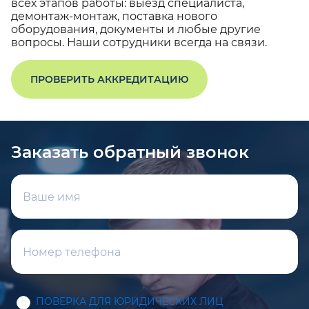
всех этапов работы: выезд специалиста,
демонтаж-монтаж, поставка нового
оборудования, документы и любые другие
вопросы. Наши сотрудники всегда на связи.
ПРОВЕРИТЬ АККРЕДИТАЦИЮ
Заказать обратный звонок
ПОВЕРКА ДЛЯ ЮРИДИЧЕСКИХ ЛИЦ