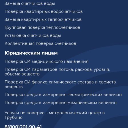
Замена счетчиков воды
Поверка квартирных водосчетчиков
Замена квартирных теплосчетчиков
Групповая поверка теплосчетчиков
Установка счетчиков воды
Коллективная поверка счетчиков
Юридическим лицам
Поверка СИ медицинского назначения
Поверка СИ параметров потока, расхода, уровня,
объема веществ
Поверка СИ физико-химического состава и свойств
веществ
Поверка средств измерения геометрических величин
Поверка средств измерения механических величин
Услуги по поверке – метрологический центр в
Трубино
8(800)201-90-41