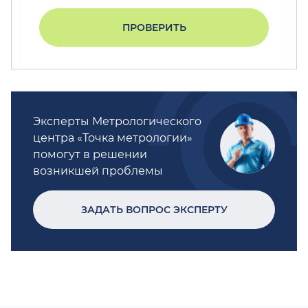
ПРОВЕРИТЬ
Эксперты Метрологического
центра «Точка метрологии»
помогут в решении
возникшей проблемы
ЗАДАТЬ ВОПРОС ЭКСПЕРТУ