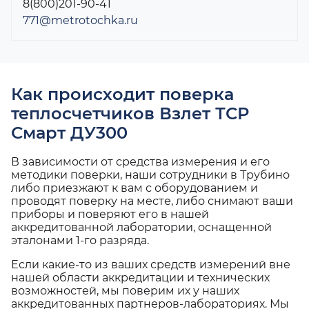
8(800)201-90-41
771@metrotochka.ru
Как происходит поверка
теплосчетчиков Взлет ТСР
Смарт ДУ300
В зависимости от средства измерения и его
методики поверки, наши сотрудники в Трубино
либо приезжают к вам с оборудованием и
проводят поверку на месте, либо снимают ваши
приборы и поверяют его в нашей
аккредитованной лаборатории, оснащенной
эталонами 1-го разряда.
Если какие-то из ваших средств измерений вне
нашей области аккредитации и технических
возможностей, мы поверим их у наших
аккредитованных партнеров-лабораториях. Мы