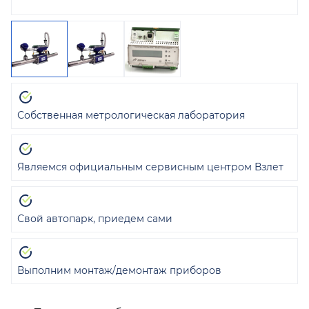
Собственная метрологическая лаборатория
Являемся официальным сервисным центром Взлет
Свой автопарк, приедем сами
Выполним монтаж/демонтаж приборов