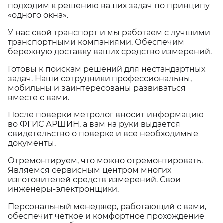
подходим к решению ваших задач по принципу
«одного окна».
У нас свой транспорт и мы работаем с лучшими
транспортными компаниями. Обеспечим
бережную доставку ваших средство измерений.
Готовы к поискам решений для нестандартных
задач. Наши сотрудники профессиональны,
мобильны и заинтересованы развиваться
вместе с вами.
После поверки метролог вносит информацию
во ФГИС АРШИН, а вам на руки выдается
свидетельство о поверке и все необходимые
документы.
Отремонтируем, что можно отремонтировать.
Являемся сервисным центром многих
изготовителей средств измерений. Свои
инженеры-электронщики.
Персональный менеджер, работающий с вами,
обеспечит чёткое и комфортное прохождение