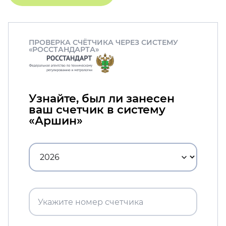
ПРОВЕРКА СЧЁТЧИКА ЧЕРЕЗ СИСТЕМУ
«РОССТАНДАРТА»
Узнайте, был ли занесен
ваш счетчик в систему
«Аршин»