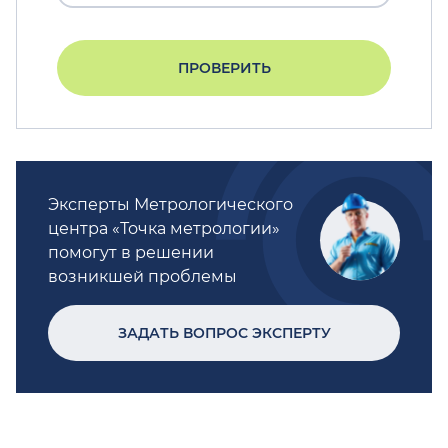
ПРОВЕРИТЬ
Эксперты Метрологического
центра «Точка метрологии»
помогут в решении
возникшей проблемы
ЗАДАТЬ ВОПРОС ЭКСПЕРТУ