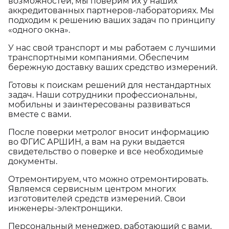
возможностей, мы поверим их у наших
аккредитованных партнеров-лабораториях. Мы
подходим к решению ваших задач по принципу
«одного окна».
У нас свой транспорт и мы работаем с лучшими
транспортными компаниями. Обеспечим
бережную доставку ваших средство измерений.
Готовы к поискам решений для нестандартных
задач. Наши сотрудники профессиональны,
мобильны и заинтересованы развиваться
вместе с вами.
После поверки метролог вносит информацию
во ФГИС АРШИН, а вам на руки выдается
свидетельство о поверке и все необходимые
документы.
Отремонтируем, что можно отремонтировать.
Являемся сервисным центром многих
изготовителей средств измерений. Свои
инженеры-электронщики.
Персональный менеджер, работающий с вами,