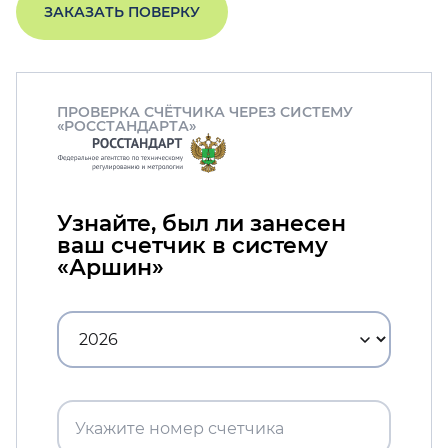
ЗАКАЗАТЬ ПОВЕРКУ
ПРОВЕРКА СЧЁТЧИКА ЧЕРЕЗ СИСТЕМУ
«РОССТАНДАРТА»
Узнайте, был ли занесен
ваш счетчик в систему
«Аршин»