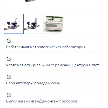
Собственная метрологическая лаборатория
Являемся официальным сервисным центром Взлет
Свой автопарк, приедем сами
Выполним монтаж/демонтаж приборов