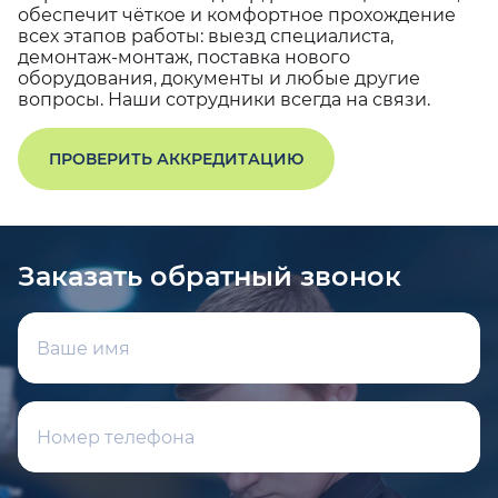
обеспечит чёткое и комфортное прохождение
всех этапов работы: выезд специалиста,
демонтаж-монтаж, поставка нового
оборудования, документы и любые другие
вопросы. Наши сотрудники всегда на связи.
ПРОВЕРИТЬ АККРЕДИТАЦИЮ
Заказать обратный звонок