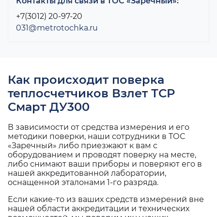
Контакты для связи в ТОС «Заречный»:
+7(3012) 20-97-20
031@metrotochka.ru
Как происходит поверка
теплосчетчиков Взлет ТСР
Смарт ДУ300
В зависимости от средства измерения и его
методики поверки, наши сотрудники в ТОС
«Заречный» либо приезжают к вам с
оборудованием и проводят поверку на месте,
либо снимают ваши приборы и поверяют его в
нашей аккредитованной лаборатории,
оснащенной эталонами 1-го разряда.
Если какие-то из ваших средств измерений вне
нашей области аккредитации и технических