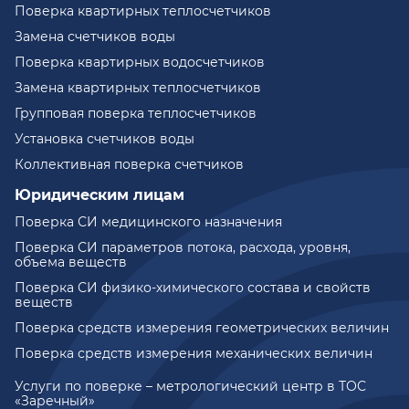
Поверка квартирных теплосчетчиков
Замена счетчиков воды
Поверка квартирных водосчетчиков
Замена квартирных теплосчетчиков
Групповая поверка теплосчетчиков
Установка счетчиков воды
Коллективная поверка счетчиков
Юридическим лицам
Поверка СИ медицинского назначения
Поверка СИ параметров потока, расхода, уровня,
объема веществ
Поверка СИ физико-химического состава и свойств
веществ
Поверка средств измерения геометрических величин
Поверка средств измерения механических величин
Услуги по поверке – метрологический центр в ТОС
«Заречный»