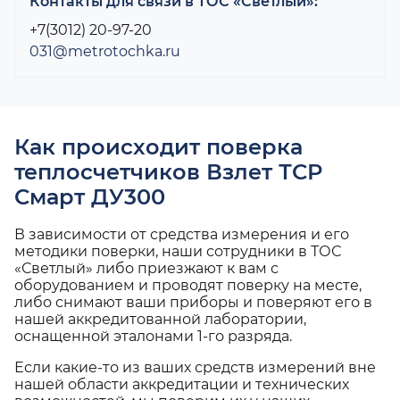
Контакты для связи в ТОС «Светлый»:
+7(3012) 20-97-20
031@metrotochka.ru
Как происходит поверка
теплосчетчиков Взлет ТСР
Смарт ДУ300
В зависимости от средства измерения и его
методики поверки, наши сотрудники в ТОС
«Светлый» либо приезжают к вам с
оборудованием и проводят поверку на месте,
либо снимают ваши приборы и поверяют его в
нашей аккредитованной лаборатории,
оснащенной эталонами 1-го разряда.
Если какие-то из ваших средств измерений вне
нашей области аккредитации и технических