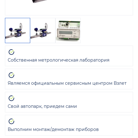
Собственная метрологическая лаборатория
Являемся официальным сервисным центром Взлет
Свой автопарк, приедем сами
Выполним монтаж/демонтаж приборов