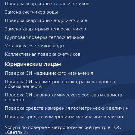
Поверка квартирных теплосчетчиков
Замена счетчиков воды
Поверка квартирных водосчетчиков
Замена квартирных теплосчетчиков
Групповая поверка теплосчетчиков
Установка счетчиков воды
Коллективная поверка счетчиков
Юридическим лицам
Поверка СИ медицинского назначения
Поверка СИ параметров потока, расхода, уровня,
объема веществ
Поверка СИ физико-химического состава и свойств
веществ
Поверка средств измерения геометрических величин
Поверка средств измерения механических величин
Услуги по поверке – метрологический центр в ТОС
«Светлый»