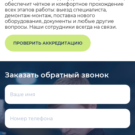
обеспечит чёткое и комфортное прохождение
всех этапов работы: выезд специалиста,
демонтаж-монтаж, поставка нового
оборудования, документы и любые другие
вопросы. Наши сотрудники всегда на связи.
ПРОВЕРИТЬ АККРЕДИТАЦИЮ
Заказать обратный звонок