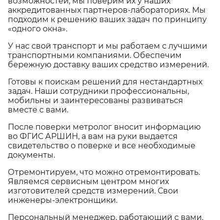
возможностей, мы поверим их у наших
аккредитованных партнеров-лабораториях. Мы
подходим к решению ваших задач по принципу
«одного окна».
У нас свой транспорт и мы работаем с лучшими
транспортными компаниями. Обеспечим
бережную доставку ваших средство измерений.
Готовы к поискам решений для нестандартных
задач. Наши сотрудники профессиональны,
мобильны и заинтересованы развиваться
вместе с вами.
После поверки метролог вносит информацию
во ФГИС АРШИН, а вам на руки выдается
свидетельство о поверке и все необходимые
документы.
Отремонтируем, что можно отремонтировать.
Являемся сервисным центром многих
изготовителей средств измерений. Свои
инженеры-электронщики.
Персональный менеджер, работающий с вами,