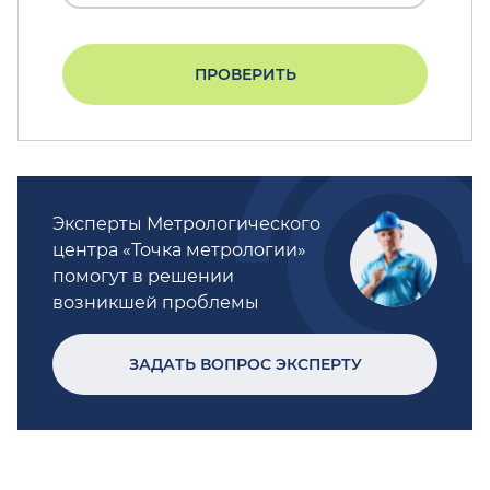
ПРОВЕРИТЬ
Эксперты Метрологического
центра «Точка метрологии»
помогут в решении
возникшей проблемы
ЗАДАТЬ ВОПРОС ЭКСПЕРТУ