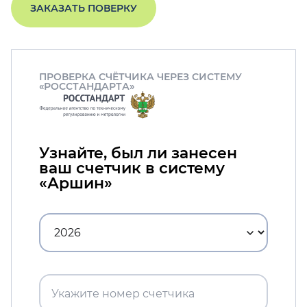
ЗАКАЗАТЬ ПОВЕРКУ
ПРОВЕРКА СЧЁТЧИКА ЧЕРЕЗ СИСТЕМУ
«РОССТАНДАРТА»
Узнайте, был ли занесен
ваш счетчик в систему
«Аршин»