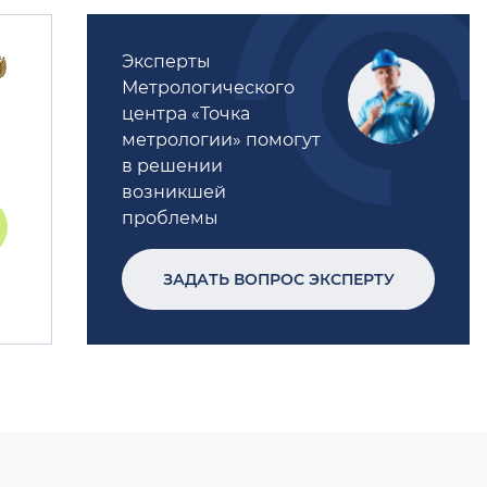
Эксперты
Метрологического
центра «Точка
метрологии» помогут
в решении
возникшей
проблемы
ЗАДАТЬ ВОПРОС ЭКСПЕРТУ