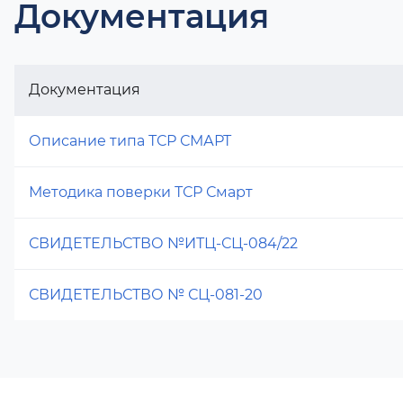
Документация
Документация
Описание типа ТСР СМАРТ
Методика поверки ТСР Смарт
СВИДЕТЕЛЬСТВО №ИТЦ-СЦ-084/22
СВИДЕТЕЛЬСТВО № СЦ-081-20