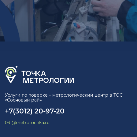
Услуги по поверке – метрологический центр в ТОС
«Сосновый рай»
+7(3012) 20-97-20
031@metrotochka.ru