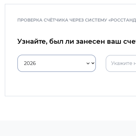
ПРОВЕРКА СЧЁТЧИКА ЧЕРЕЗ СИСТЕМУ «РОССТАН
Узнайте, был ли занесен ваш сч