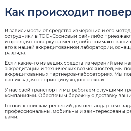
Как происходит повер
В зависимости от средства измерения и его мето
сотрудники в ТОС «Сосновый рай» либо приезжают
и проводят поверку на месте, либо снимают ваши
его в нашей аккредитованной лаборатории, оснащ
разряда.
Если какие-то из ваших средств измерений вне н
аккредитации и технических возможностей, мы по
аккредитованных партнеров-лабораториях. Мы п
ваших задач по принципу «одного окна».
У нас свой транспорт и мы работаем с лучшими 
компаниями. Обеспечим бережную доставку ваши
Готовы к поискам решений для нестандартных зад
профессиональны, мобильны и заинтересованы ра
вами.