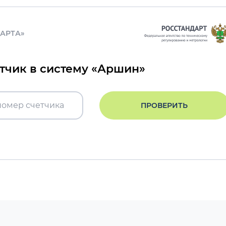
ДАРТА»
етчик в систему «Аршин»
ПРОВЕРИТЬ