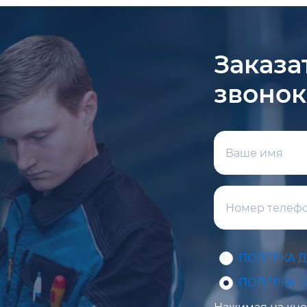
Заказа
звонок
ПОВЕРКА 
ПОВЕРКА 