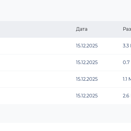
Дата
Ра
15.12.2025
3.3
15.12.2025
0.7
15.12.2025
1.1
15.12.2025
2.6