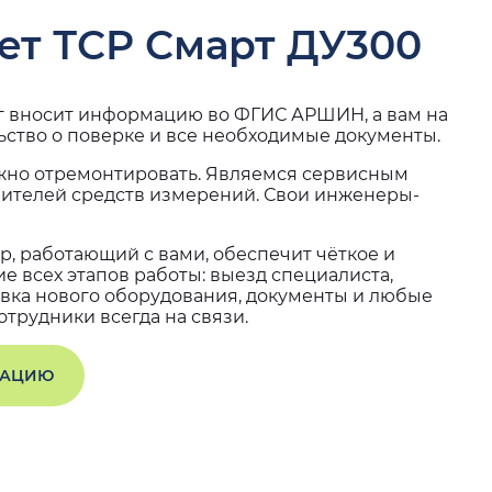
ет ТСР Смарт ДУ300
г вносит информацию во ФГИС АРШИН, а вам на
ьство о поверке и все необходимые документы.
жно отремонтировать. Являемся сервисным
вителей средств измерений. Свои инженеры-
, работающий с вами, обеспечит чёткое и
 всех этапов работы: выезд специалиста,
вка нового оборудования, документы и любые
трудники всегда на связи.
ТАЦИЮ