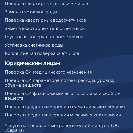
Поверка квартирных теплосчетчиков
Замена счетчиков воды
Поверка квартирных водосчетчиков
Замена квартирных теплосчетчиков
Групповая поверка теплосчетчиков
Установка счетчиков воды
Коллективная поверка счетчиков
Юридическим лицам
Поверка СИ медицинского назначения
Поверка СИ параметров потока, расхода, уровня,
объема веществ
Поверка СИ физико-химического состава и свойств
веществ
Поверка средств измерения геометрических величин
Поверка средств измерения механических величин
Услуги по поверке – метрологический центр в ТОС
«Сарана»