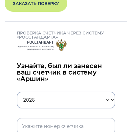
ЗАКАЗАТЬ ПОВЕРКУ
ПРОВЕРКА СЧЁТЧИКА ЧЕРЕЗ СИСТЕМУ
«РОССТАНДАРТА»
Узнайте, был ли занесен
ваш счетчик в систему
«Аршин»