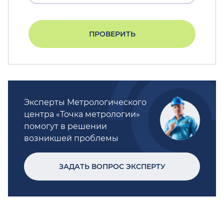
ПРОВЕРИТЬ
Эксперты Метрологического
центра «Точка метрологии»
помогут в решении
возникшей проблемы
ЗАДАТЬ ВОПРОС ЭКСПЕРТУ