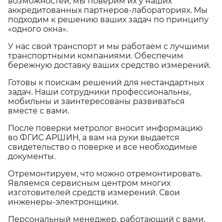
возможностей, мы поверим их у наших
аккредитованных партнеров-лабораториях. Мы
подходим к решению ваших задач по принципу
«одного окна».
У нас свой транспорт и мы работаем с лучшими
транспортными компаниями. Обеспечим
бережную доставку ваших средство измерений.
Готовы к поискам решений для нестандартных
задач. Наши сотрудники профессиональны,
мобильны и заинтересованы развиваться
вместе с вами.
После поверки метролог вносит информацию
во ФГИС АРШИН, а вам на руки выдается
свидетельство о поверке и все необходимые
документы.
Отремонтируем, что можно отремонтировать.
Являемся сервисным центром многих
изготовителей средств измерений. Свои
инженеры-электронщики.
Персональный менеджер, работающий с вами,