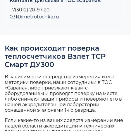
Контакты для связи в ТОС «Сарана»:
+7(3012) 20-97-20
031@metrotochka.ru
Как происходит поверка
теплосчетчиков Взлет ТСР
Смарт ДУ300
В зависимости от средства измерения и его
методики поверки, наши сотрудники в ТОС
«Сарана» либо приезжают к вам с
оборудованием и проводят поверку на месте,
либо снимают ваши приборы и поверяют его в
нашей аккредитованной лаборатории,
оснащенной эталонами 1-го разряда.
Если какие-то из ваших средств измерений вне
нашей области аккредитации и технических