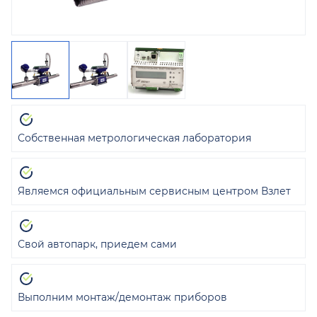
Собственная метрологическая лаборатория
Являемся официальным сервисным центром Взлет
Свой автопарк, приедем сами
Выполним монтаж/демонтаж приборов