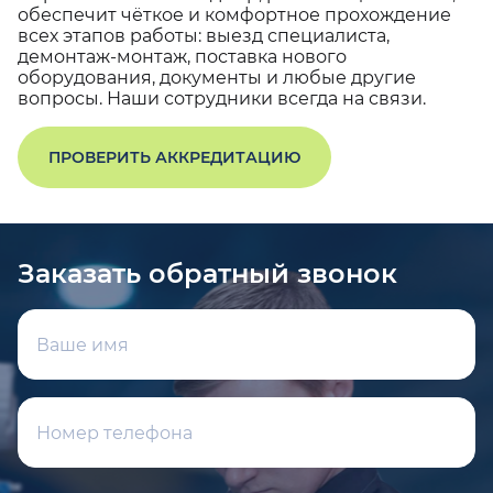
обеспечит чёткое и комфортное прохождение
всех этапов работы: выезд специалиста,
демонтаж-монтаж, поставка нового
оборудования, документы и любые другие
вопросы. Наши сотрудники всегда на связи.
ПРОВЕРИТЬ АККРЕДИТАЦИЮ
Заказать обратный звонок