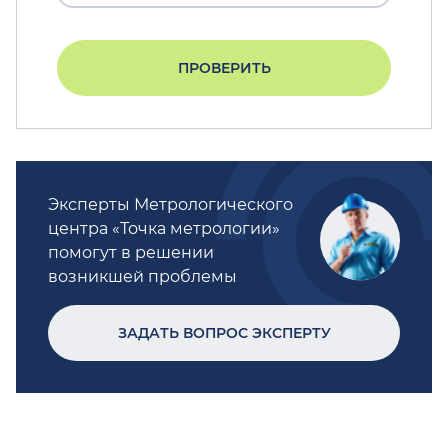
ПРОВЕРИТЬ
Эксперты Метрологического
центра «Точка метрологии»
помогут в решении
возникшей проблемы
ЗАДАТЬ ВОПРОС ЭКСПЕРТУ