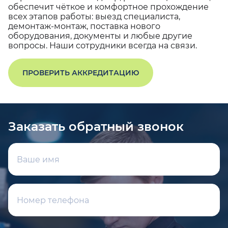
обеспечит чёткое и комфортное прохождение
всех этапов работы: выезд специалиста,
демонтаж-монтаж, поставка нового
оборудования, документы и любые другие
вопросы. Наши сотрудники всегда на связи.
ПРОВЕРИТЬ АККРЕДИТАЦИЮ
Заказать обратный звонок