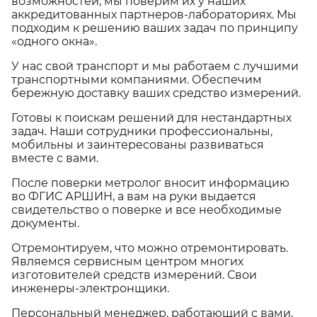
возможностей, мы поверим их у наших
аккредитованных партнеров-лабораториях. Мы
подходим к решению ваших задач по принципу
«одного окна».
У нас свой транспорт и мы работаем с лучшими
транспортными компаниями. Обеспечим
бережную доставку ваших средство измерений.
Готовы к поискам решений для нестандартных
задач. Наши сотрудники профессиональны,
мобильны и заинтересованы развиваться
вместе с вами.
После поверки метролог вносит информацию
во ФГИС АРШИН, а вам на руки выдается
свидетельство о поверке и все необходимые
документы.
Отремонтируем, что можно отремонтировать.
Являемся сервисным центром многих
изготовителей средств измерений. Свои
инженеры-электронщики.
Персональный менеджер, работающий с вами,