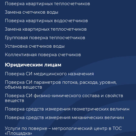
Поверка квартирных теплосчетчиков
Замена счетчиков воды
Поверка квартирных водосчетчиков
Замена квартирных теплосчетчиков
Групповая поверка теплосчетчиков
Установка счетчиков воды
Коллективная поверка счетчиков
Юридическим лицам
Поверка СИ медицинского назначения
Поверка СИ параметров потока, расхода, уровня,
объема веществ
Поверка СИ физико-химического состава и свойств
веществ
Поверка средств измерения геометрических величин
Поверка средств измерения механических величин
Услуги по поверке – метрологический центр в ТОС
«Площадка»