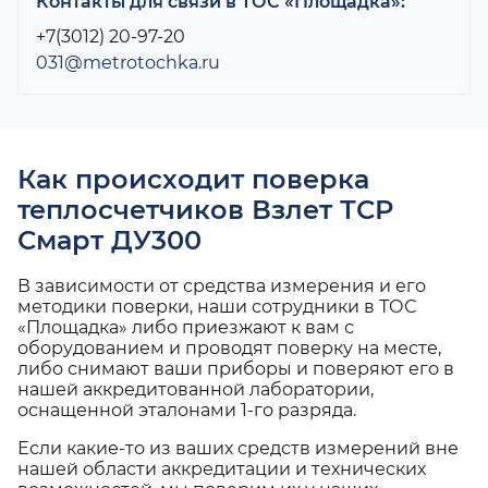
Контакты для связи в ТОС «Площадка»:
+7(3012) 20-97-20
031@metrotochka.ru
Как происходит поверка
теплосчетчиков Взлет ТСР
Смарт ДУ300
В зависимости от средства измерения и его
методики поверки, наши сотрудники в ТОС
«Площадка» либо приезжают к вам с
оборудованием и проводят поверку на месте,
либо снимают ваши приборы и поверяют его в
нашей аккредитованной лаборатории,
оснащенной эталонами 1-го разряда.
Если какие-то из ваших средств измерений вне
нашей области аккредитации и технических