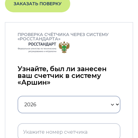
ЗАКАЗАТЬ ПОВЕРКУ
ПРОВЕРКА СЧЁТЧИКА ЧЕРЕЗ СИСТЕМУ
«РОССТАНДАРТА»
Узнайте, был ли занесен
ваш счетчик в систему
«Аршин»