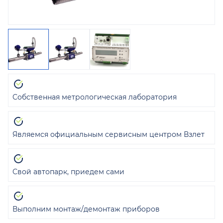
Собственная метрологическая лаборатория
Являемся официальным сервисным центром Взлет
Свой автопарк, приедем сами
Выполним монтаж/демонтаж приборов