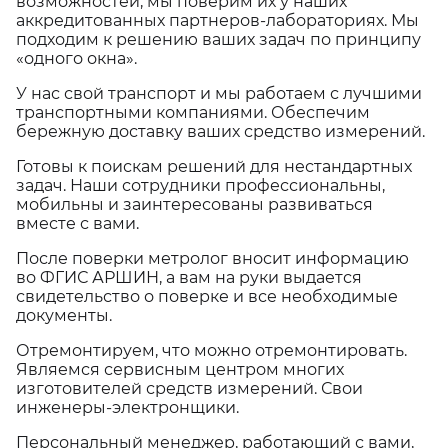
возможностей, мы поверим их у наших
аккредитованных партнеров-лабораториях. Мы
подходим к решению ваших задач по принципу
«одного окна».
У нас свой транспорт и мы работаем с лучшими
транспортными компаниями. Обеспечим
бережную доставку ваших средство измерений.
Готовы к поискам решений для нестандартных
задач. Наши сотрудники профессиональны,
мобильны и заинтересованы развиваться
вместе с вами.
После поверки метролог вносит информацию
во ФГИС АРШИН, а вам на руки выдается
свидетельство о поверке и все необходимые
документы.
Отремонтируем, что можно отремонтировать.
Являемся сервисным центром многих
изготовителей средств измерений. Свои
инженеры-электронщики.
Персональный менеджер, работающий с вами,