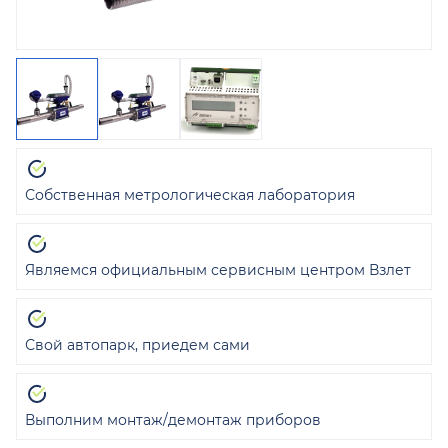
Собственная метрологическая лаборатория
Являемся официальным сервисным центром Взлет
Свой автопарк, приедем сами
Выполним монтаж/демонтаж приборов