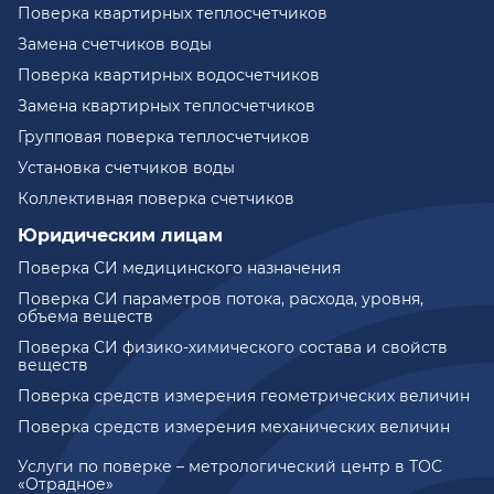
Поверка квартирных теплосчетчиков
Замена счетчиков воды
Поверка квартирных водосчетчиков
Замена квартирных теплосчетчиков
Групповая поверка теплосчетчиков
Установка счетчиков воды
Коллективная поверка счетчиков
Юридическим лицам
Поверка СИ медицинского назначения
Поверка СИ параметров потока, расхода, уровня,
объема веществ
Поверка СИ физико-химического состава и свойств
веществ
Поверка средств измерения геометрических величин
Поверка средств измерения механических величин
Услуги по поверке – метрологический центр в ТОС
«Отрадное»