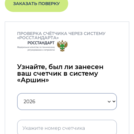
ЗАКАЗАТЬ ПОВЕРКУ
ПРОВЕРКА СЧЁТЧИКА ЧЕРЕЗ СИСТЕМУ
«РОССТАНДАРТА»
Узнайте, был ли занесен
ваш счетчик в систему
«Аршин»