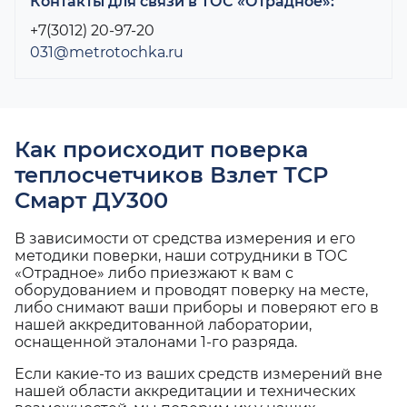
Контакты для связи в ТОС «Отрадное»:
+7(3012) 20-97-20
031@metrotochka.ru
Как происходит поверка
теплосчетчиков Взлет ТСР
Смарт ДУ300
В зависимости от средства измерения и его
методики поверки, наши сотрудники в ТОС
«Отрадное» либо приезжают к вам с
оборудованием и проводят поверку на месте,
либо снимают ваши приборы и поверяют его в
нашей аккредитованной лаборатории,
оснащенной эталонами 1-го разряда.
Если какие-то из ваших средств измерений вне
нашей области аккредитации и технических