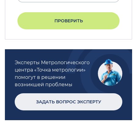
ПРОВЕРИТЬ
Эксперты Метрологического
центра «Точка метрологии»
помогут в решении
возникшей проблемы
ЗАДАТЬ ВОПРОС ЭКСПЕРТУ