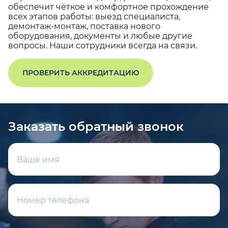
обеспечит чёткое и комфортное прохождение
всех этапов работы: выезд специалиста,
демонтаж-монтаж, поставка нового
оборудования, документы и любые другие
вопросы. Наши сотрудники всегда на связи.
ПРОВЕРИТЬ АККРЕДИТАЦИЮ
Заказать обратный звонок