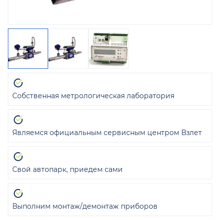
Собственная метрологическая лаборатория
Являемся официальным сервисным центром Взлет
Свой автопарк, приедем сами
Выполним монтаж/демонтаж приборов