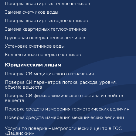
Поверка квартирных теплосчетчиков
Замена счетчиков воды
Поверка квартирных водосчетчиков
Замена квартирных теплосчетчиков
Групповая поверка теплосчетчиков
Установка счетчиков воды
Коллективная поверка счетчиков
Юридическим лицам
Поверка СИ медицинского назначения
Поверка СИ параметров потока, расхода, уровня,
объема веществ
Поверка СИ физико-химического состава и свойств
веществ
Поверка средств измерения геометрических величин
Поверка средств измерения механических величин
Услуги по поверке – метрологический центр в ТОС
«Дацанский»