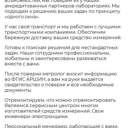
возможностей, мы поверим их у наших
аккредитованных партнеров-лабораториях. Мы
подходим к решению ваших задач по принципу
«одного окна».
У нас свой транспорт и мы работаем с лучшими
транспортными компаниями. Обеспечим
бережную доставку ваших средство измерений.
Готовы к поискам решений для нестандартных
задач. Наши сотрудники профессиональны,
мобильны и заинтересованы развиваться
вместе с вами.
После поверки метролог вносит информацию
во ФГИС АРШИН, а вам на руки выдается
свидетельство о поверке и все необходимые
документы.
Отремонтируем, что можно отремонтировать.
Являемся сервисным центром многих
изготовителей средств измерений. Свои
инженеры-электронщики.
Персональный менеджер, работающий с вами,