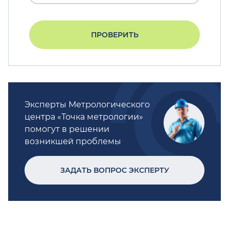
ПРОВЕРИТЬ
Эксперты Метрологического
центра «Точка метрологии»
помогут в решении
возникшей проблемы
ЗАДАТЬ ВОПРОС ЭКСПЕРТУ