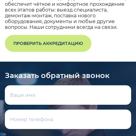
обеспечит чёткое и комфортное прохождение
всех этапов работы: выезд специалиста,
демонтаж-монтаж, поставка нового
оборудования, документы и любые другие
вопросы. Наши сотрудники всегда на связи.
ПРОВЕРИТЬ АККРЕДИТАЦИЮ
Заказать обратный звонок