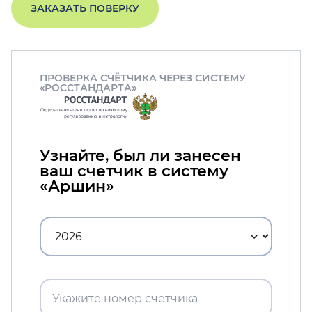
ЗАКАЗАТЬ ПОВЕРКУ
ПРОВЕРКА СЧЁТЧИКА ЧЕРЕЗ СИСТЕМУ
«РОССТАНДАРТА»
Узнайте, был ли занесен
ваш счетчик в систему
«Аршин»