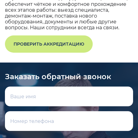
обеспечит чёткое и комфортное прохождение
всех этапов работы: выезд специалиста,
демонтаж-монтаж, поставка нового
оборудования, документы и любые другие
вопросы. Наши сотрудники всегда на связи.
ПРОВЕРИТЬ АККРЕДИТАЦИЮ
Заказать обратный звонок