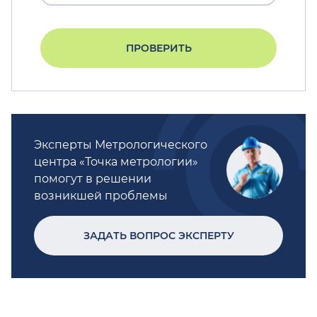
ПРОВЕРИТЬ
Эксперты Метрологического
центра «Точка метрологии»
помогут в решении
возникшей проблемы
ЗАДАТЬ ВОПРОС ЭКСПЕРТУ