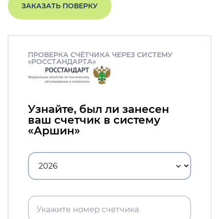
ЗАКАЗАТЬ ПОВЕРКУ
ПРОВЕРКА СЧЁТЧИКА ЧЕРЕЗ СИСТЕМУ
«РОССТАНДАРТА»
Узнайте, был ли занесен
ваш счетчик в систему
«Аршин»