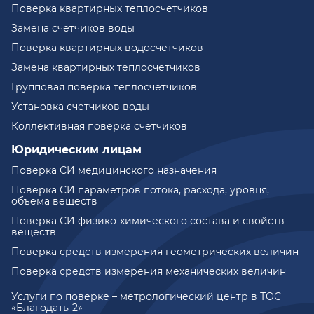
Поверка квартирных теплосчетчиков
Замена счетчиков воды
Поверка квартирных водосчетчиков
Замена квартирных теплосчетчиков
Групповая поверка теплосчетчиков
Установка счетчиков воды
Коллективная поверка счетчиков
Юридическим лицам
Поверка СИ медицинского назначения
Поверка СИ параметров потока, расхода, уровня,
объема веществ
Поверка СИ физико-химического состава и свойств
веществ
Поверка средств измерения геометрических величин
Поверка средств измерения механических величин
Услуги по поверке – метрологический центр в ТОС
«Благодать-2»