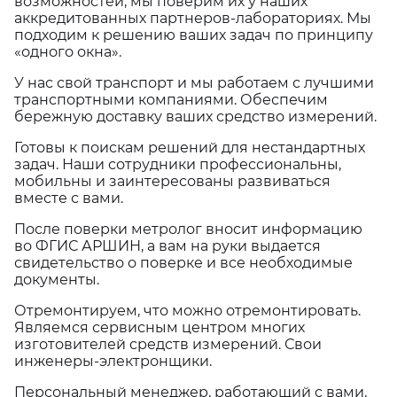
возможностей, мы поверим их у наших
аккредитованных партнеров-лабораториях. Мы
подходим к решению ваших задач по принципу
«одного окна».
У нас свой транспорт и мы работаем с лучшими
транспортными компаниями. Обеспечим
бережную доставку ваших средство измерений.
Готовы к поискам решений для нестандартных
задач. Наши сотрудники профессиональны,
мобильны и заинтересованы развиваться
вместе с вами.
После поверки метролог вносит информацию
во ФГИС АРШИН, а вам на руки выдается
свидетельство о поверке и все необходимые
документы.
Отремонтируем, что можно отремонтировать.
Являемся сервисным центром многих
изготовителей средств измерений. Свои
инженеры-электронщики.
Персональный менеджер, работающий с вами,