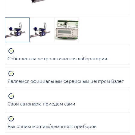
Собственная метрологическая лаборатория
Являемся официальным сервисным центром Взлет
Свой автопарк, приедем сами
Выполним монтаж/демонтаж приборов