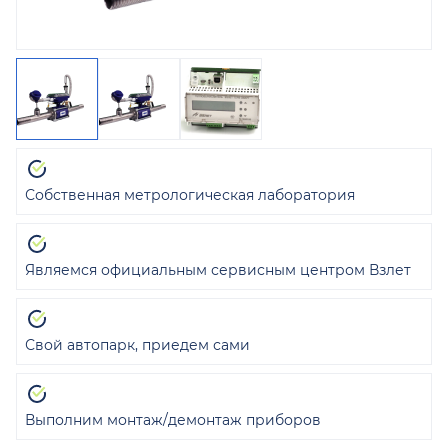
Собственная метрологическая лаборатория
Являемся официальным сервисным центром Взлет
Свой автопарк, приедем сами
Выполним монтаж/демонтаж приборов