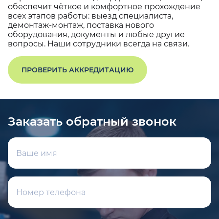
обеспечит чёткое и комфортное прохождение
всех этапов работы: выезд специалиста,
демонтаж-монтаж, поставка нового
оборудования, документы и любые другие
вопросы. Наши сотрудники всегда на связи.
ПРОВЕРИТЬ АККРЕДИТАЦИЮ
Заказать обратный звонок