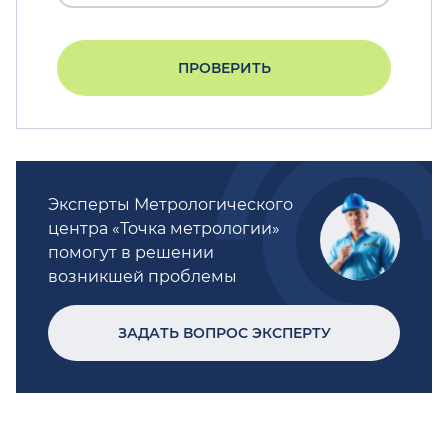
ПРОВЕРИТЬ
Эксперты Метрологического
центра «Точка метрологии»
помогут в решении
возникшей проблемы
ЗАДАТЬ ВОПРОС ЭКСПЕРТУ