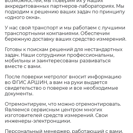
возможностей, мы поверим их у наших
аккредитованных партнеров-лабораториях. Мы
подходим к решению ваших задач по принципу
«одного окна».
У нас свой транспорт и мы работаем с лучшими
транспортными компаниями. Обеспечим
бережную доставку ваших средство измерений.
Готовы к поискам решений для нестандартных
задач. Наши сотрудники профессиональны,
мобильны и заинтересованы развиваться
вместе с вами.
После поверки метролог вносит информацию
во ФГИС АРШИН, а вам на руки выдается
свидетельство о поверке и все необходимые
документы.
Отремонтируем, что можно отремонтировать.
Являемся сервисным центром многих
изготовителей средств измерений. Свои
инженеры-электронщики.
Персональный менеджер, работающий с вами,