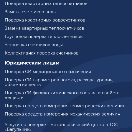
Поверка квартирных теплосчетчиков
Замена счетчиков воды
Поверка квартирных водосчетчиков
Замена квартирных теплосчетчиков
Групповая поверка теплосчетчиков
Установка счетчиков воды
Коллективная поверка счетчиков
Юридическим лицам
Поверка СИ медицинского назначения
Поверка СИ параметров потока, расхода, уровня,
объема веществ
Поверка СИ физико-химического состава и свойств
веществ
Поверка средств измерения геометрических величин
Поверка средств измерения механических величин
Услуги по поверке – метрологический центр в ТОС
«Багульник»