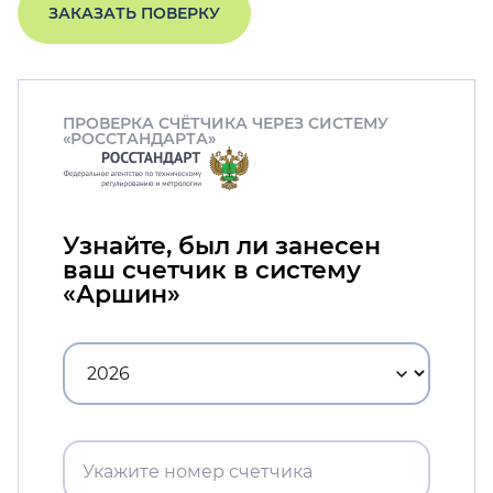
ЗАКАЗАТЬ ПОВЕРКУ
ПРОВЕРКА СЧЁТЧИКА ЧЕРЕЗ СИСТЕМУ
«РОССТАНДАРТА»
Узнайте, был ли занесен
ваш счетчик в систему
«Аршин»