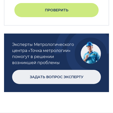
ПРОВЕРИТЬ
Эксперты Метрологического
центра «Точка метрологии»
помогут в решении
возникшей проблемы
ЗАДАТЬ ВОПРОС ЭКСПЕРТУ