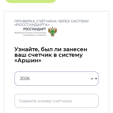
ПРОВЕРКА СЧЁТЧИКА ЧЕРЕЗ СИСТЕМУ
«РОССТАНДАРТА»
Узнайте, был ли занесен
ваш счетчик в систему
«Аршин»