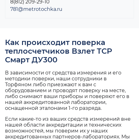
8(812) 209-29-10
781@metrotochka.ru
Как происходит поверка
теплосчетчиков Взлет ТСР
Смарт ДУ300
В зависимости от средства измерения и его
методики поверки, наши сотрудники в
Торфяном либо приезжают к вам с
оборудованием и проводят поверку на месте,
либо снимают ваши приборы и поверяют его в
нашей аккредитованной лаборатории,
оснащенной эталонами 1-го разряда.
Если какие-то из ваших средств измерений вне
нашей области аккредитации и технических
возможностей, мы поверим их у наших
аккредитованных партнеров-лабораториях. Мы