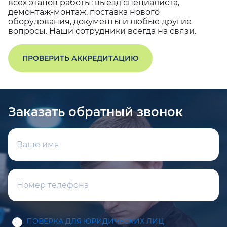
всех этапов работы: выезд специалиста,
демонтаж-монтаж, поставка нового
оборудования, документы и любые другие
вопросы. Наши сотрудники всегда на связи.
ПРОВЕРИТЬ АККРЕДИТАЦИЮ
Заказать обратный звонок
ПОВЕРКА ДЛЯ ЮРИДИЧЕСКИХ ЛИЦ