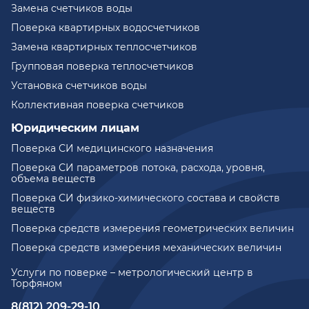
Замена счетчиков воды
Поверка квартирных водосчетчиков
Замена квартирных теплосчетчиков
Групповая поверка теплосчетчиков
Установка счетчиков воды
Коллективная поверка счетчиков
Юридическим лицам
Поверка СИ медицинского назначения
Поверка СИ параметров потока, расхода, уровня,
объема веществ
Поверка СИ физико-химического состава и свойств
веществ
Поверка средств измерения геометрических величин
Поверка средств измерения механических величин
Услуги по поверке – метрологический центр в
Торфяном
8(812) 209-29-10