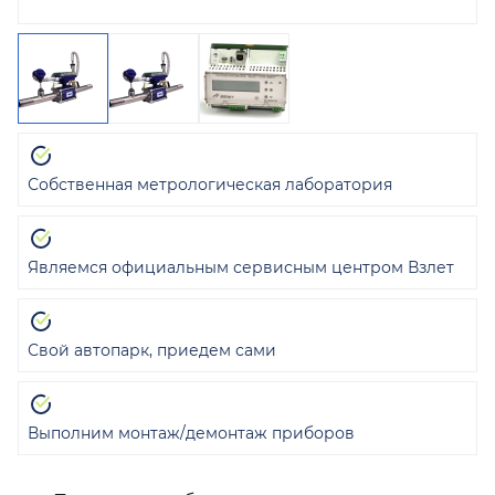
Собственная метрологическая лаборатория
Являемся официальным сервисным центром Взлет
Свой автопарк, приедем сами
Выполним монтаж/демонтаж приборов