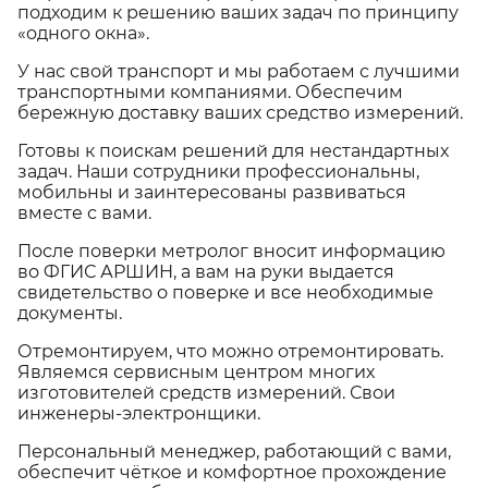
подходим к решению ваших задач по принципу
«одного окна».
У нас свой транспорт и мы работаем с лучшими
транспортными компаниями. Обеспечим
бережную доставку ваших средство измерений.
Готовы к поискам решений для нестандартных
задач. Наши сотрудники профессиональны,
мобильны и заинтересованы развиваться
вместе с вами.
После поверки метролог вносит информацию
во ФГИС АРШИН, а вам на руки выдается
свидетельство о поверке и все необходимые
документы.
Отремонтируем, что можно отремонтировать.
Являемся сервисным центром многих
изготовителей средств измерений. Свои
инженеры-электронщики.
Персональный менеджер, работающий с вами,
обеспечит чёткое и комфортное прохождение