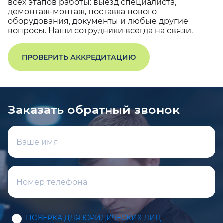
всех этапов работы: выезд специалиста,
демонтаж-монтаж, поставка нового
оборудования, документы и любые другие
вопросы. Наши сотрудники всегда на связи.
ПРОВЕРИТЬ АККРЕДИТАЦИЮ
Заказать обратный звонок
ПОВЕРКА ДЛЯ ЮРИДИЧЕСКИХ ЛИЦ