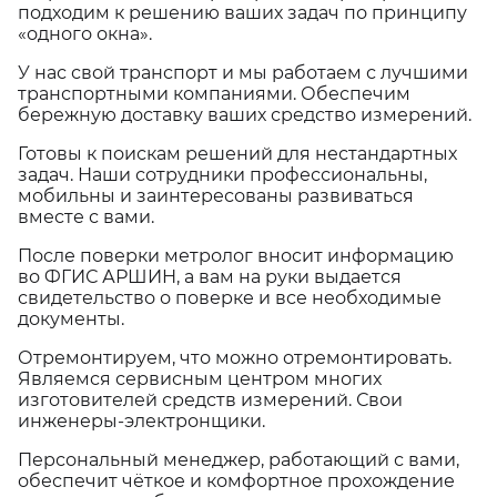
подходим к решению ваших задач по принципу
«одного окна».
У нас свой транспорт и мы работаем с лучшими
транспортными компаниями. Обеспечим
бережную доставку ваших средство измерений.
Готовы к поискам решений для нестандартных
задач. Наши сотрудники профессиональны,
мобильны и заинтересованы развиваться
вместе с вами.
После поверки метролог вносит информацию
во ФГИС АРШИН, а вам на руки выдается
свидетельство о поверке и все необходимые
документы.
Отремонтируем, что можно отремонтировать.
Являемся сервисным центром многих
изготовителей средств измерений. Свои
инженеры-электронщики.
Персональный менеджер, работающий с вами,
обеспечит чёткое и комфортное прохождение