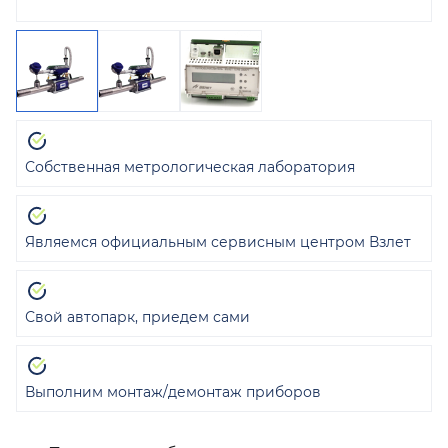
Собственная метрологическая лаборатория
Являемся официальным сервисным центром Взлет
Свой автопарк, приедем сами
Выполним монтаж/демонтаж приборов