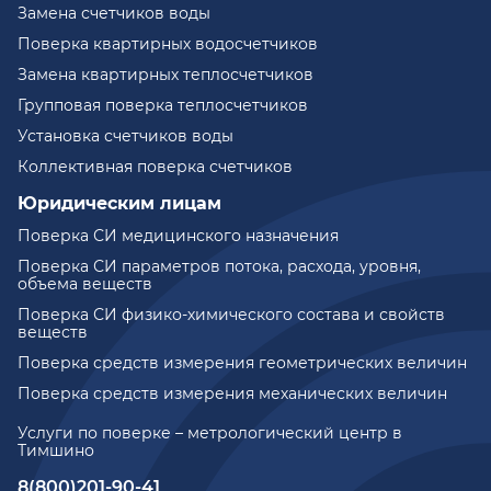
Замена счетчиков воды
Поверка квартирных водосчетчиков
Замена квартирных теплосчетчиков
Групповая поверка теплосчетчиков
Установка счетчиков воды
Коллективная поверка счетчиков
Юридическим лицам
Поверка СИ медицинского назначения
Поверка СИ параметров потока, расхода, уровня,
объема веществ
Поверка СИ физико-химического состава и свойств
веществ
Поверка средств измерения геометрических величин
Поверка средств измерения механических величин
Услуги по поверке – метрологический центр в
Тимшино
8(800)201-90-41