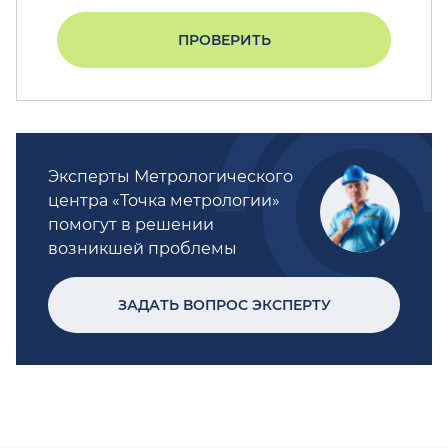
ПРОВЕРИТЬ
Эксперты Метрологического
центра «Точка метрологии»
помогут в решении
возникшей проблемы
ЗАДАТЬ ВОПРОС ЭКСПЕРТУ