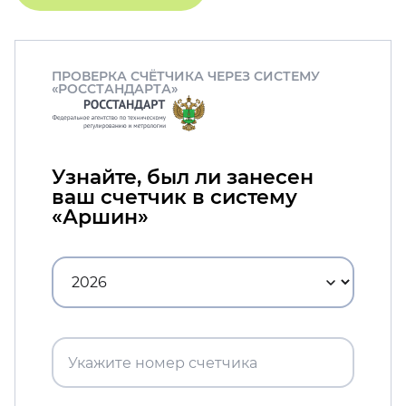
ПРОВЕРКА СЧЁТЧИКА ЧЕРЕЗ СИСТЕМУ
«РОССТАНДАРТА»
Узнайте, был ли занесен
ваш счетчик в систему
«Аршин»