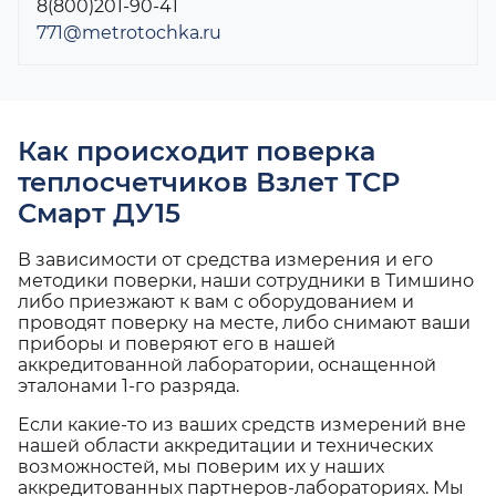
8(800)201-90-41
771@metrotochka.ru
Как происходит поверка
теплосчетчиков Взлет ТСР
Смарт ДУ15
В зависимости от средства измерения и его
методики поверки, наши сотрудники в Тимшино
либо приезжают к вам с оборудованием и
проводят поверку на месте, либо снимают ваши
приборы и поверяют его в нашей
аккредитованной лаборатории, оснащенной
эталонами 1-го разряда.
Если какие-то из ваших средств измерений вне
нашей области аккредитации и технических
возможностей, мы поверим их у наших
аккредитованных партнеров-лабораториях. Мы