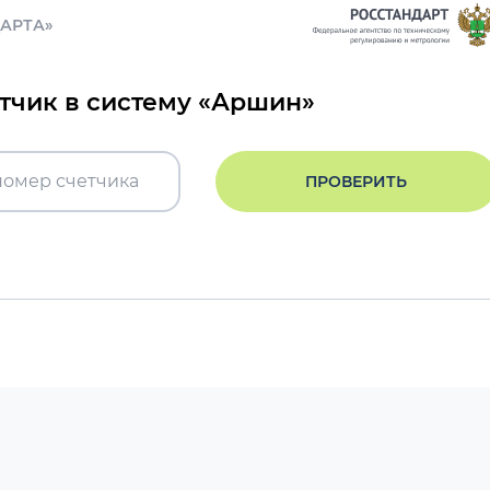
ДАРТА»
етчик в систему «Аршин»
ПРОВЕРИТЬ