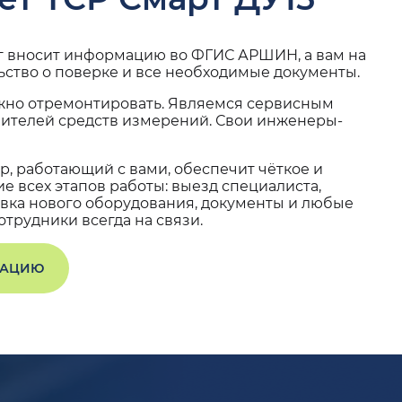
г вносит информацию во ФГИС АРШИН, а вам на
ьство о поверке и все необходимые документы.
жно отремонтировать. Являемся сервисным
вителей средств измерений. Свои инженеры-
, работающий с вами, обеспечит чёткое и
 всех этапов работы: выезд специалиста,
вка нового оборудования, документы и любые
трудники всегда на связи.
ТАЦИЮ