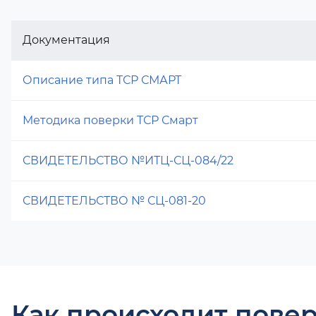
Документация
Описание типа ТСР СМАРТ
Методика поверки ТСР Смарт
СВИДЕТЕЛЬСТВО №ИТЦ-СЦ-084/22
СВИДЕТЕЛЬСТВО № СЦ-081-20
Как происходит повер