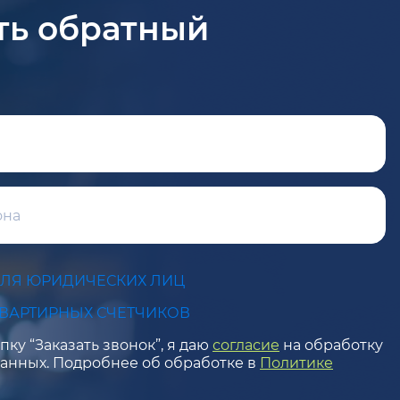
ть обратный
ДЛЯ ЮРИДИЧЕСКИХ ЛИЦ
КВАРТИРНЫХ СЧЕТЧИКОВ
ку “Заказать звонок”, я даю
согласие
на обработку
анных. Подробнее об обработке в
Политике