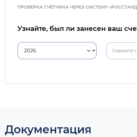
ПРОВЕРКА СЧЁТЧИКА ЧЕРЕЗ СИСТЕМУ «РОССТАН
Узнайте, был ли занесен ваш сч
Документация