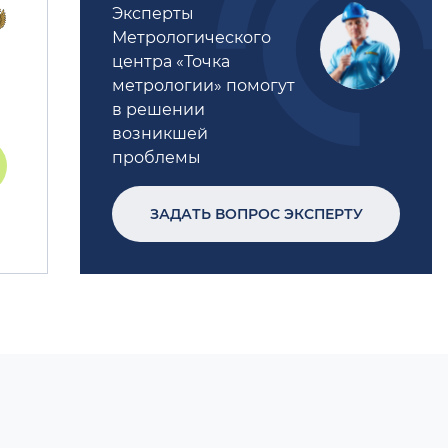
Эксперты
Метрологического
центра «Точка
метрологии» помогут
в решении
возникшей
проблемы
ЗАДАТЬ ВОПРОС ЭКСПЕРТУ