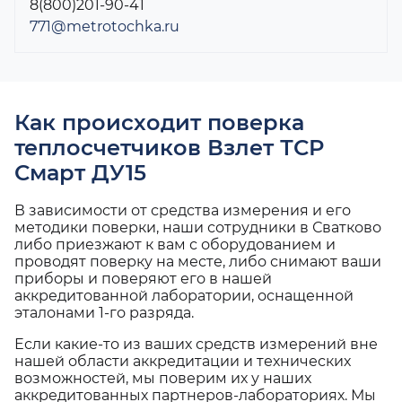
8(800)201-90-41
771@metrotochka.ru
Как происходит поверка
теплосчетчиков Взлет ТСР
Смарт ДУ15
В зависимости от средства измерения и его
методики поверки, наши сотрудники в Сватково
либо приезжают к вам с оборудованием и
проводят поверку на месте, либо снимают ваши
приборы и поверяют его в нашей
аккредитованной лаборатории, оснащенной
эталонами 1-го разряда.
Если какие-то из ваших средств измерений вне
нашей области аккредитации и технических
возможностей, мы поверим их у наших
аккредитованных партнеров-лабораториях. Мы