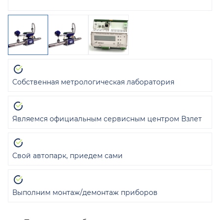
Собственная метрологическая лаборатория
Являемся официальным сервисным центром Взлет
Свой автопарк, приедем сами
Выполним монтаж/демонтаж приборов