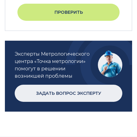
ПРОВЕРИТЬ
Эксперты Метрологического
центра «Точка метрологии»
помогут в решении
возникшей проблемы
ЗАДАТЬ ВОПРОС ЭКСПЕРТУ