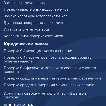
Замена счетчиков воды
Поверка квартирных водосчетчиков
Замена квартирных теплосчетчиков
Групповая поверка теплосчетчиков
Установка счетчиков воды
Коллективная поверка счетчиков
Юридическим лицам
Поверка СИ медицинского назначения
Поверка СИ параметров потока, расхода, уровня,
объема веществ
Поверка СИ физико-химического состава и свойств
веществ
Поверка средств измерения геометрических величин
Поверка средств измерения механических величин
Услуги по поверке – метрологический центр в
Сватково
8(800)201-90-41