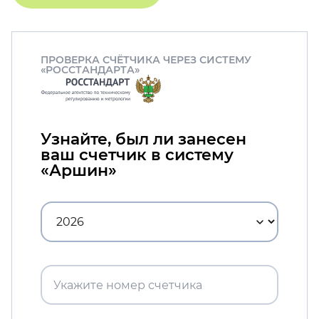
ПРОВЕРКА СЧЁТЧИКА ЧЕРЕЗ СИСТЕМУ
«РОССТАНДАРТА»
Узнайте, был ли занесен
ваш счетчик в систему
«Аршин»