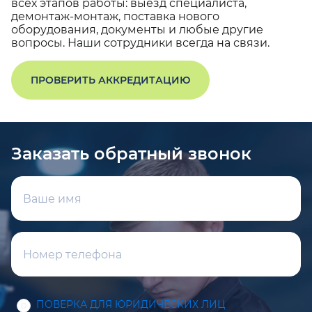
всех этапов работы: выезд специалиста,
демонтаж-монтаж, поставка нового
оборудования, документы и любые другие
вопросы. Наши сотрудники всегда на связи.
ПРОВЕРИТЬ АККРЕДИТАЦИЮ
Заказать обратный звонок
ПОВЕРКА ДЛЯ ЮРИДИЧЕСКИХ ЛИЦ