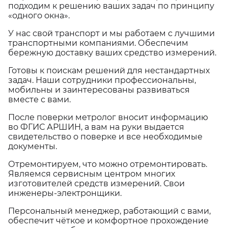
подходим к решению ваших задач по принципу
«одного окна».
У нас свой транспорт и мы работаем с лучшими
транспортными компаниями. Обеспечим
бережную доставку ваших средство измерений.
Готовы к поискам решений для нестандартных
задач. Наши сотрудники профессиональны,
мобильны и заинтересованы развиваться
вместе с вами.
После поверки метролог вносит информацию
во ФГИС АРШИН, а вам на руки выдается
свидетельство о поверке и все необходимые
документы.
Отремонтируем, что можно отремонтировать.
Являемся сервисным центром многих
изготовителей средств измерений. Свои
инженеры-электронщики.
Персональный менеджер, работающий с вами,
обеспечит чёткое и комфортное прохождение