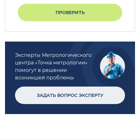
ПРОВЕРИТЬ
Эксперты Метрологического
центра «Точка метрологии»
помогут в решении
возникшей проблемы
ЗАДАТЬ ВОПРОС ЭКСПЕРТУ