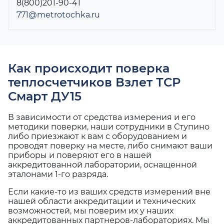
8(800)201-90-41
771@metrotochka.ru
Как происходит поверка
теплосчетчиков Взлет ТСР
Смарт ДУ15
В зависимости от средства измерения и его
методики поверки, наши сотрудники в Ступино
либо приезжают к вам с оборудованием и
проводят поверку на месте, либо снимают ваши
приборы и поверяют его в нашей
аккредитованной лаборатории, оснащенной
эталонами 1-го разряда.
Если какие-то из ваших средств измерений вне
нашей области аккредитации и технических
возможностей, мы поверим их у наших
аккредитованных партнеров-лабораториях. Мы