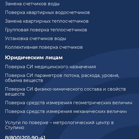
Замена счетчиков воды
Поверка квартирных водосчетчиков
Замена квартирных теплосчетчиков
Групповая поверка теплосчетчиков
Установка счетчиков воды
Коллективная поверка счетчиков
Юридическим лицам
Поверка СИ медицинского назначения
Поверка СИ параметров потока, расхода, уровня,
объема веществ
Поверка СИ физико-химического состава и свойств
веществ
Поверка средств измерения геометрических величин
Поверка средств измерения механических величин
Услуги по поверке – метрологический центр в
Ступино
8(800)201-90-41