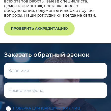
всех этапов работы: выезд специалиста,
демонтаж-монтаж, поставка нового
оборудования, документы и любые другие
вопросы. Наши сотрудники всегда на связи.
ПРОВЕРИТЬ АККРЕДИТАЦИЮ
Заказать обратный звонок
ПОВЕРКА ДЛЯ ЮРИДИЧЕСКИХ ЛИЦ