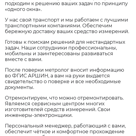
подходим к решению ваших задач по принципу
«одного окна».
У нас свой транспорт и мы работаем с лучшими
транспортными компаниями. Обеспечим
бережную доставку ваших средство измерений.
Готовы к поискам решений для нестандартных
задач. Наши сотрудники профессиональны,
мобильны и заинтересованы развиваться
вместе с вами.
После поверки метролог вносит информацию
во ФГИС АРШИН, а вам на руки выдается
свидетельство о поверке и все необходимые
документы.
Отремонтируем, что можно отремонтировать.
Являемся сервисным центром многих
изготовителей средств измерений. Свои
инженеры-электронщики.
Персональный менеджер, работающий с вами,
обеспечит чёткое и комфортное прохождение