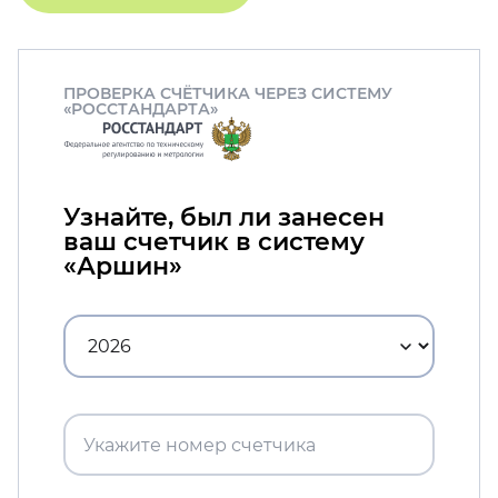
ПРОВЕРКА СЧЁТЧИКА ЧЕРЕЗ СИСТЕМУ
«РОССТАНДАРТА»
Узнайте, был ли занесен
ваш счетчик в систему
«Аршин»