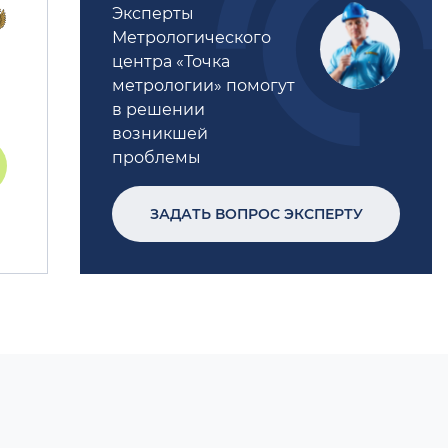
Эксперты
Метрологического
центра «Точка
метрологии» помогут
в решении
возникшей
проблемы
ЗАДАТЬ ВОПРОС ЭКСПЕРТУ