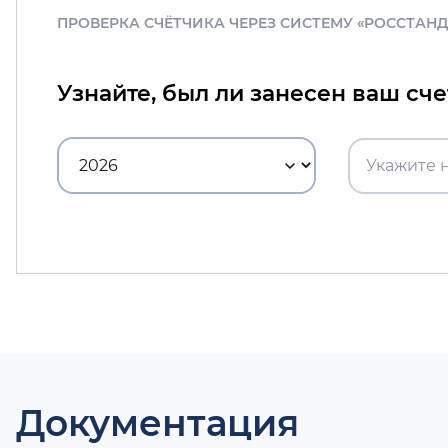
ПРОВЕРКА СЧЁТЧИКА ЧЕРЕЗ СИСТЕМУ «РОССТАН
Узнайте, был ли занесен ваш сч
Документация