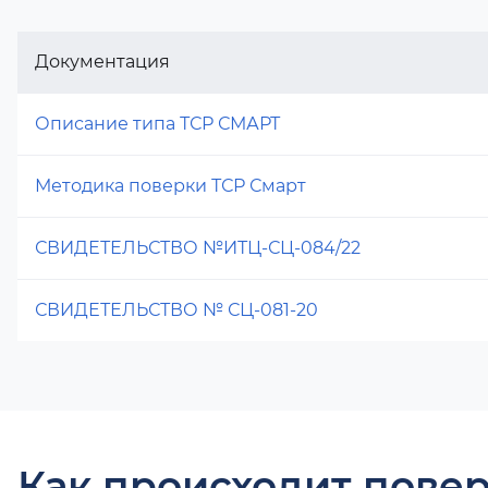
Документация
Описание типа ТСР СМАРТ
Методика поверки ТСР Смарт
СВИДЕТЕЛЬСТВО №ИТЦ-СЦ-084/22
СВИДЕТЕЛЬСТВО № СЦ-081-20
Как происходит повер