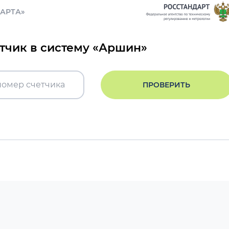
ДАРТА»
етчик в систему «Аршин»
ПРОВЕРИТЬ