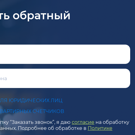
ть обратный
ДЛЯ ЮРИДИЧЕСКИХ ЛИЦ
КВАРТИРНЫХ СЧЕТЧИКОВ
ку “Заказать звонок”, я даю
согласие
на обработку
анных. Подробнее об обработке в
Политике