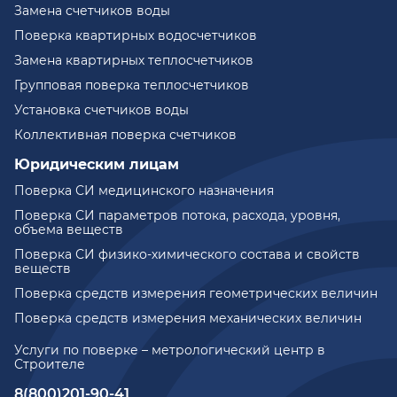
Замена счетчиков воды
Поверка квартирных водосчетчиков
Замена квартирных теплосчетчиков
Групповая поверка теплосчетчиков
Установка счетчиков воды
Коллективная поверка счетчиков
Юридическим лицам
Поверка СИ медицинского назначения
Поверка СИ параметров потока, расхода, уровня,
объема веществ
Поверка СИ физико-химического состава и свойств
веществ
Поверка средств измерения геометрических величин
Поверка средств измерения механических величин
Услуги по поверке – метрологический центр в
Строителе
8(800)201-90-41