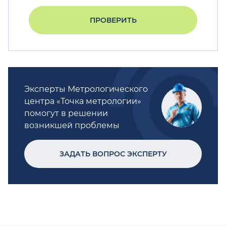
ПРОВЕРИТЬ
Эксперты Метрологического
центра «Точка метрологии»
помогут в решении
возникшей проблемы
ЗАДАТЬ ВОПРОС ЭКСПЕРТУ