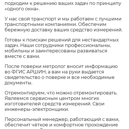
подходим к решению ваших задач по принципу
«одного окна».
У нас свой транспорт и мы работаем с лучшими
транспортными компаниями. Обеспечим
бережную доставку ваших средство измерений.
Готовы к поискам решений для нестандартных
задач. Наши сотрудники профессиональны,
мобильны и заинтересованы развиваться
вместе с вами.
После поверки метролог вносит информацию
во ФГИС АРШИН, а вам на руки выдается
свидетельство о поверке и все необходимые
документы.
Отремонтируем, что можно отремонтировать.
Являемся сервисным центром многих
изготовителей средств измерений. Свои
инженеры-электронщики.
Персональный менеджер, работающий с вами,
обеспечит чёткое и комфортное прохождение