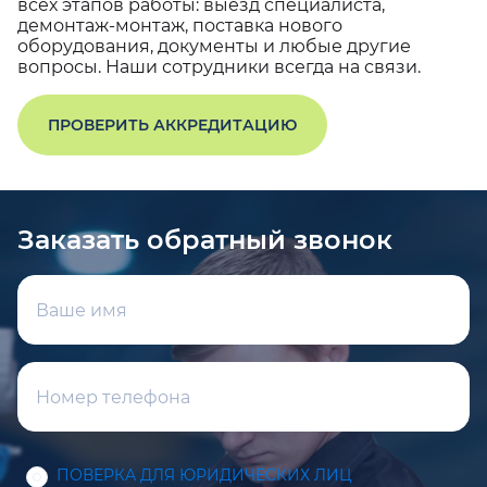
всех этапов работы: выезд специалиста,
демонтаж-монтаж, поставка нового
оборудования, документы и любые другие
вопросы. Наши сотрудники всегда на связи.
ПРОВЕРИТЬ АККРЕДИТАЦИЮ
Заказать обратный звонок
ПОВЕРКА ДЛЯ ЮРИДИЧЕСКИХ ЛИЦ