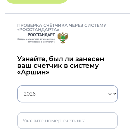
ПРОВЕРКА СЧЁТЧИКА ЧЕРЕЗ СИСТЕМУ
«РОССТАНДАРТА»
Узнайте, был ли занесен
ваш счетчик в систему
«Аршин»