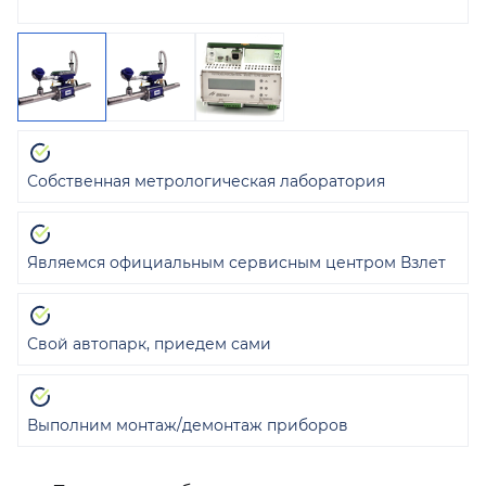
Собственная метрологическая лаборатория
Являемся официальным сервисным центром Взлет
Свой автопарк, приедем сами
Выполним монтаж/демонтаж приборов