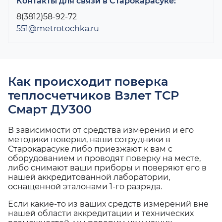
Контакты для связи в Старокарасуке:
8(3812)58-92-72
551@metrotochka.ru
Как происходит поверка
теплосчетчиков Взлет ТСР
Смарт ДУ300
В зависимости от средства измерения и его
методики поверки, наши сотрудники в
Старокарасуке либо приезжают к вам с
оборудованием и проводят поверку на месте,
либо снимают ваши приборы и поверяют его в
нашей аккредитованной лаборатории,
оснащенной эталонами 1-го разряда.
Если какие-то из ваших средств измерений вне
нашей области аккредитации и технических