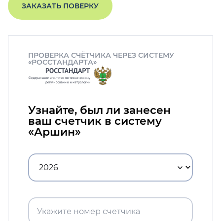
ЗАКАЗАТЬ ПОВЕРКУ
ПРОВЕРКА СЧЁТЧИКА ЧЕРЕЗ СИСТЕМУ
«РОССТАНДАРТА»
Узнайте, был ли занесен
ваш счетчик в систему
«Аршин»