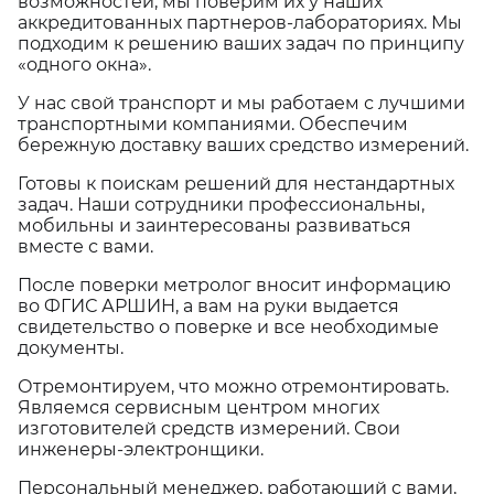
возможностей, мы поверим их у наших
аккредитованных партнеров-лабораториях. Мы
подходим к решению ваших задач по принципу
«одного окна».
У нас свой транспорт и мы работаем с лучшими
транспортными компаниями. Обеспечим
бережную доставку ваших средство измерений.
Готовы к поискам решений для нестандартных
задач. Наши сотрудники профессиональны,
мобильны и заинтересованы развиваться
вместе с вами.
После поверки метролог вносит информацию
во ФГИС АРШИН, а вам на руки выдается
свидетельство о поверке и все необходимые
документы.
Отремонтируем, что можно отремонтировать.
Являемся сервисным центром многих
изготовителей средств измерений. Свои
инженеры-электронщики.
Персональный менеджер, работающий с вами,