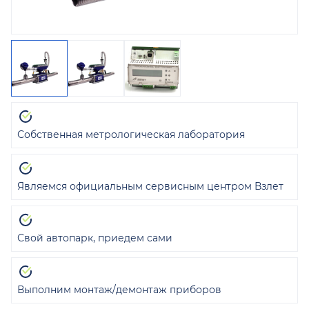
Собственная метрологическая лаборатория
Являемся официальным сервисным центром Взлет
Свой автопарк, приедем сами
Выполним монтаж/демонтаж приборов