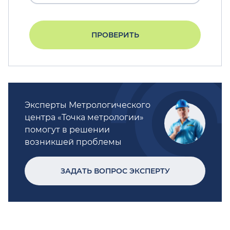
ПРОВЕРИТЬ
Эксперты Метрологического
центра «Точка метрологии»
помогут в решении
возникшей проблемы
ЗАДАТЬ ВОПРОС ЭКСПЕРТУ