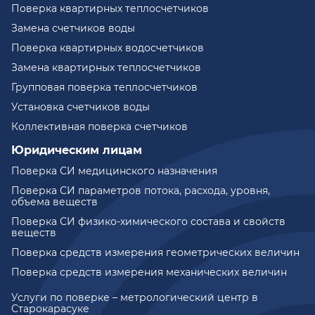
Поверка квартирных теплосчетчиков
Замена счетчиков воды
Поверка квартирных водосчетчиков
Замена квартирных теплосчетчиков
Групповая поверка теплосчетчиков
Установка счетчиков воды
Коллективная поверка счетчиков
Юридическим лицам
Поверка СИ медицинского назначения
Поверка СИ параметров потока, расхода, уровня,
объема веществ
Поверка СИ физико-химического состава и свойств
веществ
Поверка средств измерения геометрических величин
Поверка средств измерения механических величин
Услуги по поверке – метрологический центр в
Старокарасуке