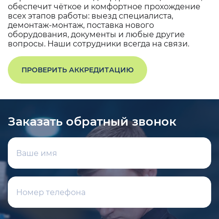
обеспечит чёткое и комфортное прохождение
всех этапов работы: выезд специалиста,
демонтаж-монтаж, поставка нового
оборудования, документы и любые другие
вопросы. Наши сотрудники всегда на связи.
ПРОВЕРИТЬ АККРЕДИТАЦИЮ
Заказать обратный звонок