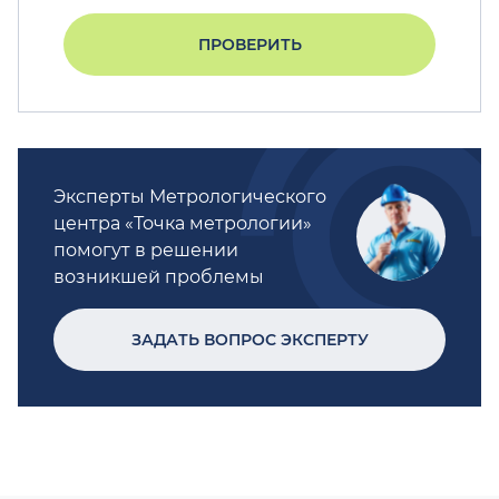
ПРОВЕРИТЬ
Эксперты Метрологического
центра «Точка метрологии»
помогут в решении
возникшей проблемы
ЗАДАТЬ ВОПРОС ЭКСПЕРТУ