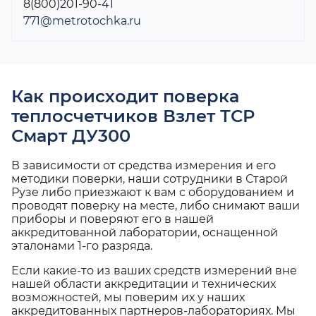
8(800)201-90-41
771@metrotochka.ru
Как происходит поверка
теплосчетчиков Взлет ТСР
Смарт ДУ300
В зависимости от средства измерения и его
методики поверки, наши сотрудники в Старой
Рузе либо приезжают к вам с оборудованием и
проводят поверку на месте, либо снимают ваши
приборы и поверяют его в нашей
аккредитованной лаборатории, оснащенной
эталонами 1-го разряда.
Если какие-то из ваших средств измерений вне
нашей области аккредитации и технических
возможностей, мы поверим их у наших
аккредитованных партнеров-лабораториях. Мы