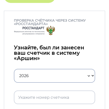
ПРОВЕРКА СЧЁТЧИКА ЧЕРЕЗ СИСТЕМУ
«РОССТАНДАРТА»
Узнайте, был ли занесен
ваш счетчик в систему
«Аршин»