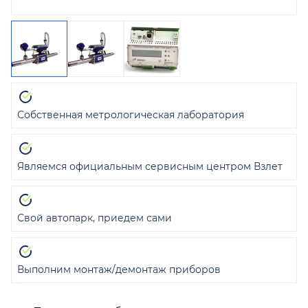
Собственная метрологическая лаборатория
Являемся официальным сервисным центром Взлет
Свой автопарк, приедем сами
Выполним монтаж/демонтаж приборов