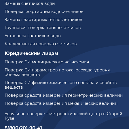
Замена счетчиков воды
Поверка квартирных водосчетчиков
Замена квартирных теплосчетчиков
Групповая поверка теплосчетчиков
Установка счетчиков воды
Коллективная поверка счетчиков
Юридическим лицам
Поверка СИ медицинского назначения
Поверка СИ параметров потока, расхода, уровня,
объема веществ
Поверка СИ физико-химического состава и свойств
веществ
Поверка средств измерения геометрических величин
Поверка средств измерения механических величин
Услуги по поверке – метрологический центр в Старой
Рузе
8(800)201-90-41