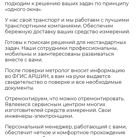
подходим к решению ваших задач по принципу
«одного окна».
У нас свой транспорт и мы работаем с лучшими
транспортными компаниями. Обеспечим
бережную доставку ваших средство измерений.
Готовы к поискам решений для нестандартных
задач. Наши сотрудники профессиональны,
мобильны и заинтересованы развиваться
вместе с вами.
После поверки метролог вносит информацию
во ФГИС АРШИН, а вам на руки выдается
свидетельство о поверке и все необходимые
документы.
Отремонтируем, что можно отремонтировать.
Являемся сервисным центром многих
изготовителей средств измерений. Свои
инженеры-электронщики.
Персональный менеджер, работающий с вами,
обеспечит чёткое и комфортное прохождение