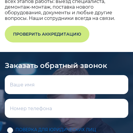
всех этапов работы: выезд специалиста,
демонтаж-монтаж, поставка нового
оборудования, документы и любые другие
вопросы. Наши сотрудники всегда на связи.
ПРОВЕРИТЬ АККРЕДИТАЦИЮ
Заказать обратный звонок
ПОВЕРКА ДЛЯ ЮРИДИЧЕСКИХ ЛИЦ