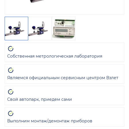
Собственная метрологическая лаборатория
Являемся официальным сервисным центром Взлет
Свой автопарк, приедем сами
Выполним монтаж/демонтаж приборов