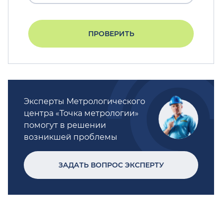
ПРОВЕРИТЬ
Эксперты Метрологического
центра «Точка метрологии»
помогут в решении
возникшей проблемы
ЗАДАТЬ ВОПРОС ЭКСПЕРТУ