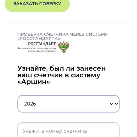
ЗАКАЗАТЬ ПОВЕРКУ
ПРОВЕРКА СЧЁТЧИКА ЧЕРЕЗ СИСТЕМУ
«РОССТАНДАРТА»
Узнайте, был ли занесен
ваш счетчик в систему
«Аршин»