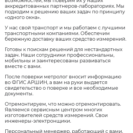
возможностей, мы поверим их у наших
аккредитованных партнеров-лабораториях. Мы
подходим к решению ваших задач по принципу
«одного окна».
У нас свой транспорт и мы работаем с лучшими
транспортными компаниями. Обеспечим
бережную доставку ваших средство измерений.
Готовы к поискам решений для нестандартных
задач. Наши сотрудники профессиональны,
мобильны и заинтересованы развиваться
вместе с вами.
После поверки метролог вносит информацию
во ФГИС АРШИН, а вам на руки выдается
свидетельство о поверке и все необходимые
документы.
Отремонтируем, что можно отремонтировать.
Являемся сервисным центром многих
изготовителей средств измерений. Свои
инженеры-электронщики.
Персональный менеджер, работающий с вами,