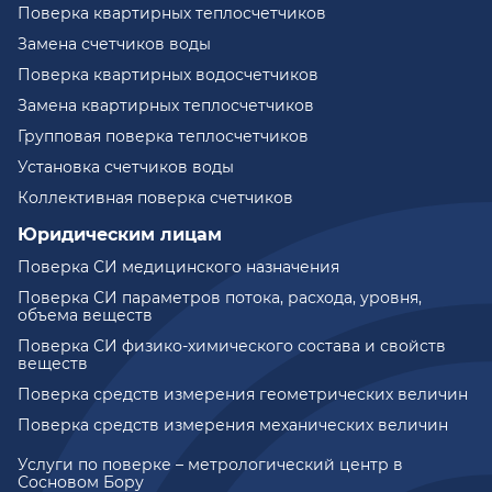
Поверка квартирных теплосчетчиков
Замена счетчиков воды
Поверка квартирных водосчетчиков
Замена квартирных теплосчетчиков
Групповая поверка теплосчетчиков
Установка счетчиков воды
Коллективная поверка счетчиков
Юридическим лицам
Поверка СИ медицинского назначения
Поверка СИ параметров потока, расхода, уровня,
объема веществ
Поверка СИ физико-химического состава и свойств
веществ
Поверка средств измерения геометрических величин
Поверка средств измерения механических величин
Услуги по поверке – метрологический центр в
Сосновом Бору