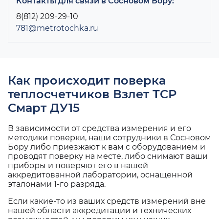
Контакты для связи в Сосновом Бору:
8(812) 209-29-10
781@metrotochka.ru
Как происходит поверка
теплосчетчиков Взлет ТСР
Смарт ДУ15
В зависимости от средства измерения и его
методики поверки, наши сотрудники в Сосновом
Бору либо приезжают к вам с оборудованием и
проводят поверку на месте, либо снимают ваши
приборы и поверяют его в нашей
аккредитованной лаборатории, оснащенной
эталонами 1-го разряда.
Если какие-то из ваших средств измерений вне
нашей области аккредитации и технических