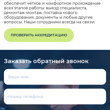
обеспечит чёткое и комфортное прохождение
всех этапов работы: выезд специалиста,
демонтаж-монтаж, поставка нового
оборудования, документы и любые другие
вопросы. Наши сотрудники всегда на связи.
ПРОВЕРИТЬ АККРЕДИТАЦИЮ
Заказать обратный звонок