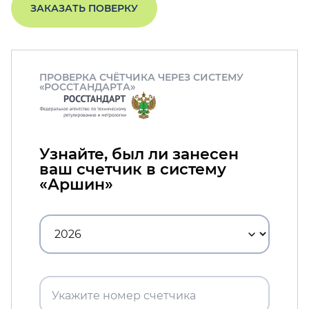
ЗАКАЗАТЬ ПОВЕРКУ
ПРОВЕРКА СЧЁТЧИКА ЧЕРЕЗ СИСТЕМУ
«РОССТАНДАРТА»
Узнайте, был ли занесен
ваш счетчик в систему
«Аршин»