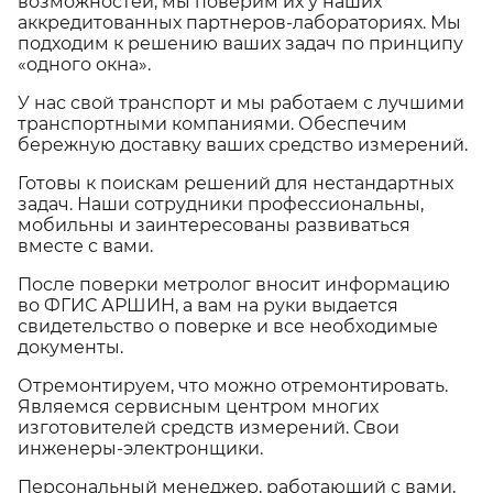
возможностей, мы поверим их у наших
аккредитованных партнеров-лабораториях. Мы
подходим к решению ваших задач по принципу
«одного окна».
У нас свой транспорт и мы работаем с лучшими
транспортными компаниями. Обеспечим
бережную доставку ваших средство измерений.
Готовы к поискам решений для нестандартных
задач. Наши сотрудники профессиональны,
мобильны и заинтересованы развиваться
вместе с вами.
После поверки метролог вносит информацию
во ФГИС АРШИН, а вам на руки выдается
свидетельство о поверке и все необходимые
документы.
Отремонтируем, что можно отремонтировать.
Являемся сервисным центром многих
изготовителей средств измерений. Свои
инженеры-электронщики.
Персональный менеджер, работающий с вами,