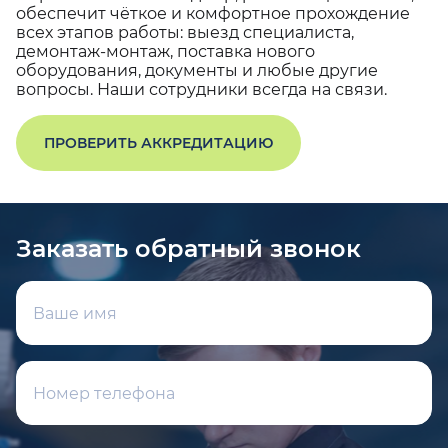
обеспечит чёткое и комфортное прохождение
всех этапов работы: выезд специалиста,
демонтаж-монтаж, поставка нового
оборудования, документы и любые другие
вопросы. Наши сотрудники всегда на связи.
ПРОВЕРИТЬ АККРЕДИТАЦИЮ
Заказать обратный звонок