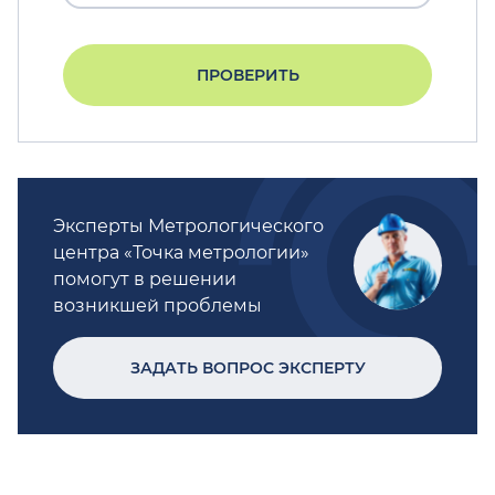
ПРОВЕРИТЬ
Эксперты Метрологического
центра «Точка метрологии»
помогут в решении
возникшей проблемы
ЗАДАТЬ ВОПРОС ЭКСПЕРТУ