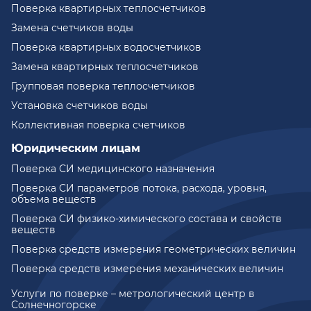
Поверка квартирных теплосчетчиков
Замена счетчиков воды
Поверка квартирных водосчетчиков
Замена квартирных теплосчетчиков
Групповая поверка теплосчетчиков
Установка счетчиков воды
Коллективная поверка счетчиков
Юридическим лицам
Поверка СИ медицинского назначения
Поверка СИ параметров потока, расхода, уровня,
объема веществ
Поверка СИ физико-химического состава и свойств
веществ
Поверка средств измерения геометрических величин
Поверка средств измерения механических величин
Услуги по поверке – метрологический центр в
Солнечногорске