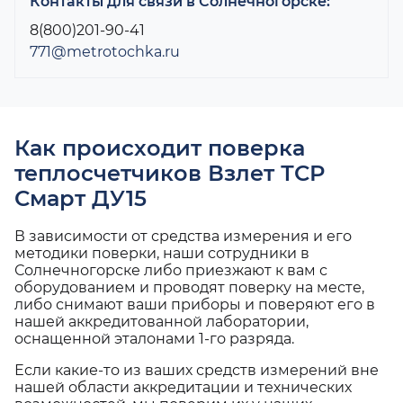
Контакты для связи в Солнечногорске:
8(800)201-90-41
771@metrotochka.ru
Как происходит поверка
теплосчетчиков Взлет ТСР
Смарт ДУ15
В зависимости от средства измерения и его
методики поверки, наши сотрудники в
Солнечногорске либо приезжают к вам с
оборудованием и проводят поверку на месте,
либо снимают ваши приборы и поверяют его в
нашей аккредитованной лаборатории,
оснащенной эталонами 1-го разряда.
Если какие-то из ваших средств измерений вне
нашей области аккредитации и технических