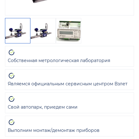
Собственная метрологическая лаборатория
Являемся официальным сервисным центром Взлет
Свой автопарк, приедем сами
Выполним монтаж/демонтаж приборов