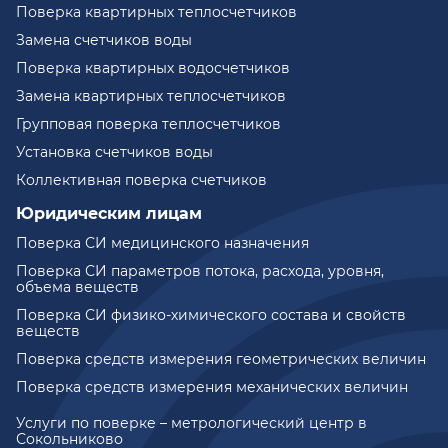
Поверка квартирных теплосчетчиков
Замена счетчиков воды
Поверка квартирных водосчетчиков
Замена квартирных теплосчетчиков
Групповая поверка теплосчетчиков
Установка счетчиков воды
Коллективная поверка счетчиков
Юридическим лицам
Поверка СИ медицинского назначения
Поверка СИ параметров потока, расхода, уровня,
объема веществ
Поверка СИ физико-химического состава и свойств
веществ
Поверка средств измерения геометрических величин
Поверка средств измерения механических величин
Услуги по поверке – метрологический центр в
Сокольниково