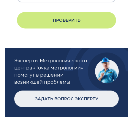
ПРОВЕРИТЬ
Эксперты Метрологического
центра «Точка метрологии»
помогут в решении
возникшей проблемы
ЗАДАТЬ ВОПРОС ЭКСПЕРТУ