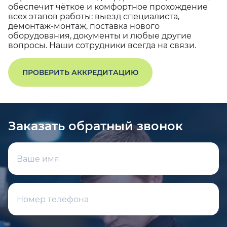
обеспечит чёткое и комфортное прохождение
всех этапов работы: выезд специалиста,
демонтаж-монтаж, поставка нового
оборудования, документы и любые другие
вопросы. Наши сотрудники всегда на связи.
ПРОВЕРИТЬ АККРЕДИТАЦИЮ
Заказать обратный звонок