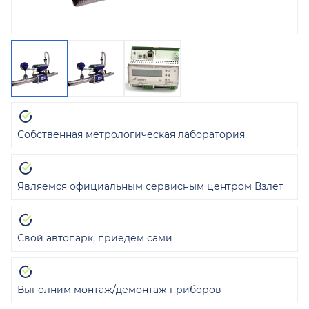
Собственная метрологическая лаборатория
Являемся официальным сервисным центром Взлет
Свой автопарк, приедем сами
Выполним монтаж/демонтаж приборов