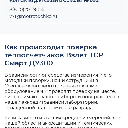
Контакты для связи в Сокольниково:
8(800)201-90-41
771@metrotochka.ru
Как происходит поверка
теплосчетчиков Взлет ТСР
Смарт ДУ300
В зависимости от средства измерения и его
методики поверки, наши сотрудники в
Сокольниково либо приезжают к вам с
оборудованием и проводят поверку на месте,
либо снимают ваши приборы и поверяют его в
нашей аккредитованной лаборатории,
оснащенной эталонами 1-го разряда.
Если какие-то из ваших средств измерений вне
нашей области аккредитации и технических