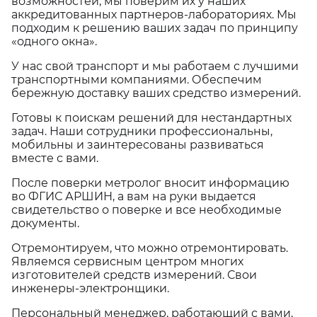
возможностей, мы поверим их у наших
аккредитованных партнеров-лабораториях. Мы
подходим к решению ваших задач по принципу
«одного окна».
У нас свой транспорт и мы работаем с лучшими
транспортными компаниями. Обеспечим
бережную доставку ваших средство измерений.
Готовы к поискам решений для нестандартных
задач. Наши сотрудники профессиональны,
мобильны и заинтересованы развиваться
вместе с вами.
После поверки метролог вносит информацию
во ФГИС АРШИН, а вам на руки выдается
свидетельство о поверке и все необходимые
документы.
Отремонтируем, что можно отремонтировать.
Являемся сервисным центром многих
изготовителей средств измерений. Свои
инженеры-электронщики.
Персональный менеджер, работающий с вами,