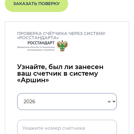
ЗАКАЗАТЬ ПОВЕРКУ
ПРОВЕРКА СЧЁТЧИКА ЧЕРЕЗ СИСТЕМУ
«РОССТАНДАРТА»
Узнайте, был ли занесен
ваш счетчик в систему
«Аршин»