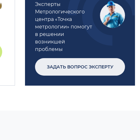
Эксперты
Метрологического
центра «Точка
метрологии» помогут
в решении
возникшей
проблемы
ЗАДАТЬ ВОПРОС ЭКСПЕРТУ