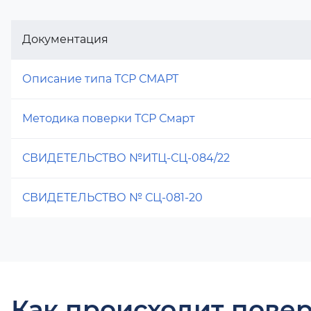
Документация
Описание типа ТСР СМАРТ
Методика поверки ТСР Смарт
СВИДЕТЕЛЬСТВО №ИТЦ-СЦ-084/22
СВИДЕТЕЛЬСТВО № СЦ-081-20
Как происходит повер