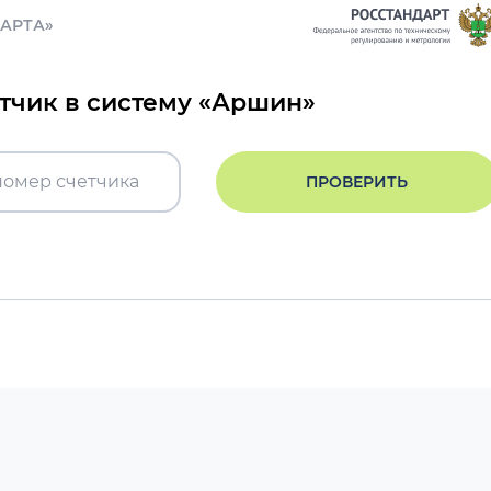
ДАРТА»
етчик в систему «Аршин»
ПРОВЕРИТЬ