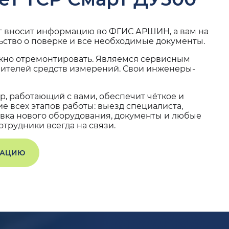
г вносит информацию во ФГИС АРШИН, а вам на
ьство о поверке и все необходимые документы.
жно отремонтировать. Являемся сервисным
вителей средств измерений. Свои инженеры-
, работающий с вами, обеспечит чёткое и
 всех этапов работы: выезд специалиста,
вка нового оборудования, документы и любые
трудники всегда на связи.
ТАЦИЮ