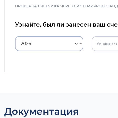
ПРОВЕРКА СЧЁТЧИКА ЧЕРЕЗ СИСТЕМУ «РОССТАН
Узнайте, был ли занесен ваш сч
Документация