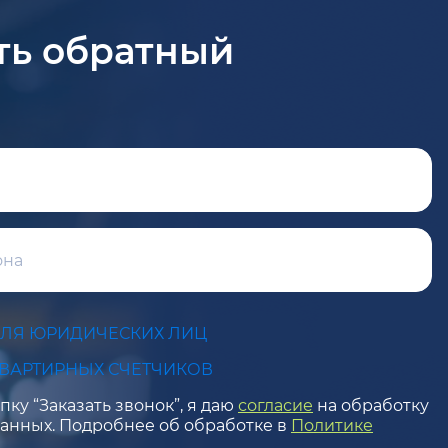
ть обратный
ДЛЯ ЮРИДИЧЕСКИХ ЛИЦ
КВАРТИРНЫХ СЧЕТЧИКОВ
ку “Заказать звонок”, я даю
согласие
на обработку
анных. Подробнее об обработке в
Политике