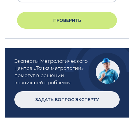
ПРОВЕРИТЬ
Эксперты Метрологического
центра «Точка метрологии»
помогут в решении
возникшей проблемы
ЗАДАТЬ ВОПРОС ЭКСПЕРТУ