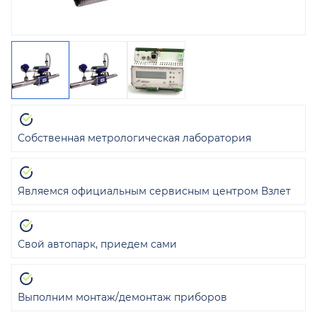
Собственная метрологическая лаборатория
Являемся официальным сервисным центром Взлет
Свой автопарк, приедем сами
Выполним монтаж/демонтаж приборов