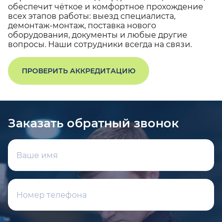
обеспечит чёткое и комфортное прохождение
всех этапов работы: выезд специалиста,
демонтаж-монтаж, поставка нового
оборудования, документы и любые другие
вопросы. Наши сотрудники всегда на связи.
ПРОВЕРИТЬ АККРЕДИТАЦИЮ
Заказать обратный звонок