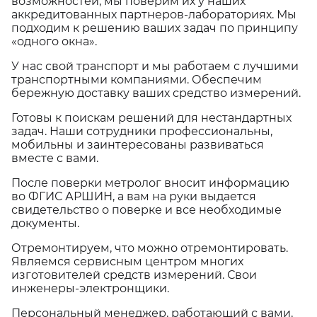
возможностей, мы поверим их у наших
аккредитованных партнеров-лабораториях. Мы
подходим к решению ваших задач по принципу
«одного окна».
У нас свой транспорт и мы работаем с лучшими
транспортными компаниями. Обеспечим
бережную доставку ваших средство измерений.
Готовы к поискам решений для нестандартных
задач. Наши сотрудники профессиональны,
мобильны и заинтересованы развиваться
вместе с вами.
После поверки метролог вносит информацию
во ФГИС АРШИН, а вам на руки выдается
свидетельство о поверке и все необходимые
документы.
Отремонтируем, что можно отремонтировать.
Являемся сервисным центром многих
изготовителей средств измерений. Свои
инженеры-электронщики.
Персональный менеджер, работающий с вами,