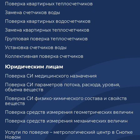
Поверка квартирных теплосчетчиков
Замена счетчиков воды
Поверка квартирных водосчетчиков
Замена квартирных теплосчетчиков
Групповая поверка теплосчетчиков
Установка счетчиков воды
Коллективная поверка счетчиков
Юридическим лицам
Поверка СИ медицинского назначения
Поверка СИ параметров потока, расхода, уровня,
объема веществ
Поверка СИ физико-химического состава и свойств
веществ
Поверка средств измерения геометрических величин
Поверка средств измерения механических величин
Услуги по поверке – метрологический центр в Снопке
Новом