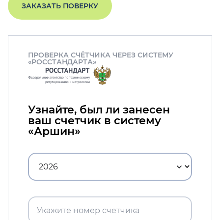
ЗАКАЗАТЬ ПОВЕРКУ
ПРОВЕРКА СЧЁТЧИКА ЧЕРЕЗ СИСТЕМУ
«РОССТАНДАРТА»
Узнайте, был ли занесен
ваш счетчик в систему
«Аршин»