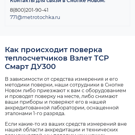
Контакты для связи в Снопке Новом:
8(800)201-90-41
771@metrotochka.ru
Как происходит поверка
теплосчетчиков Взлет ТСР
Смарт ДУ300
В зависимости от средства измерения и его
методики поверки, наши сотрудники в Снопке
Новом либо приезжают к вам с оборудованием
и проводят поверку на месте, либо снимают
ваши приборы и поверяют его в нашей
аккредитованной лаборатории, оснащенной
эталонами 1-го разряда.
Если какие-то из ваших средств измерений вне
нашей области аккредитации и технических