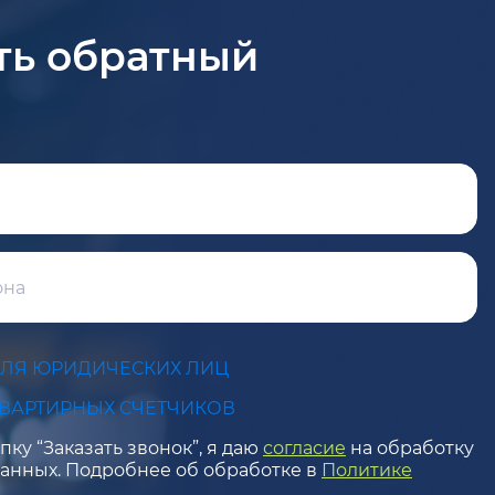
ть обратный
ДЛЯ ЮРИДИЧЕСКИХ ЛИЦ
КВАРТИРНЫХ СЧЕТЧИКОВ
ку “Заказать звонок”, я даю
согласие
на обработку
анных. Подробнее об обработке в
Политике