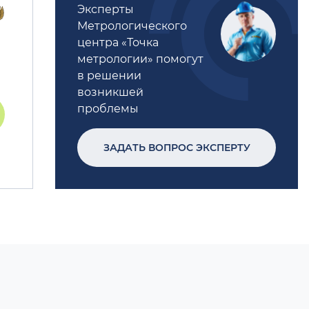
Эксперты
Метрологического
центра «Точка
метрологии» помогут
в решении
возникшей
проблемы
ЗАДАТЬ ВОПРОС ЭКСПЕРТУ