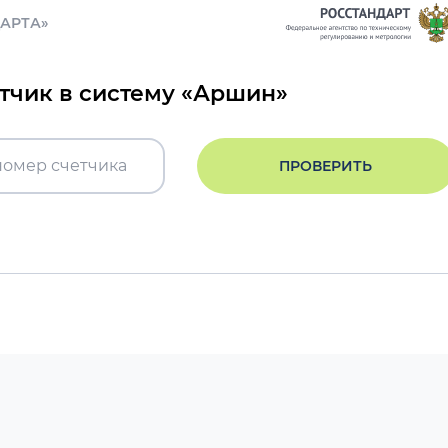
ДАРТА»
етчик в систему «Аршин»
ПРОВЕРИТЬ