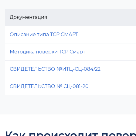
Документация
Описание типа ТСР СМАРТ
Методика поверки ТСР Смарт
СВИДЕТЕЛЬСТВО №ИТЦ-СЦ-084/22
СВИДЕТЕЛЬСТВО № СЦ-081-20
Как происходит повер