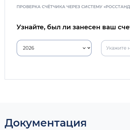
ПРОВЕРКА СЧЁТЧИКА ЧЕРЕЗ СИСТЕМУ «РОССТАН
Узнайте, был ли занесен ваш сч
Документация