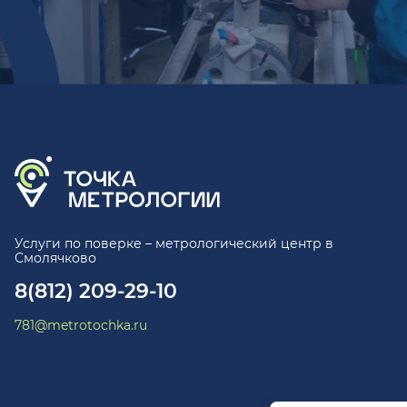
Услуги по поверке – метрологический центр в
Смолячково
8(812) 209-29-10
781@metrotochka.ru