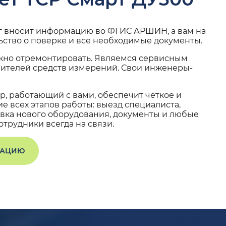
г вносит информацию во ФГИС АРШИН, а вам на
ьство о поверке и все необходимые документы.
жно отремонтировать. Являемся сервисным
вителей средств измерений. Свои инженеры-
, работающий с вами, обеспечит чёткое и
 всех этапов работы: выезд специалиста,
вка нового оборудования, документы и любые
трудники всегда на связи.
ТАЦИЮ