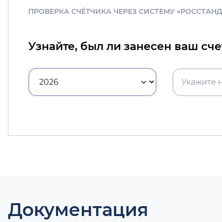
ПРОВЕРКА СЧЁТЧИКА ЧЕРЕЗ СИСТЕМУ «РОССТАН
Узнайте, был ли занесен ваш сч
Документация