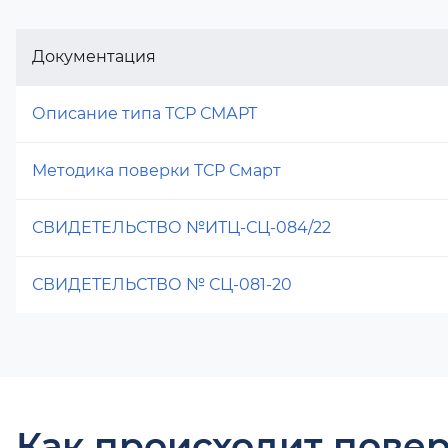
Документация
Описание типа ТСР СМАРТ
Методика поверки ТСР Смарт
СВИДЕТЕЛЬСТВО №ИТЦ-СЦ-084/22
СВИДЕТЕЛЬСТВО № СЦ-081-20
Как происходит повер