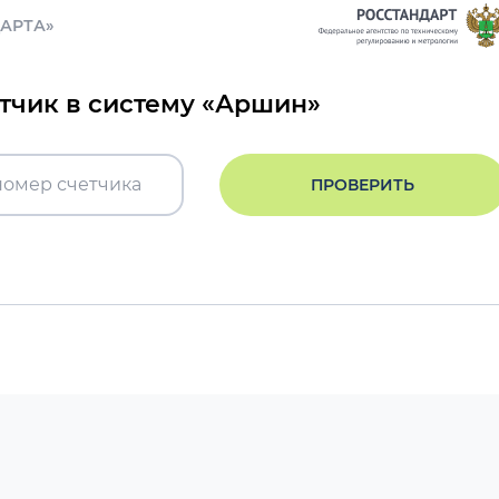
ДАРТА»
етчик в систему «Аршин»
ПРОВЕРИТЬ