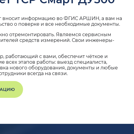
г вносит информацию во ФГИС АРШИН, а вам на
ьство о поверке и все необходимые документы.
жно отремонтировать. Являемся сервисным
вителей средств измерений. Свои инженеры-
, работающий с вами, обеспечит чёткое и
 всех этапов работы: выезд специалиста,
вка нового оборудования, документы и любые
трудники всегда на связи.
ТАЦИЮ