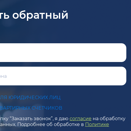
ть обратный
ДЛЯ ЮРИДИЧЕСКИХ ЛИЦ
КВАРТИРНЫХ СЧЕТЧИКОВ
ку “Заказать звонок”, я даю
согласие
на обработку
анных. Подробнее об обработке в
Политике