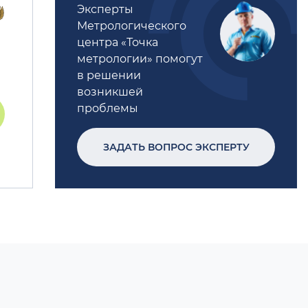
Эксперты
Метрологического
центра «Точка
метрологии» помогут
в решении
возникшей
проблемы
ЗАДАТЬ ВОПРОС ЭКСПЕРТУ