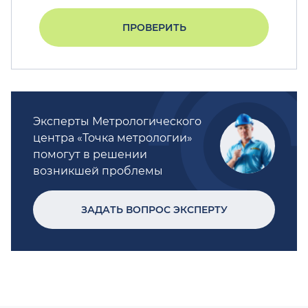
ПРОВЕРИТЬ
Эксперты Метрологического
центра «Точка метрологии»
помогут в решении
возникшей проблемы
ЗАДАТЬ ВОПРОС ЭКСПЕРТУ