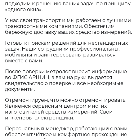
подходим к решению ваших задач по принципу
«одного окна».
У нас свой транспорт и мы работаем с лучшими
транспортными компаниями. Обеспечим
бережную доставку ваших средство измерений.
Готовы к поискам решений для нестандартных
задач. Наши сотрудники профессиональны,
мобильны и заинтересованы развиваться
вместе с вами.
После поверки метролог вносит информацию
во ФГИС АРШИН, а вам на руки выдается
свидетельство о поверке и все необходимые
документы.
Отремонтируем, что можно отремонтировать.
Являемся сервисным центром многих
изготовителей средств измерений. Свои
инженеры-электронщики.
Персональный менеджер, работающий с вами,
обеспечит чёткое и комфортное прохождение