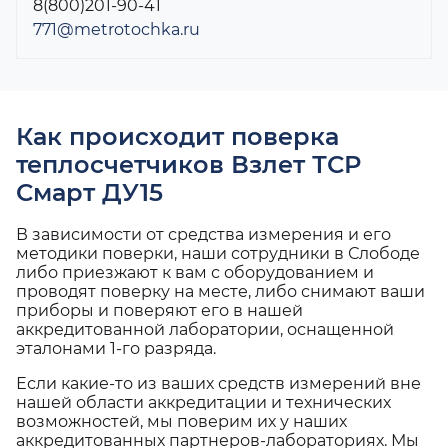
8(800)201-90-41
771@metrotochka.ru
Как происходит поверка
теплосчетчиков Взлет ТСР
Смарт ДУ15
В зависимости от средства измерения и его
методики поверки, наши сотрудники в Слободе
либо приезжают к вам с оборудованием и
проводят поверку на месте, либо снимают ваши
приборы и поверяют его в нашей
аккредитованной лаборатории, оснащенной
эталонами 1-го разряда.
Если какие-то из ваших средств измерений вне
нашей области аккредитации и технических
возможностей, мы поверим их у наших
аккредитованных партнеров-лабораториях. Мы