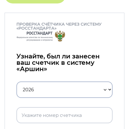
ПРОВЕРКА СЧЁТЧИКА ЧЕРЕЗ СИСТЕМУ
«РОССТАНДАРТА»
Узнайте, был ли занесен
ваш счетчик в систему
«Аршин»