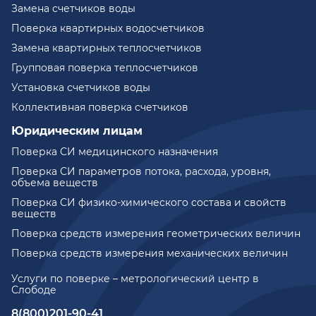
Замена счетчиков воды
Поверка квартирных водосчетчиков
Замена квартирных теплосчетчиков
Групповая поверка теплосчетчиков
Установка счетчиков воды
Коллективная поверка счетчиков
Юридическим лицам
Поверка СИ медицинского назначения
Поверка СИ параметров потока, расхода, уровня,
объема веществ
Поверка СИ физико-химического состава и свойств
веществ
Поверка средств измерения геометрических величин
Поверка средств измерения механических величин
Услуги по поверке – метрологический центр в
Слободе
8(800)201-90-41