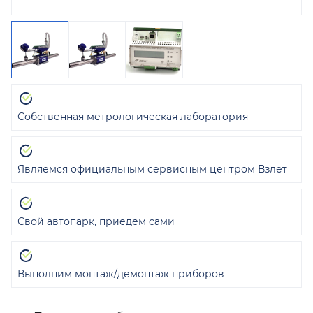
Собственная метрологическая лаборатория
Являемся официальным сервисным центром Взлет
Свой автопарк, приедем сами
Выполним монтаж/демонтаж приборов