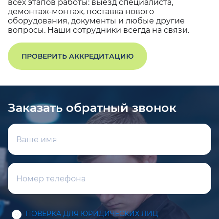
всех этапов работы: выезд специалиста,
демонтаж-монтаж, поставка нового
оборудования, документы и любые другие
вопросы. Наши сотрудники всегда на связи.
ПРОВЕРИТЬ АККРЕДИТАЦИЮ
Заказать обратный звонок
ПОВЕРКА ДЛЯ ЮРИДИЧЕСКИХ ЛИЦ