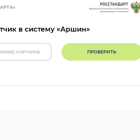
ДАРТА»
етчик в систему «Аршин»
ПРОВЕРИТЬ