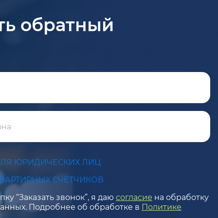
ть обратный
ДЛЯ ЮРИДИЧЕСКИХ ЛИЦ
КВАРТИРНЫХ СЧЕТЧИКОВ
ку “Заказать звонок”, я даю
согласие
на обработку
анных. Подробнее об обработке в
Политике