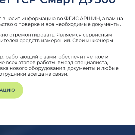
г вносит информацию во ФГИС АРШИН, а вам на
ьство о поверке и все необходимые документы.
жно отремонтировать. Являемся сервисным
вителей средств измерений. Свои инженеры-
, работающий с вами, обеспечит чёткое и
 всех этапов работы: выезд специалиста,
вка нового оборудования, документы и любые
трудники всегда на связи.
ТАЦИЮ