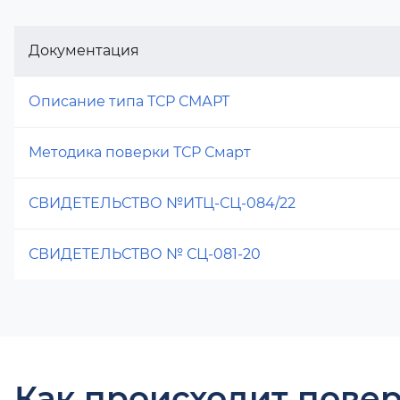
Документация
Описание типа ТСР СМАРТ
Методика поверки ТСР Смарт
СВИДЕТЕЛЬСТВО №ИТЦ-СЦ-084/22
СВИДЕТЕЛЬСТВО № СЦ-081-20
Как происходит повер