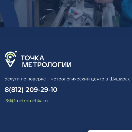
Услуги по поверке – метрологический центр в Шушарах
8(812) 209-29-10
781@metrotochka.ru