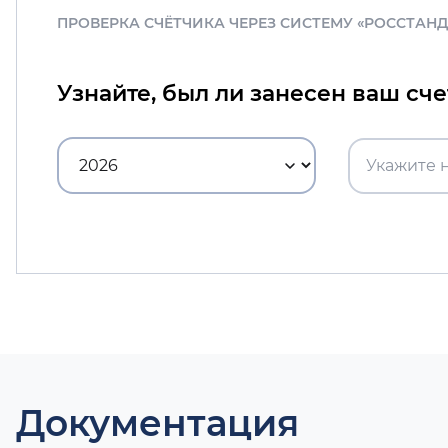
ПРОВЕРКА СЧЁТЧИКА ЧЕРЕЗ СИСТЕМУ «РОССТАН
Узнайте, был ли занесен ваш сч
Документация