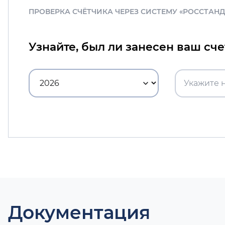
ПРОВЕРКА СЧЁТЧИКА ЧЕРЕЗ СИСТЕМУ «РОССТАН
Узнайте, был ли занесен ваш сч
Документация