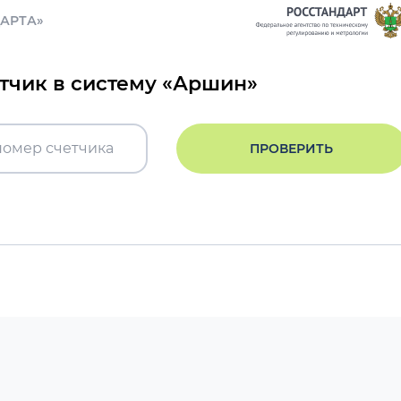
ДАРТА»
етчик в систему «Аршин»
ПРОВЕРИТЬ