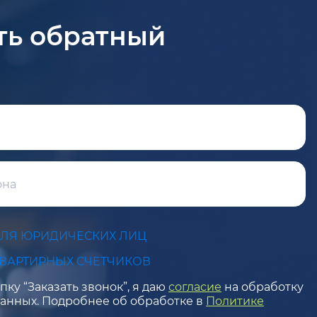
ть обратный
ДЛЯ ЮРИДИЧЕСКИХ ЛИЦ
КВАРТИРНЫХ СЧЕТЧИКОВ
ку “Заказать звонок”, я даю
согласие
на обработку
анных. Подробнее об обработке в
Политике