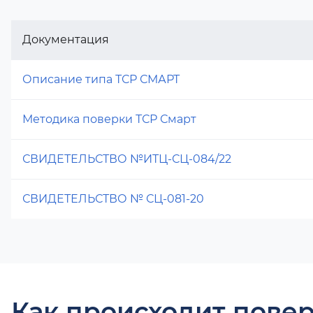
Документация
Описание типа ТСР СМАРТ
Методика поверки ТСР Смарт
СВИДЕТЕЛЬСТВО №ИТЦ-СЦ-084/22
СВИДЕТЕЛЬСТВО № СЦ-081-20
Как происходит повер