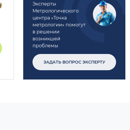
Эксперты
Метрологического
центра «Точка
метрологии» помогут
в решении
возникшей
проблемы
ЗАДАТЬ ВОПРОС ЭКСПЕРТУ