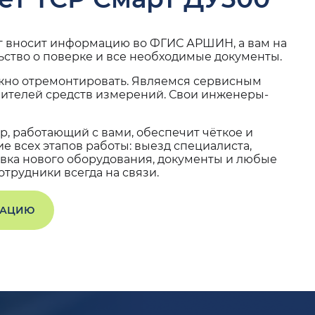
г вносит информацию во ФГИС АРШИН, а вам на
ьство о поверке и все необходимые документы.
жно отремонтировать. Являемся сервисным
вителей средств измерений. Свои инженеры-
, работающий с вами, обеспечит чёткое и
 всех этапов работы: выезд специалиста,
вка нового оборудования, документы и любые
трудники всегда на связи.
ТАЦИЮ