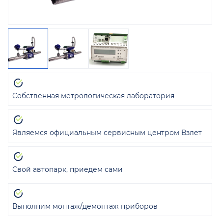
Собственная метрологическая лаборатория
Являемся официальным сервисным центром Взлет
Свой автопарк, приедем сами
Выполним монтаж/демонтаж приборов