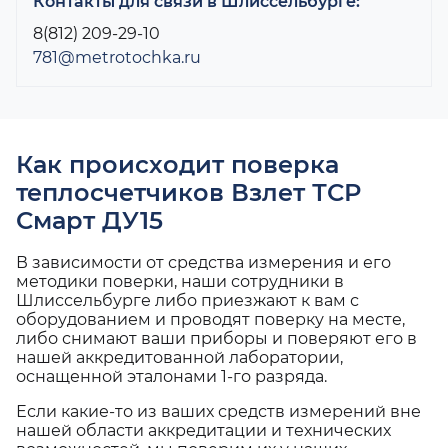
Контакты для связи в Шлиссельбурге:
8(812) 209-29-10
781@metrotochka.ru
Как происходит поверка
теплосчетчиков Взлет ТСР
Смарт ДУ15
В зависимости от средства измерения и его
методики поверки, наши сотрудники в
Шлиссельбурге либо приезжают к вам с
оборудованием и проводят поверку на месте,
либо снимают ваши приборы и поверяют его в
нашей аккредитованной лаборатории,
оснащенной эталонами 1-го разряда.
Если какие-то из ваших средств измерений вне
нашей области аккредитации и технических