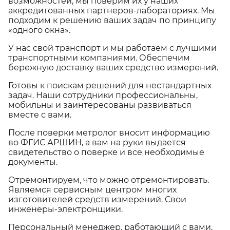
возможностей, мы поверим их у наших
аккредитованных партнеров-лабораториях. Мы
подходим к решению ваших задач по принципу
«одного окна».
У нас свой транспорт и мы работаем с лучшими
транспортными компаниями. Обеспечим
бережную доставку ваших средство измерений.
Готовы к поискам решений для нестандартных
задач. Наши сотрудники профессиональны,
мобильны и заинтересованы развиваться
вместе с вами.
После поверки метролог вносит информацию
во ФГИС АРШИН, а вам на руки выдается
свидетельство о поверке и все необходимые
документы.
Отремонтируем, что можно отремонтировать.
Являемся сервисным центром многих
изготовителей средств измерений. Свои
инженеры-электронщики.
Персональный менеджер, работающий с вами,