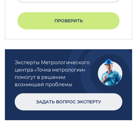
ПРОВЕРИТЬ
Эксперты Метрологического
центра «Точка метрологии»
помогут в решении
возникшей проблемы
ЗАДАТЬ ВОПРОС ЭКСПЕРТУ