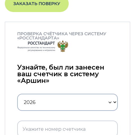
ЗАКАЗАТЬ ПОВЕРКУ
ПРОВЕРКА СЧЁТЧИКА ЧЕРЕЗ СИСТЕМУ
«РОССТАНДАРТА»
Узнайте, был ли занесен
ваш счетчик в систему
«Аршин»