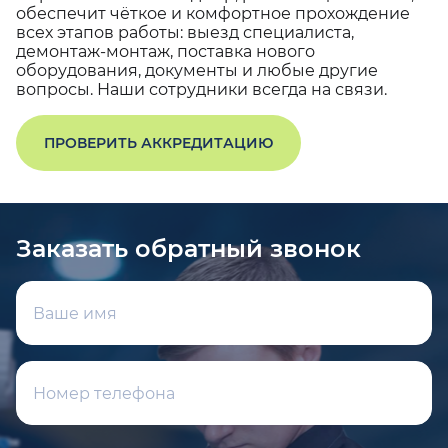
обеспечит чёткое и комфортное прохождение
всех этапов работы: выезд специалиста,
демонтаж-монтаж, поставка нового
оборудования, документы и любые другие
вопросы. Наши сотрудники всегда на связи.
ПРОВЕРИТЬ АККРЕДИТАЦИЮ
Заказать обратный звонок