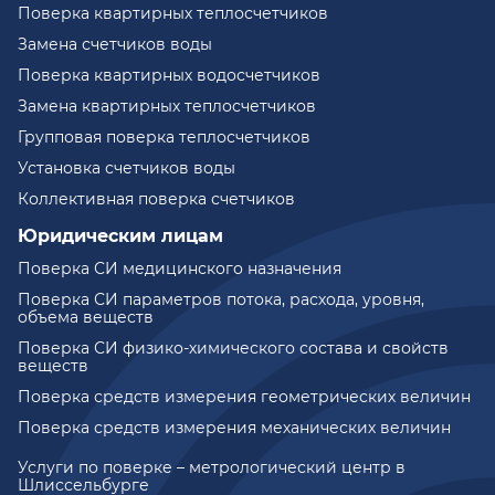
Поверка квартирных теплосчетчиков
Замена счетчиков воды
Поверка квартирных водосчетчиков
Замена квартирных теплосчетчиков
Групповая поверка теплосчетчиков
Установка счетчиков воды
Коллективная поверка счетчиков
Юридическим лицам
Поверка СИ медицинского назначения
Поверка СИ параметров потока, расхода, уровня,
объема веществ
Поверка СИ физико-химического состава и свойств
веществ
Поверка средств измерения геометрических величин
Поверка средств измерения механических величин
Услуги по поверке – метрологический центр в
Шлиссельбурге