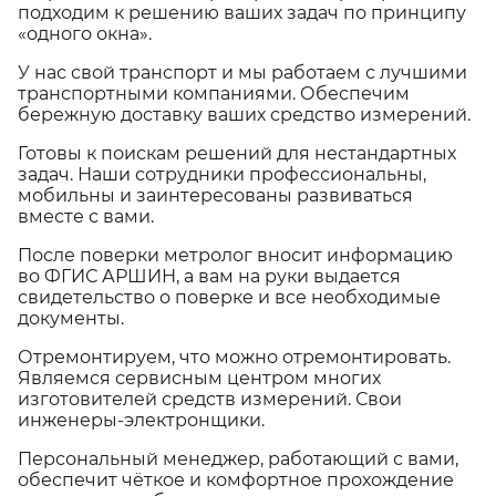
подходим к решению ваших задач по принципу
«одного окна».
У нас свой транспорт и мы работаем с лучшими
транспортными компаниями. Обеспечим
бережную доставку ваших средство измерений.
Готовы к поискам решений для нестандартных
задач. Наши сотрудники профессиональны,
мобильны и заинтересованы развиваться
вместе с вами.
После поверки метролог вносит информацию
во ФГИС АРШИН, а вам на руки выдается
свидетельство о поверке и все необходимые
документы.
Отремонтируем, что можно отремонтировать.
Являемся сервисным центром многих
изготовителей средств измерений. Свои
инженеры-электронщики.
Персональный менеджер, работающий с вами,
обеспечит чёткое и комфортное прохождение