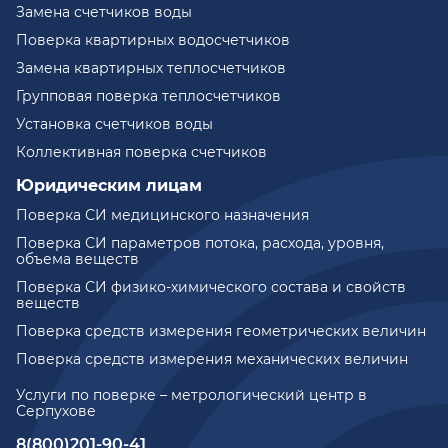
Замена счетчиков воды
Поверка квартирных водосчетчиков
Замена квартирных теплосчетчиков
Групповая поверка теплосчетчиков
Установка счетчиков воды
Коллективная поверка счетчиков
Юридическим лицам
Поверка СИ медицинского назначения
Поверка СИ параметров потока, расхода, уровня,
объема веществ
Поверка СИ физико-химического состава и свойств
веществ
Поверка средств измерения геометрических величин
Поверка средств измерения механических величин
Услуги по поверке – метрологический центр в
Серпухове
8(800)201-90-41