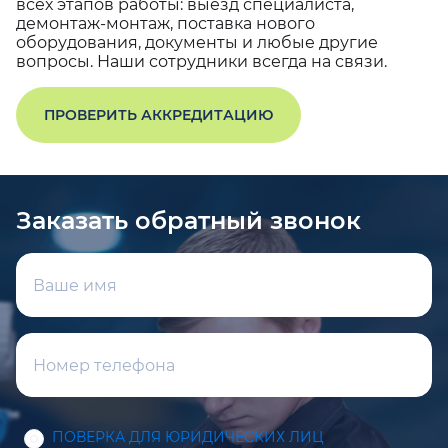
всех этапов работы: выезд специалиста,
демонтаж-монтаж, поставка нового
оборудования, документы и любые другие
вопросы. Наши сотрудники всегда на связи.
ПРОВЕРИТЬ АККРЕДИТАЦИЮ
Заказать обратный звонок
ПОВЕРКА ДЛЯ ЮРИДИЧЕСКИХ ЛИЦ