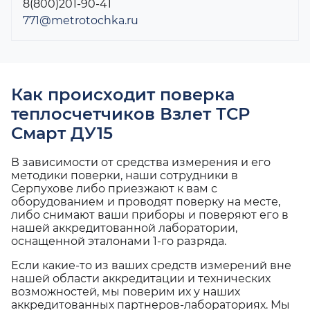
8(800)201-90-41
771@metrotochka.ru
Как происходит поверка
теплосчетчиков Взлет ТСР
Смарт ДУ15
В зависимости от средства измерения и его
методики поверки, наши сотрудники в
Серпухове либо приезжают к вам с
оборудованием и проводят поверку на месте,
либо снимают ваши приборы и поверяют его в
нашей аккредитованной лаборатории,
оснащенной эталонами 1-го разряда.
Если какие-то из ваших средств измерений вне
нашей области аккредитации и технических
возможностей, мы поверим их у наших
аккредитованных партнеров-лабораториях. Мы