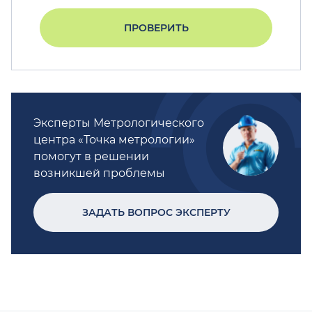
ПРОВЕРИТЬ
Эксперты Метрологического
центра «Точка метрологии»
помогут в решении
возникшей проблемы
ЗАДАТЬ ВОПРОС ЭКСПЕРТУ