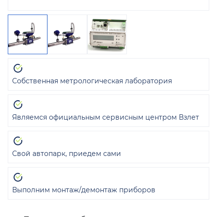
Собственная метрологическая лаборатория
Являемся официальным сервисным центром Взлет
Свой автопарк, приедем сами
Выполним монтаж/демонтаж приборов