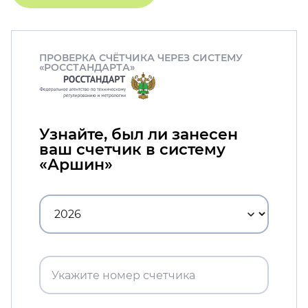
ПРОВЕРКА СЧЁТЧИКА ЧЕРЕЗ СИСТЕМУ
«РОССТАНДАРТА»
Узнайте, был ли занесен
ваш счетчик в систему
«Аршин»