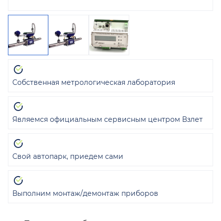
Собственная метрологическая лаборатория
Являемся официальным сервисным центром Взлет
Свой автопарк, приедем сами
Выполним монтаж/демонтаж приборов