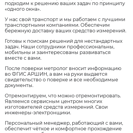
подходим к решению ваших задач по принципу
«одного окна».
У нас свой транспорт и мы работаем с лучшими
транспортными компаниями. Обеспечим
бережную доставку ваших средство измерений.
Готовы к поискам решений для нестандартных
задач. Наши сотрудники профессиональны,
мобильны и заинтересованы развиваться
вместе с вами.
После поверки метролог вносит информацию
во ФГИС АРШИН, а вам на руки выдается
свидетельство о поверке и все необходимые
документы.
Отремонтируем, что можно отремонтировать.
Являемся сервисным центром многих
изготовителей средств измерений. Свои
инженеры-электронщики.
Персональный менеджер, работающий с вами,
обеспечит чёткое и комфортное прохождение