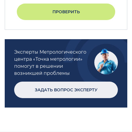
ПРОВЕРИТЬ
Эксперты Метрологического
центра «Точка метрологии»
помогут в решении
возникшей проблемы
ЗАДАТЬ ВОПРОС ЭКСПЕРТУ