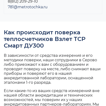
8(812) 209-29-10
781@metrotochka.ru
Как происходит поверка
теплосчетчиков Взлет ТСР
Смарт ДУ300
В зависимости от средства измерения и его
методики поверки, наши сотрудники в Серово
либо приезжают к вам с оборудованием и
проводят поверку на месте, либо снимают ваши
приборы и поверяют его в нашей
аккредитованной лаборатории, оснащенной
эталонами 1-го разряда.
Если какие-то из ваших средств измерений вне
нашей области аккредитации и технических
возможностей, мы поверим их у наших
аккредитованных партнеров-лабораториях. Мы