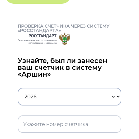
ПРОВЕРКА СЧЁТЧИКА ЧЕРЕЗ СИСТЕМУ
«РОССТАНДАРТА»
Узнайте, был ли занесен
ваш счетчик в систему
«Аршин»