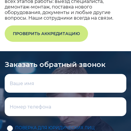
всех этапов работы: выезд специалиста,
демонтаж-монтаж, поставка нового
оборудования, документы и любые другие
вопросы. Наши сотрудники всегда на связи.
ПРОВЕРИТЬ АККРЕДИТАЦИЮ
Заказать обратный звонок
ПОВЕРКА ДЛЯ ЮРИДИЧЕСКИХ ЛИЦ