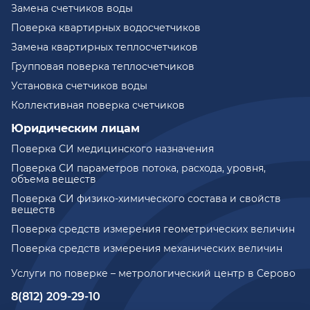
Замена счетчиков воды
Поверка квартирных водосчетчиков
Замена квартирных теплосчетчиков
Групповая поверка теплосчетчиков
Установка счетчиков воды
Коллективная поверка счетчиков
Юридическим лицам
Поверка СИ медицинского назначения
Поверка СИ параметров потока, расхода, уровня,
объема веществ
Поверка СИ физико-химического состава и свойств
веществ
Поверка средств измерения геометрических величин
Поверка средств измерения механических величин
Услуги по поверке – метрологический центр в Серово
8(812) 209-29-10