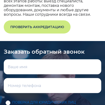
всех этапов работы: выезд специалиста,
демонтаж-монтаж, поставка нового
оборудования, документы и любые другие
вопросы. Наши сотрудники всегда на связи.
ПРОВЕРИТЬ АККРЕДИТАЦИЮ
Заказать обратный звонок
ПОВЕРКА ДЛЯ ЮРИДИЧЕСКИХ ЛИЦ