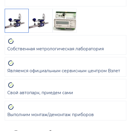
Собственная метрологическая лаборатория
Являемся официальным сервисным центром Взлет
Свой автопарк, приедем сами
Выполним монтаж/демонтаж приборов