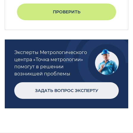
ПРОВЕРИТЬ
Эксперты Метрологического
центра «Точка метрологии»
помогут в решении
возникшей проблемы
ЗАДАТЬ ВОПРОС ЭКСПЕРТУ