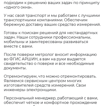
подходим к решению ваших задач по принципу
«одного окна».
У нас свой транспорт и мы работаем с лучшими
транспортными компаниями. Обеспечим
бережную доставку ваших средство измерений.
Готовы к поискам решений для нестандартных
задач. Наши сотрудники профессиональны,
мобильны и заинтересованы развиваться
вместе с вами.
После поверки метролог вносит информацию
во ФГИС АРШИН, а вам на руки выдается
свидетельство о поверке и все необходимые
документы.
Отремонтируем, что можно отремонтировать.
Являемся сервисным центром многих
изготовителей средств измерений. Свои
инженеры-электронщики.
Персональный менеджер, работающий с вами,
обеспечит чёткое и комфортное прохождение