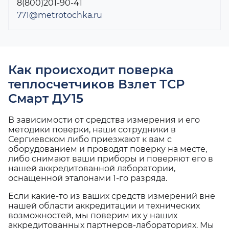
8(800)201-90-41
771@metrotochka.ru
Как происходит поверка
теплосчетчиков Взлет ТСР
Смарт ДУ15
В зависимости от средства измерения и его
методики поверки, наши сотрудники в
Сергиевском либо приезжают к вам с
оборудованием и проводят поверку на месте,
либо снимают ваши приборы и поверяют его в
нашей аккредитованной лаборатории,
оснащенной эталонами 1-го разряда.
Если какие-то из ваших средств измерений вне
нашей области аккредитации и технических
возможностей, мы поверим их у наших
аккредитованных партнеров-лабораториях. Мы