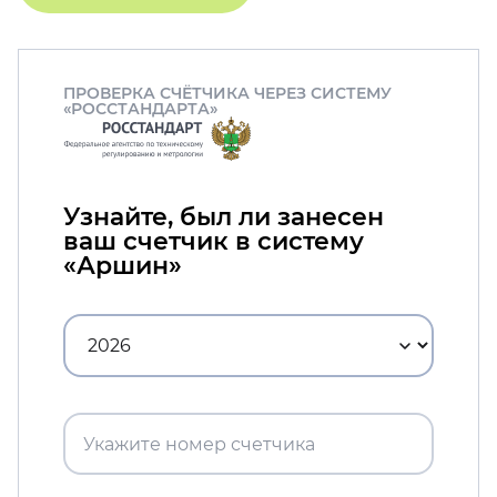
ПРОВЕРКА СЧЁТЧИКА ЧЕРЕЗ СИСТЕМУ
«РОССТАНДАРТА»
Узнайте, был ли занесен
ваш счетчик в систему
«Аршин»