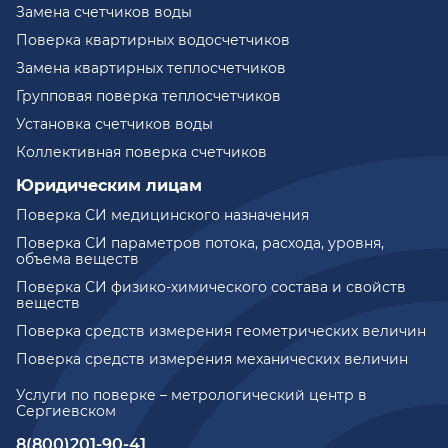
Замена счетчиков воды
Поверка квартирных водосчетчиков
Замена квартирных теплосчетчиков
Групповая поверка теплосчетчиков
Установка счетчиков воды
Коллективная поверка счетчиков
Юридическим лицам
Поверка СИ медицинского назначения
Поверка СИ параметров потока, расхода, уровня,
объема веществ
Поверка СИ физико-химического состава и свойств
веществ
Поверка средств измерения геометрических величин
Поверка средств измерения механических величин
Услуги по поверке – метрологический центр в
Сергиевском
8(800)201-90-41