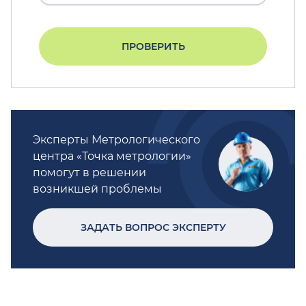
ПРОВЕРИТЬ
Эксперты Метрологического
центра «Точка метрологии»
помогут в решении
возникшей проблемы
ЗАДАТЬ ВОПРОС ЭКСПЕРТУ