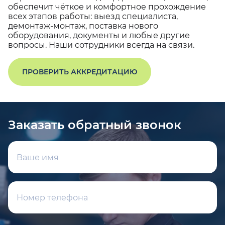
обеспечит чёткое и комфортное прохождение
всех этапов работы: выезд специалиста,
демонтаж-монтаж, поставка нового
оборудования, документы и любые другие
вопросы. Наши сотрудники всегда на связи.
ПРОВЕРИТЬ АККРЕДИТАЦИЮ
Заказать обратный звонок