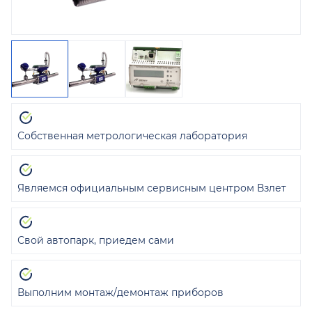
Собственная метрологическая лаборатория
Являемся официальным сервисным центром Взлет
Свой автопарк, приедем сами
Выполним монтаж/демонтаж приборов