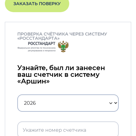
ЗАКАЗАТЬ ПОВЕРКУ
ПРОВЕРКА СЧЁТЧИКА ЧЕРЕЗ СИСТЕМУ
«РОССТАНДАРТА»
Узнайте, был ли занесен
ваш счетчик в систему
«Аршин»