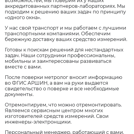
возможностей, мы поверим их у наших
аккредитованных партнеров-лабораториях. Мы
подходим к решению ваших задач по принципу
«одного окна».
У нас свой транспорт и мы работаем с лучшими
транспортными компаниями. Обеспечим
бережную доставку ваших средство измерений.
Готовы к поискам решений для нестандартных
задач. Наши сотрудники профессиональны,
мобильны и заинтересованы развиваться
вместе с вами.
После поверки метролог вносит информацию
во ФГИС АРШИН, а вам на руки выдается
свидетельство о поверке и все необходимые
документы.
Отремонтируем, что можно отремонтировать.
Являемся сервисным центром многих
изготовителей средств измерений. Свои
инженеры-электронщики.
Персональный менеджер, работающий с вами,