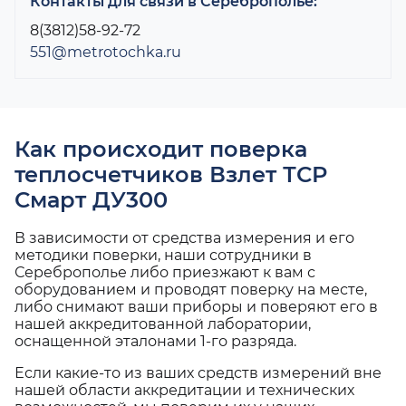
Контакты для связи в Сереброполье:
8(3812)58-92-72
551@metrotochka.ru
Как происходит поверка
теплосчетчиков Взлет ТСР
Смарт ДУ300
В зависимости от средства измерения и его
методики поверки, наши сотрудники в
Сереброполье либо приезжают к вам с
оборудованием и проводят поверку на месте,
либо снимают ваши приборы и поверяют его в
нашей аккредитованной лаборатории,
оснащенной эталонами 1-го разряда.
Если какие-то из ваших средств измерений вне
нашей области аккредитации и технических