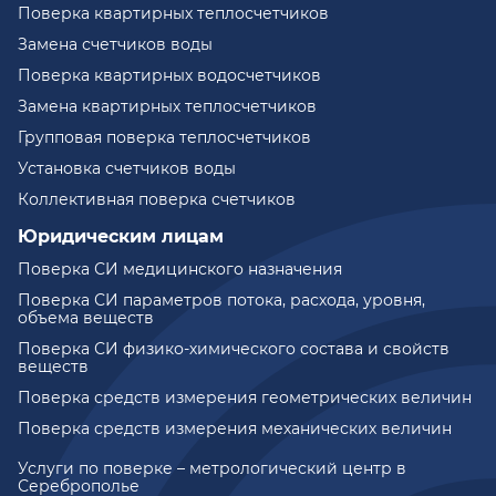
Поверка квартирных теплосчетчиков
Замена счетчиков воды
Поверка квартирных водосчетчиков
Замена квартирных теплосчетчиков
Групповая поверка теплосчетчиков
Установка счетчиков воды
Коллективная поверка счетчиков
Юридическим лицам
Поверка СИ медицинского назначения
Поверка СИ параметров потока, расхода, уровня,
объема веществ
Поверка СИ физико-химического состава и свойств
веществ
Поверка средств измерения геометрических величин
Поверка средств измерения механических величин
Услуги по поверке – метрологический центр в
Сереброполье