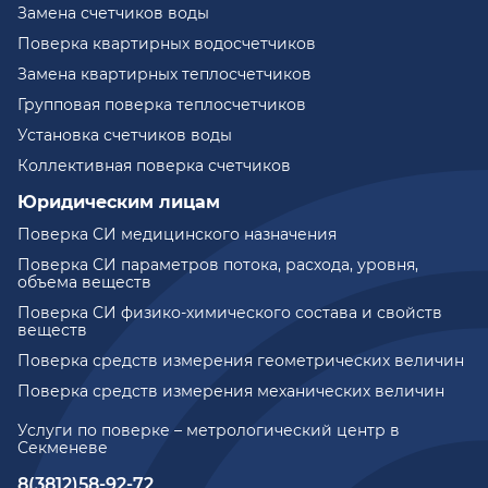
Замена счетчиков воды
Поверка квартирных водосчетчиков
Замена квартирных теплосчетчиков
Групповая поверка теплосчетчиков
Установка счетчиков воды
Коллективная поверка счетчиков
Юридическим лицам
Поверка СИ медицинского назначения
Поверка СИ параметров потока, расхода, уровня,
объема веществ
Поверка СИ физико-химического состава и свойств
веществ
Поверка средств измерения геометрических величин
Поверка средств измерения механических величин
Услуги по поверке – метрологический центр в
Секменеве
8(3812)58-92-72