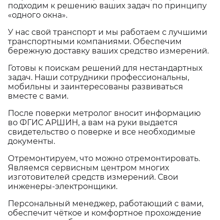
подходим к решению ваших задач по принципу
«одного окна».
У нас свой транспорт и мы работаем с лучшими
транспортными компаниями. Обеспечим
бережную доставку ваших средство измерений.
Готовы к поискам решений для нестандартных
задач. Наши сотрудники профессиональны,
мобильны и заинтересованы развиваться
вместе с вами.
После поверки метролог вносит информацию
во ФГИС АРШИН, а вам на руки выдается
свидетельство о поверке и все необходимые
документы.
Отремонтируем, что можно отремонтировать.
Являемся сервисным центром многих
изготовителей средств измерений. Свои
инженеры-электронщики.
Персональный менеджер, работающий с вами,
обеспечит чёткое и комфортное прохождение