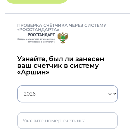
ПРОВЕРКА СЧЁТЧИКА ЧЕРЕЗ СИСТЕМУ
«РОССТАНДАРТА»
Узнайте, был ли занесен
ваш счетчик в систему
«Аршин»