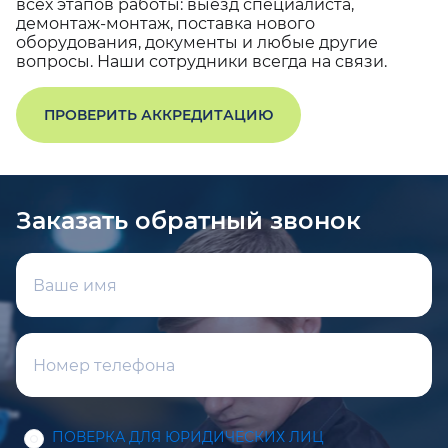
всех этапов работы: выезд специалиста,
демонтаж-монтаж, поставка нового
оборудования, документы и любые другие
вопросы. Наши сотрудники всегда на связи.
ПРОВЕРИТЬ АККРЕДИТАЦИЮ
Заказать обратный звонок
ПОВЕРКА ДЛЯ ЮРИДИЧЕСКИХ ЛИЦ