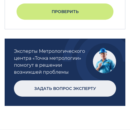
ПРОВЕРИТЬ
Эксперты Метрологического
центра «Точка метрологии»
помогут в решении
возникшей проблемы
ЗАДАТЬ ВОПРОС ЭКСПЕРТУ