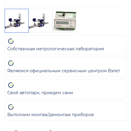
Собственная метрологическая лаборатория
Являемся официальным сервисным центром Взлет
Свой автопарк, приедем сами
Выполним монтаж/демонтаж приборов