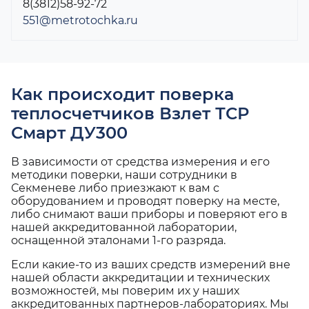
8(3812)58-92-72
551@metrotochka.ru
Как происходит поверка
теплосчетчиков Взлет ТСР
Смарт ДУ300
В зависимости от средства измерения и его
методики поверки, наши сотрудники в
Секменеве либо приезжают к вам с
оборудованием и проводят поверку на месте,
либо снимают ваши приборы и поверяют его в
нашей аккредитованной лаборатории,
оснащенной эталонами 1-го разряда.
Если какие-то из ваших средств измерений вне
нашей области аккредитации и технических
возможностей, мы поверим их у наших
аккредитованных партнеров-лабораториях. Мы