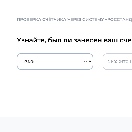
ПРОВЕРКА СЧЁТЧИКА ЧЕРЕЗ СИСТЕМУ «РОССТАН
Узнайте, был ли занесен ваш сч