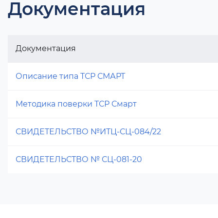
Документация
Документация
Описание типа ТСР СМАРТ
Методика поверки ТСР Смарт
СВИДЕТЕЛЬСТВО №ИТЦ-СЦ-084/22
СВИДЕТЕЛЬСТВО № СЦ-081-20