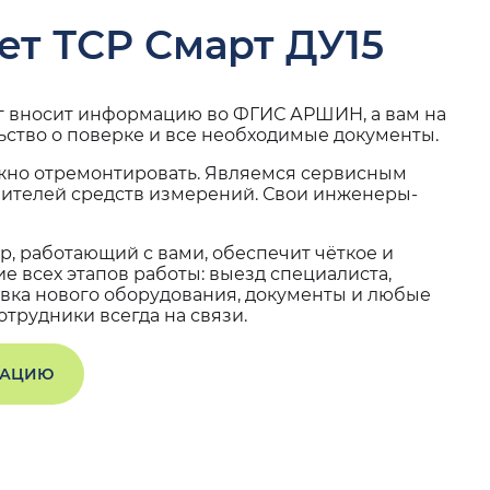
ет ТСР Смарт ДУ15
г вносит информацию во ФГИС АРШИН, а вам на
ьство о поверке и все необходимые документы.
жно отремонтировать. Являемся сервисным
вителей средств измерений. Свои инженеры-
, работающий с вами, обеспечит чёткое и
 всех этапов работы: выезд специалиста,
вка нового оборудования, документы и любые
трудники всегда на связи.
ТАЦИЮ