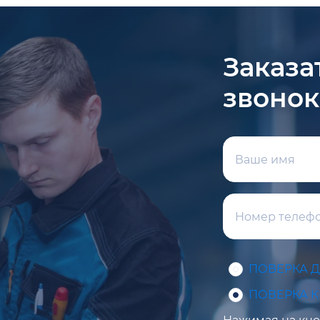
Заказа
звонок
ПОВЕРКА 
ПОВЕРКА 