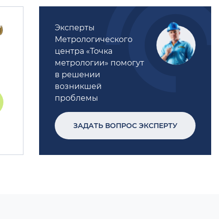
Эксперты
Метрологического
центра «Точка
метрологии» помогут
в решении
возникшей
проблемы
ЗАДАТЬ ВОПРОС ЭКСПЕРТУ