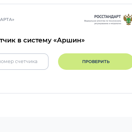
ДАРТА»
етчик в систему «Аршин»
ПРОВЕРИТЬ