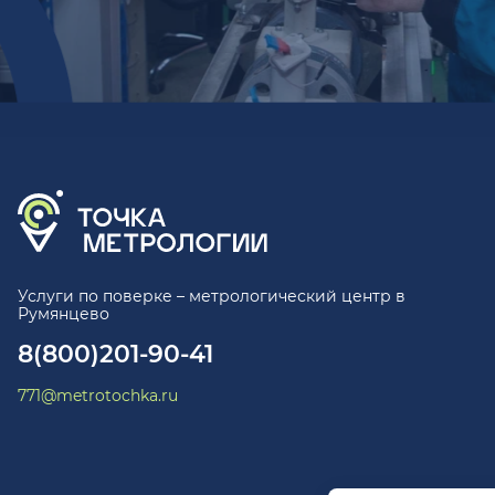
Услуги по поверке – метрологический центр в
Румянцево
8(800)201-90-41
771@metrotochka.ru