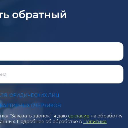
ть обратный
ДЛЯ ЮРИДИЧЕСКИХ ЛИЦ
КВАРТИРНЫХ СЧЕТЧИКОВ
ку “Заказать звонок”, я даю
согласие
на обработку
анных. Подробнее об обработке в
Политике