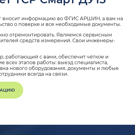
г вносит информацию во ФГИС АРШИН, а вам на
ьство о поверке и все необходимые документы.
жно отремонтировать. Являемся сервисным
вителей средств измерений. Свои инженеры-
, работающий с вами, обеспечит чёткое и
 всех этапов работы: выезд специалиста,
вка нового оборудования, документы и любые
трудники всегда на связи.
ТАЦИЮ