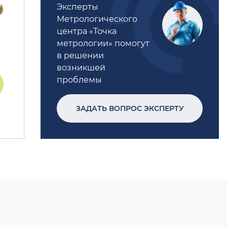
Эксперты
Метрологического
центра «Точка
метрологии» помогут
в решении
возникшей
проблемы
ЗАДАТЬ ВОПРОС ЭКСПЕРТУ