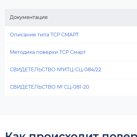
Документация
Описание типа ТСР СМАРТ
Методика поверки ТСР Смарт
СВИДЕТЕЛЬСТВО №ИТЦ-СЦ-084/22
СВИДЕТЕЛЬСТВО № СЦ-081-20
Как происходит повер