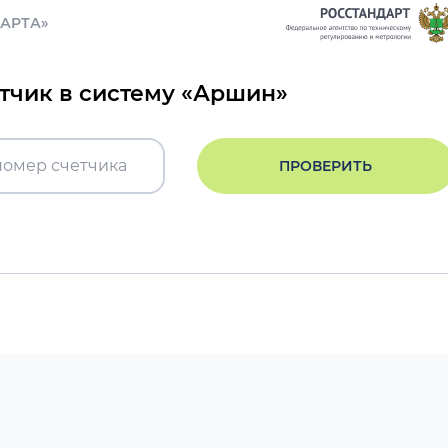
ДАРТА»
етчик в систему «Аршин»
ПРОВЕРИТЬ