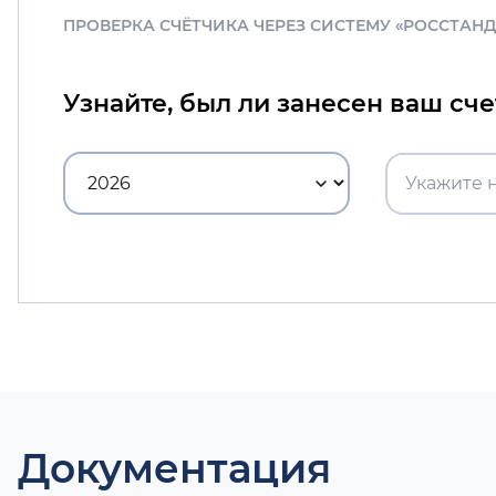
ПРОВЕРКА СЧЁТЧИКА ЧЕРЕЗ СИСТЕМУ «РОССТАН
Узнайте, был ли занесен ваш сч
Документация