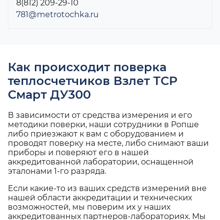
8(812) 209-29-10
781@metrotochka.ru
Как происходит поверка
теплосчетчиков Взлет ТСР
Смарт ДУ300
В зависимости от средства измерения и его
методики поверки, наши сотрудники в Ропше
либо приезжают к вам с оборудованием и
проводят поверку на месте, либо снимают ваши
приборы и поверяют его в нашей
аккредитованной лаборатории, оснащенной
эталонами 1-го разряда.
Если какие-то из ваших средств измерений вне
нашей области аккредитации и технических
возможностей, мы поверим их у наших
аккредитованных партнеров-лабораториях. Мы