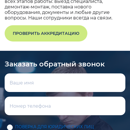
всех этапов работы: выезд специалиста,
демонтаж-монтаж, поставка нового
оборудования, документы и любые другие
вопросы. Наши сотрудники всегда на связи.
ПРОВЕРИТЬ АККРЕДИТАЦИЮ
Заказать обратный звонок
ПОВЕРКА ДЛЯ ЮРИДИЧЕСКИХ ЛИЦ