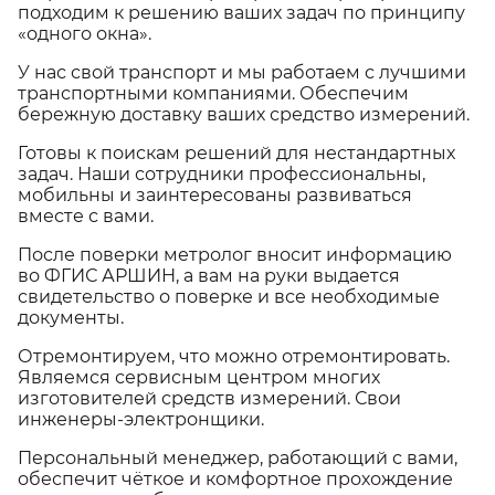
подходим к решению ваших задач по принципу
«одного окна».
У нас свой транспорт и мы работаем с лучшими
транспортными компаниями. Обеспечим
бережную доставку ваших средство измерений.
Готовы к поискам решений для нестандартных
задач. Наши сотрудники профессиональны,
мобильны и заинтересованы развиваться
вместе с вами.
После поверки метролог вносит информацию
во ФГИС АРШИН, а вам на руки выдается
свидетельство о поверке и все необходимые
документы.
Отремонтируем, что можно отремонтировать.
Являемся сервисным центром многих
изготовителей средств измерений. Свои
инженеры-электронщики.
Персональный менеджер, работающий с вами,
обеспечит чёткое и комфортное прохождение