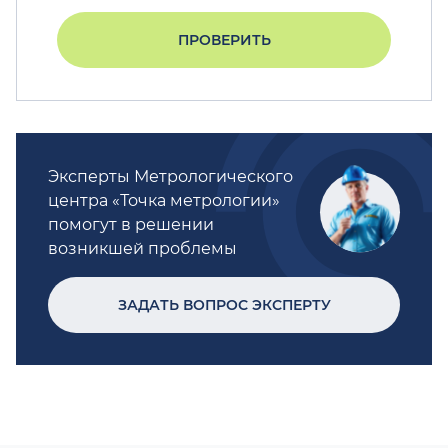
ПРОВЕРИТЬ
Эксперты Метрологического
центра «Точка метрологии»
помогут в решении
возникшей проблемы
ЗАДАТЬ ВОПРОС ЭКСПЕРТУ