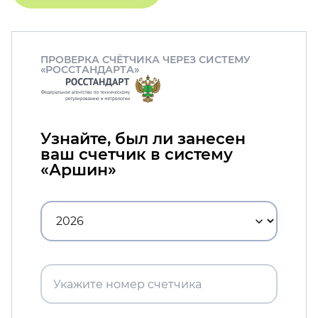
ПРОВЕРКА СЧЁТЧИКА ЧЕРЕЗ СИСТЕМУ
«РОССТАНДАРТА»
Узнайте, был ли занесен
ваш счетчик в систему
«Аршин»