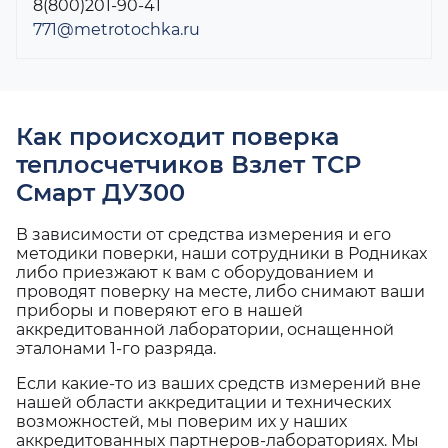
8(800)201-90-41
771@metrotochka.ru
Как происходит поверка
теплосчетчиков Взлет ТСР
Смарт ДУ300
В зависимости от средства измерения и его
методики поверки, наши сотрудники в Родниках
либо приезжают к вам с оборудованием и
проводят поверку на месте, либо снимают ваши
приборы и поверяют его в нашей
аккредитованной лаборатории, оснащенной
эталонами 1-го разряда.
Если какие-то из ваших средств измерений вне
нашей области аккредитации и технических
возможностей, мы поверим их у наших
аккредитованных партнеров-лабораториях. Мы