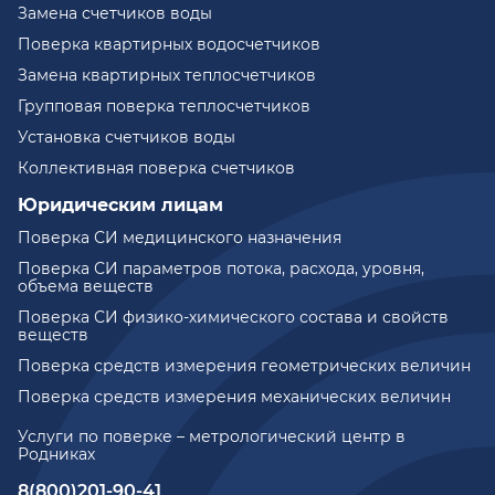
Замена счетчиков воды
Поверка квартирных водосчетчиков
Замена квартирных теплосчетчиков
Групповая поверка теплосчетчиков
Установка счетчиков воды
Коллективная поверка счетчиков
Юридическим лицам
Поверка СИ медицинского назначения
Поверка СИ параметров потока, расхода, уровня,
объема веществ
Поверка СИ физико-химического состава и свойств
веществ
Поверка средств измерения геометрических величин
Поверка средств измерения механических величин
Услуги по поверке – метрологический центр в
Родниках
8(800)201-90-41