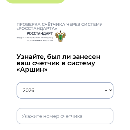
ПРОВЕРКА СЧЁТЧИКА ЧЕРЕЗ СИСТЕМУ
«РОССТАНДАРТА»
Узнайте, был ли занесен
ваш счетчик в систему
«Аршин»