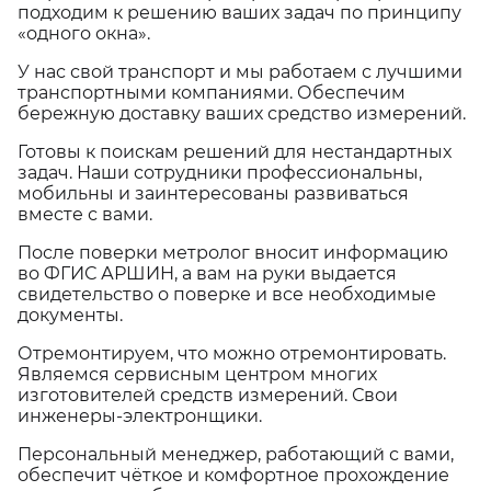
подходим к решению ваших задач по принципу
«одного окна».
У нас свой транспорт и мы работаем с лучшими
транспортными компаниями. Обеспечим
бережную доставку ваших средство измерений.
Готовы к поискам решений для нестандартных
задач. Наши сотрудники профессиональны,
мобильны и заинтересованы развиваться
вместе с вами.
После поверки метролог вносит информацию
во ФГИС АРШИН, а вам на руки выдается
свидетельство о поверке и все необходимые
документы.
Отремонтируем, что можно отремонтировать.
Являемся сервисным центром многих
изготовителей средств измерений. Свои
инженеры-электронщики.
Персональный менеджер, работающий с вами,
обеспечит чёткое и комфортное прохождение