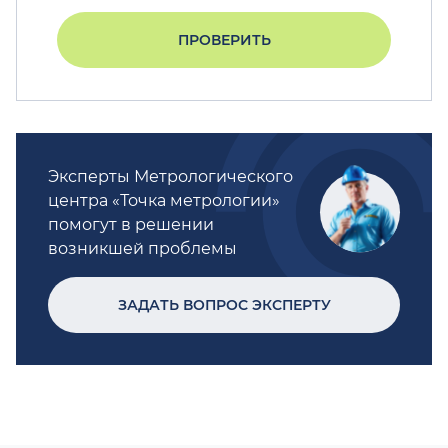
ПРОВЕРИТЬ
Эксперты Метрологического
центра «Точка метрологии»
помогут в решении
возникшей проблемы
ЗАДАТЬ ВОПРОС ЭКСПЕРТУ