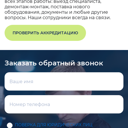
всех этапов работы: выезд специалиста,
демонтаж-монтаж, поставка нового
оборудования, документы и любые другие
вопросы. Наши сотрудники всегда на связи.
ПРОВЕРИТЬ АККРЕДИТАЦИЮ
Заказать обратный звонок
ПОВЕРКА ДЛЯ ЮРИДИЧЕСКИХ ЛИЦ