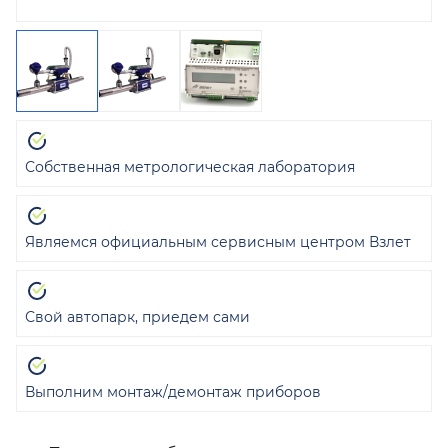
Собственная метрологическая лаборатория
Являемся официальным сервисным центром Взлет
Свой автопарк, приедем сами
Выполним монтаж/демонтаж приборов