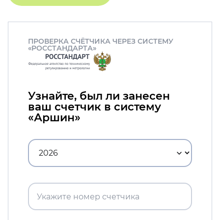
ПРОВЕРКА СЧЁТЧИКА ЧЕРЕЗ СИСТЕМУ
«РОССТАНДАРТА»
Узнайте, был ли занесен
ваш счетчик в систему
«Аршин»