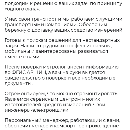
подходим к решению ваших задач по принципу
«одного окна».
У нас свой транспорт и мы работаем с лучшими
транспортными компаниями. Обеспечим
бережную доставку ваших средство измерений.
Готовы к поискам решений для нестандартных
задач. Наши сотрудники профессиональны,
мобильны и заинтересованы развиваться
вместе с вами.
После поверки метролог вносит информацию
во ФГИС АРШИН, а вам на руки выдается
свидетельство о поверке и все необходимые
документы.
Отремонтируем, что можно отремонтировать.
Являемся сервисным центром многих
изготовителей средств измерений. Свои
инженеры-электронщики.
Персональный менеджер, работающий с вами,
обеспечит чёткое и комфортное прохождение