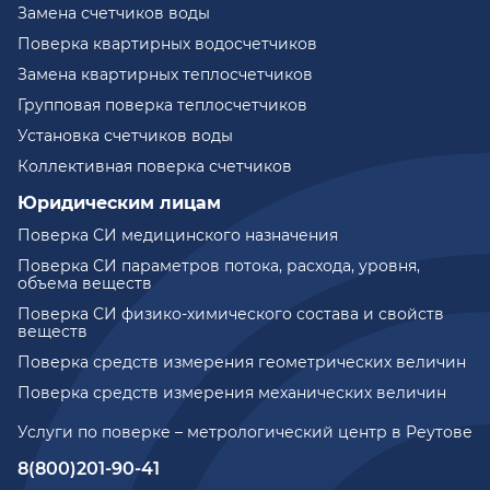
Замена счетчиков воды
Поверка квартирных водосчетчиков
Замена квартирных теплосчетчиков
Групповая поверка теплосчетчиков
Установка счетчиков воды
Коллективная поверка счетчиков
Юридическим лицам
Поверка СИ медицинского назначения
Поверка СИ параметров потока, расхода, уровня,
объема веществ
Поверка СИ физико-химического состава и свойств
веществ
Поверка средств измерения геометрических величин
Поверка средств измерения механических величин
Услуги по поверке – метрологический центр в Реутове
8(800)201-90-41