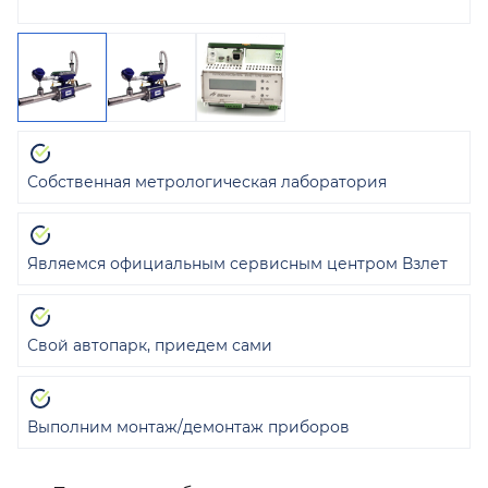
Собственная метрологическая лаборатория
Являемся официальным сервисным центром Взлет
Свой автопарк, приедем сами
Выполним монтаж/демонтаж приборов