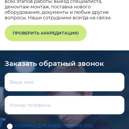
всех этапов работы: выезд специалиста,
демонтаж-монтаж, поставка нового
оборудования, документы и любые другие
вопросы. Наши сотрудники всегда на связи.
ПРОВЕРИТЬ АККРЕДИТАЦИЮ
Заказать обратный звонок
ПОВЕРКА ДЛЯ ЮРИДИЧЕСКИХ ЛИЦ