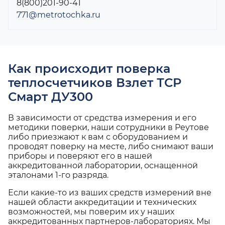
8(800)201-90-41
771@metrotochka.ru
Как происходит поверка
теплосчетчиков Взлет ТСР
Смарт ДУ300
В зависимости от средства измерения и его
методики поверки, наши сотрудники в Реутове
либо приезжают к вам с оборудованием и
проводят поверку на месте, либо снимают ваши
приборы и поверяют его в нашей
аккредитованной лаборатории, оснащенной
эталонами 1-го разряда.
Если какие-то из ваших средств измерений вне
нашей области аккредитации и технических
возможностей, мы поверим их у наших
аккредитованных партнеров-лабораториях. Мы