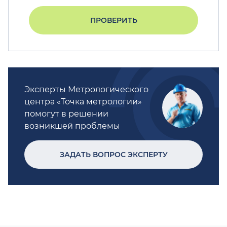
ПРОВЕРИТЬ
Эксперты Метрологического
центра «Точка метрологии»
помогут в решении
возникшей проблемы
ЗАДАТЬ ВОПРОС ЭКСПЕРТУ