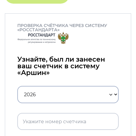
ПРОВЕРКА СЧЁТЧИКА ЧЕРЕЗ СИСТЕМУ
«РОССТАНДАРТА»
Узнайте, был ли занесен
ваш счетчик в систему
«Аршин»