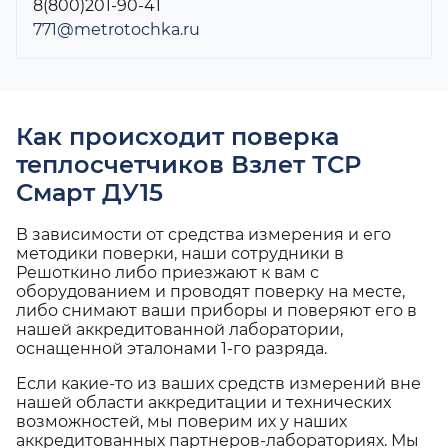
8(800)201-90-41
771@metrotochka.ru
Как происходит поверка
теплосчетчиков Взлет ТСР
Смарт ДУ15
В зависимости от средства измерения и его
методики поверки, наши сотрудники в
Решоткино либо приезжают к вам с
оборудованием и проводят поверку на месте,
либо снимают ваши приборы и поверяют его в
нашей аккредитованной лаборатории,
оснащенной эталонами 1-го разряда.
Если какие-то из ваших средств измерений вне
нашей области аккредитации и технических
возможностей, мы поверим их у наших
аккредитованных партнеров-лабораториях. Мы