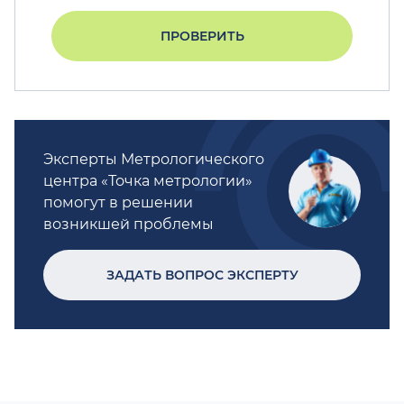
ПРОВЕРИТЬ
Эксперты Метрологического
центра «Точка метрологии»
помогут в решении
возникшей проблемы
ЗАДАТЬ ВОПРОС ЭКСПЕРТУ