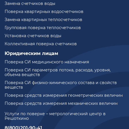
Замена счетчиков воды
Поверка квартирных водосчетчиков
Замена квартирных теплосчетчиков
Групповая поверка теплосчетчиков
Установка счетчиков воды
Коллективная поверка счетчиков
Юридическим лицам
Поверка СИ медицинского назначения
Поверка СИ параметров потока, расхода, уровня,
объема веществ
Поверка СИ физико-химического состава и свойств
веществ
Поверка средств измерения геометрических величин
Поверка средств измерения механических величин
Услуги по поверке – метрологический центр в
Решоткино
8(800)201-90-41