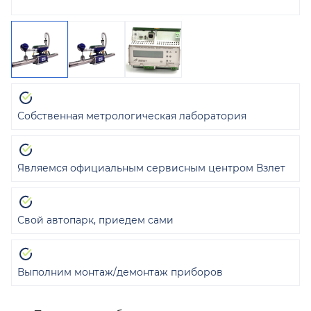
Собственная метрологическая лаборатория
Являемся официальным сервисным центром Взлет
Свой автопарк, приедем сами
Выполним монтаж/демонтаж приборов