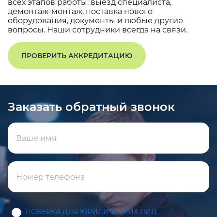
всех этапов работы: выезд специалиста,
демонтаж-монтаж, поставка нового
оборудования, документы и любые другие
вопросы. Наши сотрудники всегда на связи.
ПРОВЕРИТЬ АККРЕДИТАЦИЮ
Заказать обратный звонок
ПОВЕРКА ДЛЯ ЮРИДИЧЕСКИХ ЛИЦ