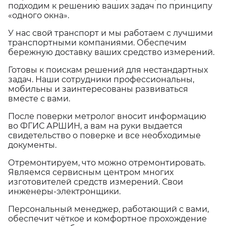
подходим к решению ваших задач по принципу
«одного окна».
У нас свой транспорт и мы работаем с лучшими
транспортными компаниями. Обеспечим
бережную доставку ваших средство измерений.
Готовы к поискам решений для нестандартных
задач. Наши сотрудники профессиональны,
мобильны и заинтересованы развиваться
вместе с вами.
После поверки метролог вносит информацию
во ФГИС АРШИН, а вам на руки выдается
свидетельство о поверке и все необходимые
документы.
Отремонтируем, что можно отремонтировать.
Являемся сервисным центром многих
изготовителей средств измерений. Свои
инженеры-электронщики.
Персональный менеджер, работающий с вами,
обеспечит чёткое и комфортное прохождение