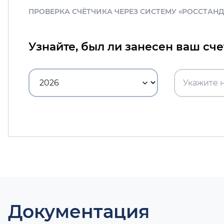
ПРОВЕРКА СЧЁТЧИКА ЧЕРЕЗ СИСТЕМУ «РОССТАН
Узнайте, был ли занесен ваш сч
Документация