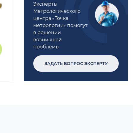
Эксперты
Метрологического
центра «Точка
метрологии» помогут
в решении
возникшей
проблемы
ЗАДАТЬ ВОПРОС ЭКСПЕРТУ