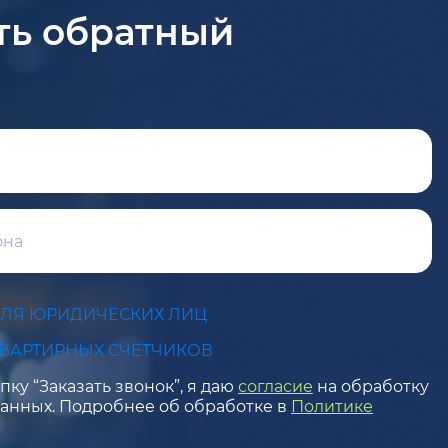
ть обратный
ДЛЯ ЮРИДИЧЕСКИХ ЛИЦ
КВАРТИРНЫХ СЧЕТЧИКОВ
ку “Заказать звонок”, я даю
согласие
на обработку
анных. Подробнее об обработке в
Политике