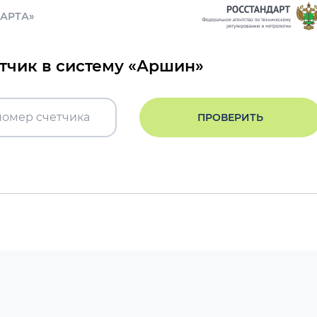
ДАРТА»
етчик в систему «Аршин»
ПРОВЕРИТЬ