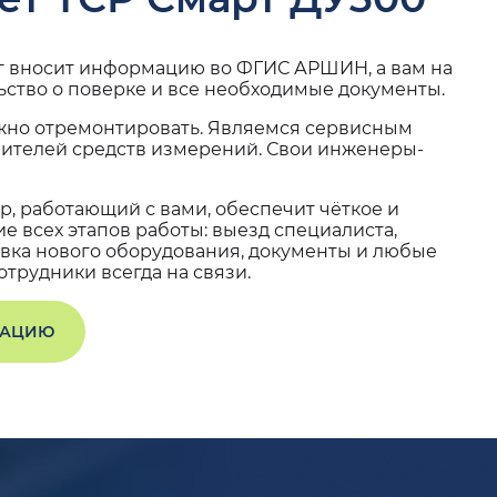
г вносит информацию во ФГИС АРШИН, а вам на
ьство о поверке и все необходимые документы.
жно отремонтировать. Являемся сервисным
вителей средств измерений. Свои инженеры-
, работающий с вами, обеспечит чёткое и
 всех этапов работы: выезд специалиста,
вка нового оборудования, документы и любые
трудники всегда на связи.
ТАЦИЮ