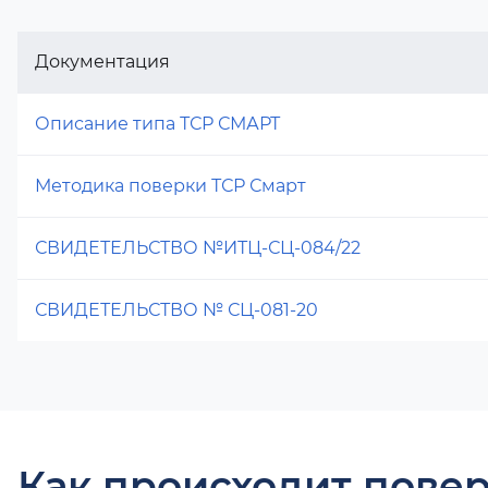
Документация
Описание типа ТСР СМАРТ
Методика поверки ТСР Смарт
СВИДЕТЕЛЬСТВО №ИТЦ-СЦ-084/22
СВИДЕТЕЛЬСТВО № СЦ-081-20
Как происходит повер